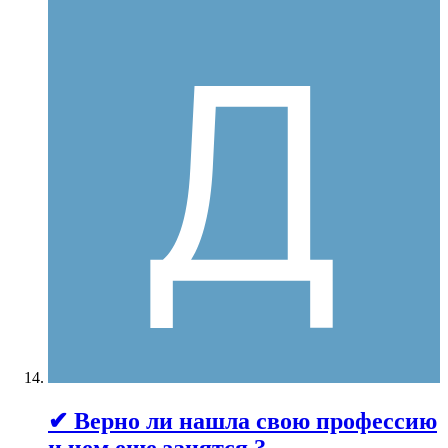
✔ Верно ли нашла свою профессию