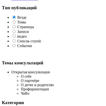
Тип публикаций
Везде
Темы
Страницы
Записи
видео
Список статей
События
Темы консультаций
Открытая консультация
О себе
О партнёре
О детях и родителях
Профориентация
ЧаВо
Категории