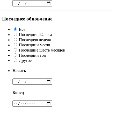
Последнее обновление
Все
Последние 24 часа
Последняя неделя
Последний месяц
Последние шесть месяцев
Последний год
Другое
Начать
Конец