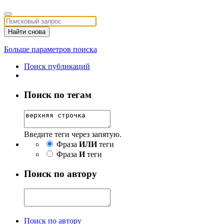
Найти снова
Больше параметров поиска
Поиск публикаций
Поиск по тегам
Введите теги через запятую.
Фраза
ИЛИ
теги
Фраза
И
теги
Поиск по автору
Поиск по автору