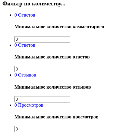
Фильтр по количеству...
0
Ответов
Минимальное количество комментариев
0
Ответов
Минимальное количество ответов
0
Отзывов
Минимальное количество отзывов
0
Просмотров
Минимальное количество просмотров