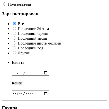
Пользователи
Зарегистрирован
Все
Последние 24 часа
Последняя неделя
Последний месяц
Последние шесть месяцев
Последний год
Другое
Начать
Конец
Группа