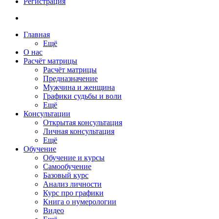
Регистрация
Главная
Ещё
О нас
Расчёт матрицы
Расчёт матрицы
Предназначение
Мужчина и женщина
Графики судьбы и воли
Ещё
Консультации
Открытая консультация
Личная консультация
Ещё
Обучение
Обучение и курсы
Самообучение
Базовый курс
Анализ личности
Курс про графики
Книга о нумерологии
Видео