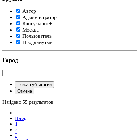
Автор
Администратор
Консультант+
Москва
Пользователь
Продвинутый
Город
Поиск публикаций
Отмена
Найдено 55 результатов
Назад
1
2
3