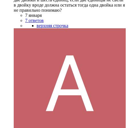
в двойку вроде должна остаться тогда одна двойка или я
не правильно понимаю?
7 января
7 ответов
верхняя строчка