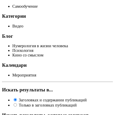
Самообучение
Категории
Видео
Блог
Нумерология в жизни человека
Психология
Кино со смыслом
Календари
Мероприятия
Искать результаты в...
Заголовках и содержании публикаций
Только в заголовках публикаций