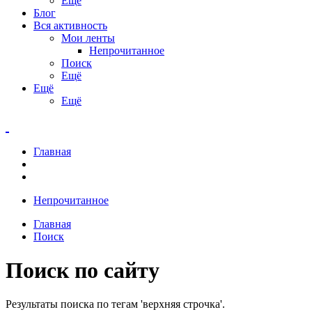
Ещё
Блог
Вся активность
Мои ленты
Непрочитанное
Поиск
Ещё
Ещё
Ещё
Главная
Непрочитанное
Главная
Поиск
Поиск по сайту
Результаты поиска по тегам 'верхняя строчка'.