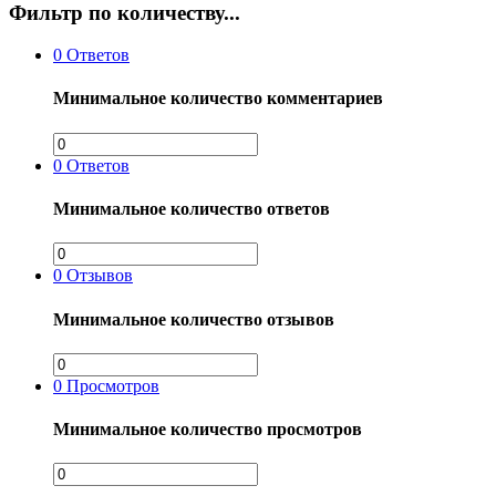
Фильтр по количеству...
0
Ответов
Минимальное количество комментариев
0
Ответов
Минимальное количество ответов
0
Отзывов
Минимальное количество отзывов
0
Просмотров
Минимальное количество просмотров