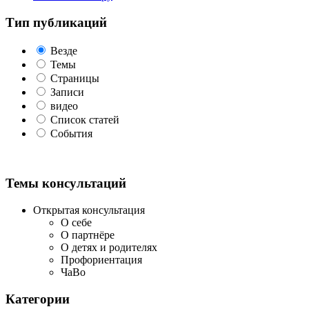
Тип публикаций
Везде
Темы
Страницы
Записи
видео
Список статей
События
Темы консультаций
Открытая консультация
О себе
О партнёре
О детях и родителях
Профориентация
ЧаВо
Категории