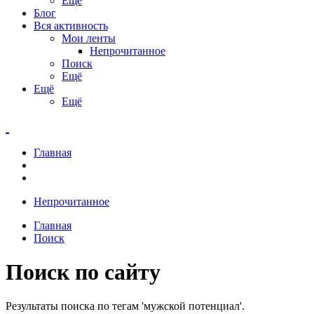
Ещё
Блог
Вся активность
Мои ленты
Непрочитанное
Поиск
Ещё
Ещё
Ещё
Главная
Непрочитанное
Главная
Поиск
Поиск по сайту
Результаты поиска по тегам 'мужской потенциал'.