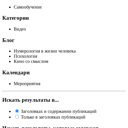
Самообучение
Категории
Видео
Блог
Нумерология в жизни человека
Психология
Кино со смыслом
Календари
Мероприятия
Искать результаты в...
Заголовках и содержании публикаций
Только в заголовках публикаций