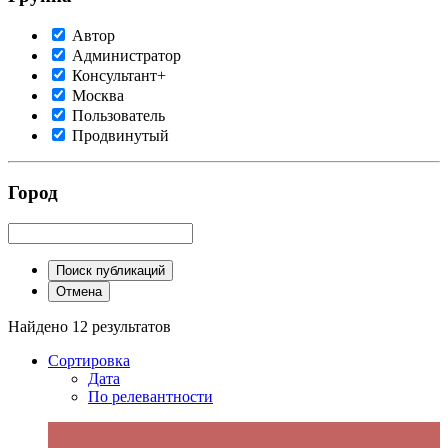
Автор
Администратор
Консультант+
Москва
Пользователь
Продвинутый
Город
Поиск публикаций
Отмена
Найдено 12 результатов
Сортировка
Дата
По релевантности