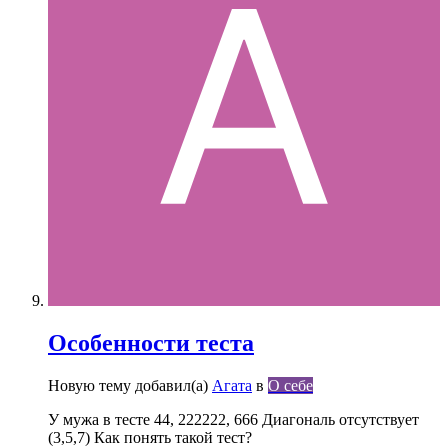
Особенности теста
Новую тему добавил(а)
Агата
в
О себе
У мужа в тесте 44, 222222, 666 Диагональ отсутствует
(3,5,7) Как понять такой тест?