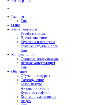
Регистрация
Главная
Ещё
О нас
Расчёт матрицы
Расчёт матрицы
Предназначение
Мужчина и женщина
Графики судьбы и воли
Ещё
Консультации
Открытая консультация
Личная консультация
Ещё
Обучение
Обучение и курсы
Самообучение
Базовый курс
Анализ личности
Курс про графики
Книга о нумерологии
Видео