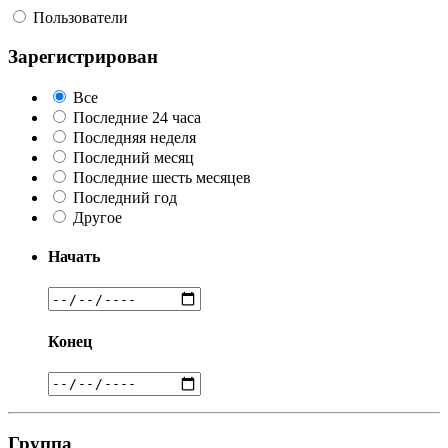
Пользователи
Зарегистрирован
Все
Последние 24 часа
Последняя неделя
Последний месяц
Последние шесть месяцев
Последний год
Другое
Начать
Конец
Группа