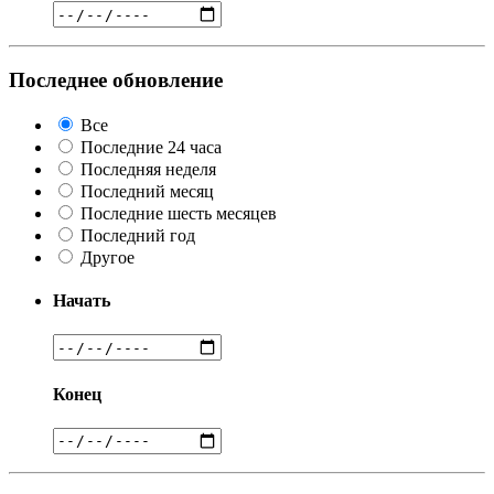
Последнее обновление
Все
Последние 24 часа
Последняя неделя
Последний месяц
Последние шесть месяцев
Последний год
Другое
Начать
Конец