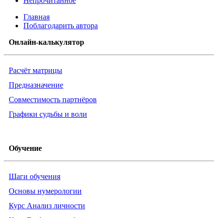
Непрочитанное
Главная
Поблагодарить автора
Онлайн-калькулятор
Расчёт матрицы
Предназначение
Совместимость партнёров
Графики судьбы и воли
Обучение
Шаги обучения
Основы нумерологии
Курс Анализ личности