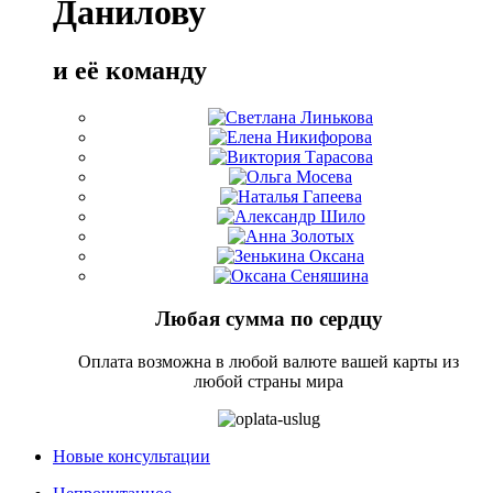
Данилову
и её команду
Любая сумма по сердцу
Оплата возможна в любой валюте вашей карты из
любой страны мира
Новые консультации