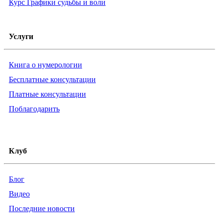
Курс Графики судьбы и воли
Услуги
Книга о нумерологии
Бесплатные консультации
Платные консультации
Поблагодарить
Клуб
Блог
Видео
Последние новости