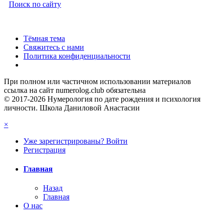
Поиск по сайту
Тёмная тема
Свяжитесь с нами
Политика конфиденциальности
При полном или частичном использовании материалов
ссылка на сайт numerolog.club обязательна
© 2017-2026 Нумерология по дате рождения и психология
личности. Школа Даниловой Анастасии
×
Уже зарегистрированы? Войти
Регистрация
Главная
Назад
Главная
О нас