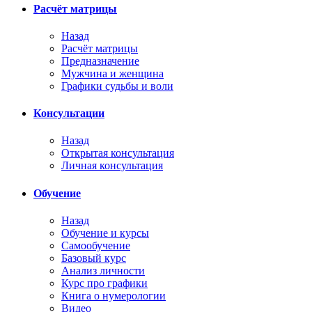
Расчёт матрицы
Назад
Расчёт матрицы
Предназначение
Мужчина и женщина
Графики судьбы и воли
Консультации
Назад
Открытая консультация
Личная консультация
Обучение
Назад
Обучение и курсы
Самообучение
Базовый курс
Анализ личности
Курс про графики
Книга о нумерологии
Видео