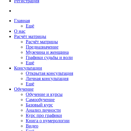
Регистрация
Главная
Ещё
О нас
Расчёт матрицы
Расчёт матрицы
Предназначение
Мужчина и женщина
Графики судьбы и воли
Ещё
Консультации
Открытая консультация
Личная консультация
Ещё
Обучение
Обучение и курсы
Самообучение
Базовый курс
Анализ личности
Курс про графики
Книга о нумерологии
Видео