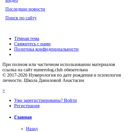
Видео
Последние новости
Поиск по сайту
Тёмная тема
Свяжитесь с нами
Политика конфиденциальности
При полном или частичном использовании материалов
ссылка на сайт numerolog.club обязательна
© 2017-2026 Нумерология по дате рождения и психология
личности. Школа Даниловой Анастасии
×
Уже зарегистрированы? Войти
Регистрация
Главная
Назад