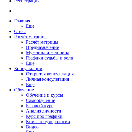
Регистрация
Главная
Ещё
О нас
Расчёт матрицы
Расчёт матрицы
Предназначение
Мужчина и женщина
Графики судьбы и воли
Ещё
Консультации
Открытая консультация
Личная консультация
Ещё
Обучение
Обучение и курсы
Самообучение
Базовый курс
Анализ личности
Курс про графики
Книга о нумерологии
Видео