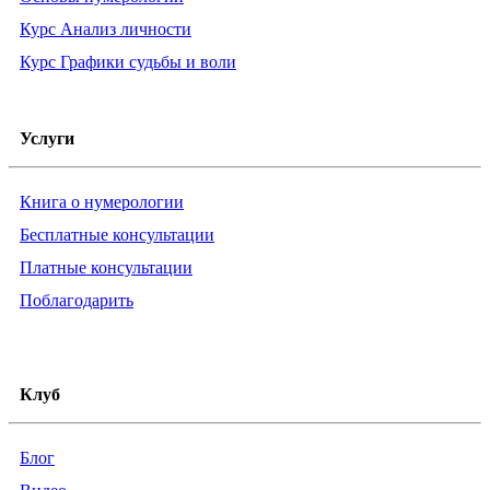
Курс Анализ личности
Курс Графики судьбы и воли
Услуги
Книга о нумерологии
Бесплатные консультации
Платные консультации
Поблагодарить
Клуб
Блог