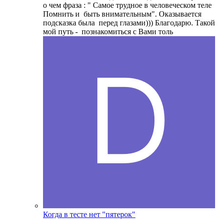
о чем фраза : " Самое трудное в человеческом теле
Помнить и быть внимательным". Оказывается
подсказка была перед глазами))) Благодарю. Такой
мой путь - познакомиться с Вами толь
Когда в тесте нет "пятерок"