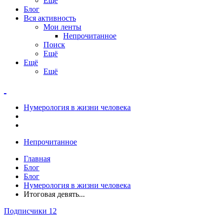
Ещё
Блог
Вся активность
Мои ленты
Непрочитанное
Поиск
Ещё
Ещё
Ещё
Нумерология в жизни человека
Непрочитанное
Главная
Блог
Блог
Нумерология в жизни человека
Итоговая девять...
Подписчики
12