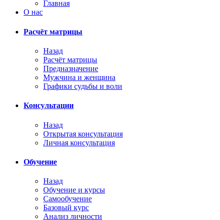
Главная
О нас
Расчёт матрицы
Назад
Расчёт матрицы
Предназначение
Мужчина и женщина
Графики судьбы и воли
Консультации
Назад
Открытая консультация
Личная консультация
Обучение
Назад
Обучение и курсы
Самообучение
Базовый курс
Анализ личности