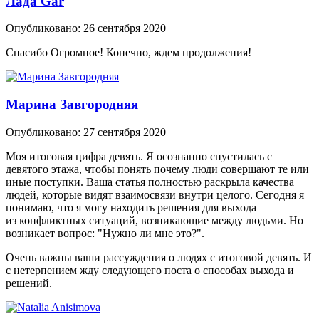
Лада Gar
Опубликовано:
26 сентября 2020
Спасибо Огромное! Конечно, ждем продолжения!
Марина Завгородняя
Опубликовано:
27 сентября 2020
Моя итоговая цифра девять. Я осознанно спустилась с
девятого этажа, чтобы понять почему люди совершают те или
иные поступки. Ваша статья полностью раскрыла качества
людей, которые видят взаимосвязи внутри целого. Сегодня я
понимаю, что я могу находить решения для выхода
из конфликтных ситуаций, возникающие между людьми. Но
возникает вопрос: "Нужно ли мне это?".
Очень важны ваши рассуждения о людях с итоговой девять. И
с нетерпением жду следующего поста о способах выхода и
решений.