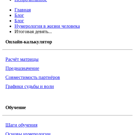
Главная
Блог
Блог
Нумерология в жизни человека
Итоговая девять...
Онлайн-калькулятор
Расчёт матрицы
Предназначение
Совместимость партнёров
Графики судьбы и воли
Обучение
Шаги обучения
Основы нумерологии