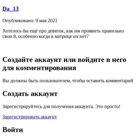
Da_13
Опубликовано:
9 мая 2021
Хотелось бы ещё про девяток, как им проявить правильно
свои 8, особенно когда в матрице их нет?
Создайте аккаунт или войдите в него
для комментирования
Вы должны быть пользователем, чтобы оставить комментарий
Создать аккаунт
Зарегистрируйтесь для получения аккаунта. Это просто!
Зарегистрировать аккаунт
Войти