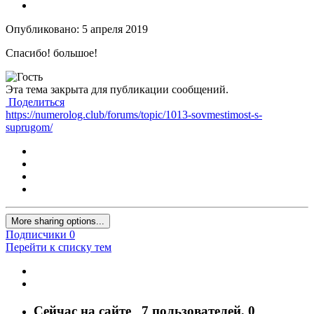
Опубликовано:
5 апреля 2019
Спасибо! большое!
Эта тема закрыта для публикации сообщений.
Поделиться
https://numerolog.club/forums/topic/1013-sovmestimost-s-
suprugom/
More sharing options...
Подписчики
0
Перейти к списку тем
Сейчас на сайте
7 пользователей
, 0