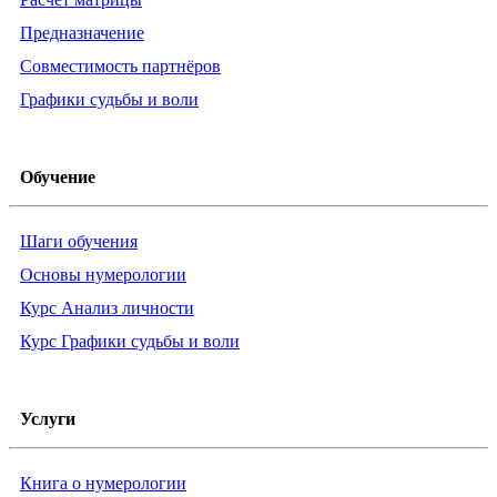
Предназначение
Совместимость партнёров
Графики судьбы и воли
Обучение
Шаги обучения
Основы нумерологии
Курс Анализ личности
Курс Графики судьбы и воли
Услуги
Книга о нумерологии