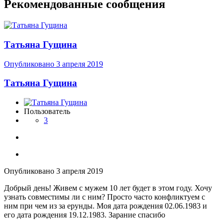
Рекомендованные сообщения
Татьяна Гущина
Опубликовано
3 апреля 2019
Татьяна Гущина
Пользователь
3
Опубликовано
3 апреля 2019
Добрый день! Живем с мужем 10 лет будет в этом году. Хочу
узнать совместимы ли с ним? Просто часто конфликтуем с
ним при чем из за ерунды. Моя дата рождения 02.06.1983 и
его дата рождения 19.12.1983. Зарание спасибо