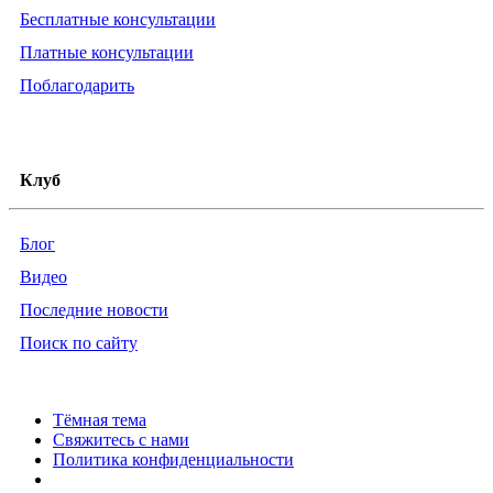
Бесплатные консультации
Платные консультации
Поблагодарить
Клуб
Блог
Видео
Последние новости
Поиск по сайту
Тёмная тема
Свяжитесь с нами
Политика конфиденциальности