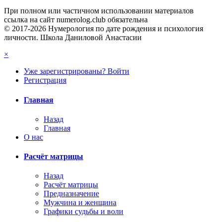
При полном или частичном использовании материалов
ссылка на сайт numerolog.club обязательна
© 2017-2026 Нумерология по дате рождения и психология
личности. Школа Даниловой Анастасии
×
Уже зарегистрированы? Войти
Регистрация
Главная
Назад
Главная
О нас
Расчёт матрицы
Назад
Расчёт матрицы
Предназначение
Мужчина и женщина
Графики судьбы и воли