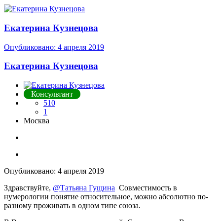
Екатерина Кузнецова
Опубликовано:
4 апреля 2019
Екатерина Кузнецова
Консультант
510
1
Москва
Опубликовано:
4 апреля 2019
Здравствуйте,
@Татьяна Гущина
Совместимость в
нумерологии понятие относительное, можно абсолютно по-
разному проживать в одном типе союза.