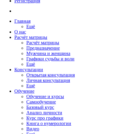
Регистрация
Главная
Ещё
О нас
Расчёт матрицы
Расчёт матрицы
Предназначение
Мужчина и женщина
Графики судьбы и воли
Ещё
Консультации
Открытая консультация
Личная консультация
Ещё
Обучение
Обучение и курсы
Самообучение
Базовый курс
Анализ личности
Курс про графики
Книга о нумерологии
Видео