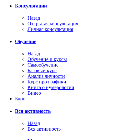
Консультации
Назад
Открытая консультация
Личная консультация
Обучение
Назад
Обучение и курсы
Самообучение
Базовый курс
Анализ личности
Курс про графики
Книга о нумерологии
Видео
Блог
Вся активность
Назад
Вся активность