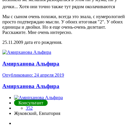
дочки... Хотя они точно также тут рядом околачиваются
Мы с сыном очень похожи, всегда это знала, с нумерологией
просто подтверждаю мысли. У обоих итоговая "2". У обоих
единицы и двойки. Но я еще очень-очень дилетант.
Расскажите. Мне очень интересно.
25.11.2009 дата его рождения.
Амирханова Альфира
Опубликовано:
24 апреля 2019
Амирханова Альфира
Консультант
352
Жуковский, Евпатория