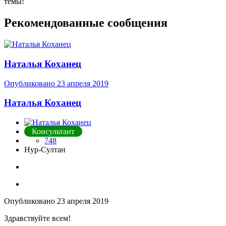
темы!
Рекомендованные сообщения
Наталья Коханец
Опубликовано
23 апреля 2019
Наталья Коханец
Консультант
748
Нур-Султан
Опубликовано
23 апреля 2019
Здравствуйте всем!