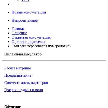
Новые консультации
Непрочитанное
Главная
Общение
Открытая консультация
О детях и родителях
Сын заинтересовался нумерологией
Онлайн-калькулятор
Расчёт матрицы
Предназначение
Совместимость партнёров
Графики судьбы и воли
Обучение