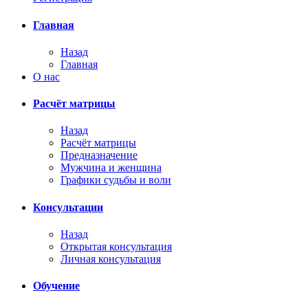
Главная
Назад
Главная
О нас
Расчёт матрицы
Назад
Расчёт матрицы
Предназначение
Мужчина и женщина
Графики судьбы и воли
Консультации
Назад
Открытая консультация
Личная консультация
Обучение