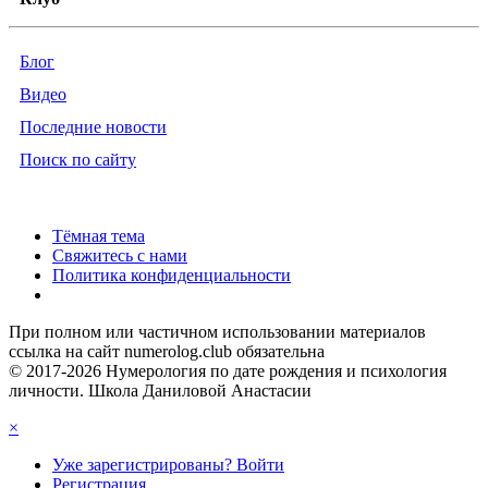
Блог
Видео
Последние новости
Поиск по сайту
Тёмная тема
Свяжитесь с нами
Политика конфиденциальности
При полном или частичном использовании материалов
ссылка на сайт numerolog.club обязательна
© 2017-2026 Нумерология по дате рождения и психология
личности. Школа Даниловой Анастасии
×
Уже зарегистрированы? Войти
Регистрация