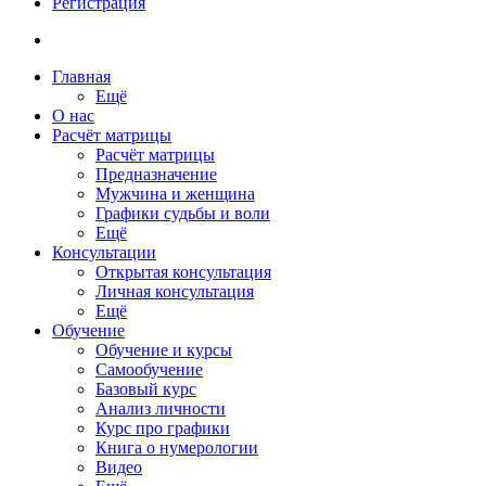
Регистрация
Главная
Ещё
О нас
Расчёт матрицы
Расчёт матрицы
Предназначение
Мужчина и женщина
Графики судьбы и воли
Ещё
Консультации
Открытая консультация
Личная консультация
Ещё
Обучение
Обучение и курсы
Самообучение
Базовый курс
Анализ личности
Курс про графики
Книга о нумерологии
Видео