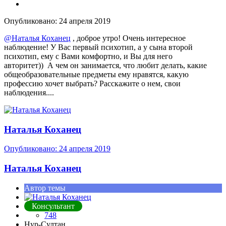
Опубликовано:
24 апреля 2019
@Наталья Коханец
, доброе утро! Очень интересное
наблюдение! У Вас первый психотип, а у сына второй
психотип, ему с Вами комфортно, и Вы для него
авторитет)) А чем он занимается, что любит делать, какие
общеобразовательные предметы ему нравятся, какую
профессию хочет выбрать? Расскажите о нем, свои
наблюдения....
Наталья Коханец
Опубликовано:
24 апреля 2019
Наталья Коханец
Автор темы
Консультант
748
Нур-Султан