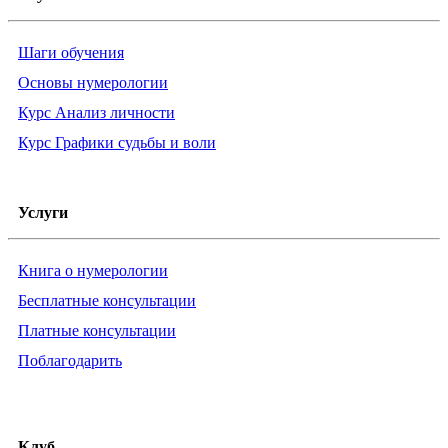
Шаги обучения
Основы нумерологии
Курс Анализ личности
Курс Графики судьбы и воли
Услуги
Книга о нумерологии
Бесплатные консультации
Платные консультации
Поблагодарить
Клуб