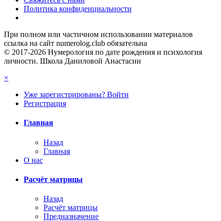
Политика конфиденциальности
При полном или частичном использовании материалов
ссылка на сайт numerolog.club обязательна
© 2017-2026 Нумерология по дате рождения и психология
личности. Школа Даниловой Анастасии
×
Уже зарегистрированы? Войти
Регистрация
Главная
Назад
Главная
О нас
Расчёт матрицы
Назад
Расчёт матрицы
Предназначение