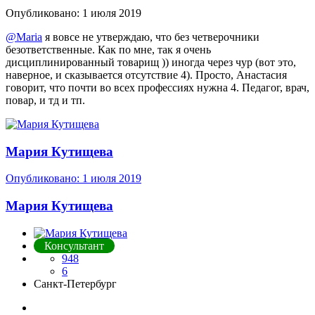
Опубликовано:
1 июля 2019
@Maria
я вовсе не утверждаю, что без четверочники
безответственные. Как по мне, так я очень
дисциплинированный товарищ )) иногда через чур (вот это,
наверное, и сказывается отсутствие 4). Просто, Анастасия
говорит, что почти во всех профессиях нужна 4. Педагог, врач,
повар, и тд и тп.
Мария Кутищева
Опубликовано:
1 июля 2019
Мария Кутищева
Консультант
948
6
Санкт-Петербург