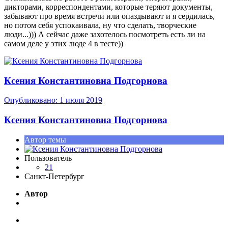
дикторами, корреспондентами, которые теряют документы,
забывают про время встречи или опаздывают и я сердилась,
но потом себя успокаивала, ну что сделать, творческие
люди...))) А сейчас даже захотелось посмотреть есть ли на
самом деле у этих люде 4 в тесте))
Ксения Константиновна Подгорнова
Опубликовано:
1 июля 2019
Ксения Константиновна Подгорнова
Автор темы
Пользователь
21
Санкт-Петербург
Автор