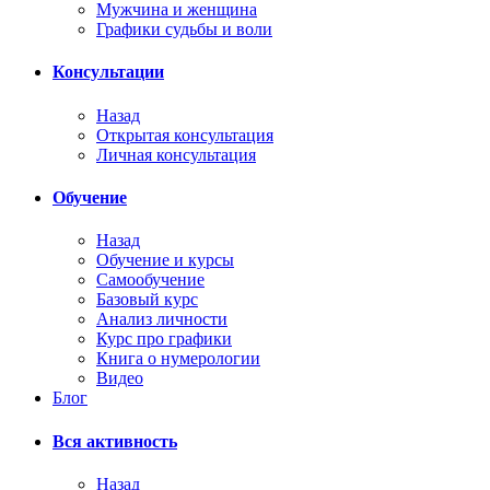
Мужчина и женщина
Графики судьбы и воли
Консультации
Назад
Открытая консультация
Личная консультация
Обучение
Назад
Обучение и курсы
Самообучение
Базовый курс
Анализ личности
Курс про графики
Книга о нумерологии
Видео
Блог
Вся активность
Назад