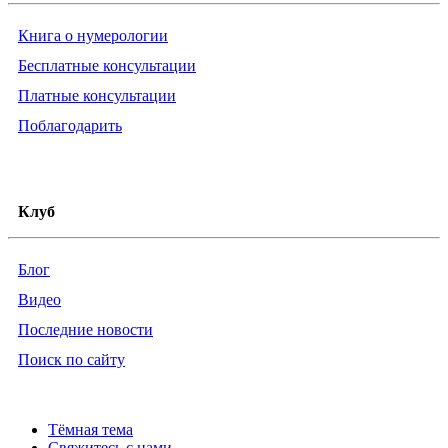
Книга о нумерологии
Бесплатные консультации
Платные консультации
Поблагодарить
Клуб
Блог
Видео
Последние новости
Поиск по сайту
Тёмная тема
Свяжитесь с нами