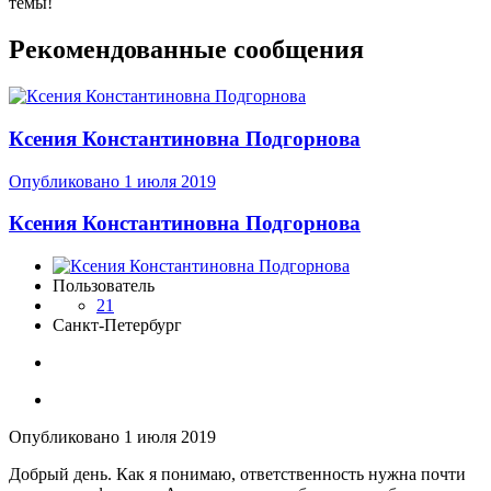
темы!
Рекомендованные сообщения
Ксения Константиновна Подгорнова
Опубликовано
1 июля 2019
Ксения Константиновна Подгорнова
Пользователь
21
Санкт-Петербург
Опубликовано
1 июля 2019
Добрый день. Как я понимаю, ответственность нужна почти