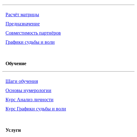
Расчёт матрицы
Предназначение
Совместимость партнёров
Графики судьбы и воли
Обучение
Шаги обучения
Основы нумерологии
Курс Анализ личности
Курс Графики судьбы и воли
Услуги