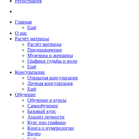
Регистрация
Главная
Ещё
О нас
Расчёт матрицы
Расчёт матрицы
Предназначение
Мужчина и женщина
Графики судьбы и воли
Ещё
Консультации
Открытая консультация
Личная консультация
Ещё
Обучение
Обучение и курсы
Самообучение
Базовый курс
Анализ личности
Курс про графики
Книга о нумерологии
Видео