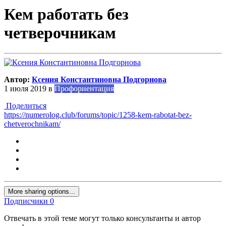
Кем работать без
четверочникам
Автор:
Ксения Константиновна Подгорнова
1 июля 2019
в
Профориентация
Поделиться
https://numerolog.club/forums/topic/1258-kem-rabotat-bez-
chetverochnikam/
More sharing options...
Подписчики
0
Отвечать в этой теме могут только консультанты и автор