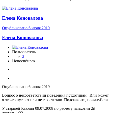
Елена Коновалова
Опубликовано
6 июля 2019
Елена Коновалова
Пользователь
2
Новосибирск
Опубликовано
6 июля 2019
Вопрос о несоответствии поведения пстхотипам. Или может
я что-то путают или не так считаю. Подскажите, пожалуйста.
У старшей Ксюши 09.07.2008 по расчету психотип 2й -
деятель 1/22