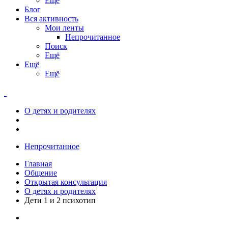
Ещё
Блог
Вся активность
Мои ленты
Непрочитанное
Поиск
Ещё
Ещё
Ещё
О детях и родителях
Непрочитанное
Главная
Общение
Открытая консультация
О детях и родителях
Дети 1 и 2 психотип