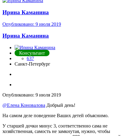
Ирина Каманина
Опубликовано:
9 июля 2019
Ирина Каманина
Консультант
637
Санкт-Петербург
Опубликовано:
9 июля 2019
@Елена Коновалова
Добрый день!
На самом деле поведение Ваших детей объяснимо.
У старшей дочки минус 3, соответственно сама не
хозяйственная, самость не замкнутая, нужно, чтобы