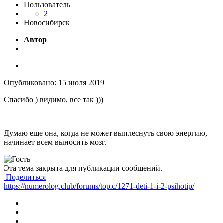
Пользователь
2
Новосибирск
Автор
Опубликовано:
15 июля 2019
Спасибо ) видимо, все так )))
Думаю еще она, когда не может выплеснуть свою энергию,
начинает всем выносить мозг.
Эта тема закрыта для публикации сообщений.
Поделиться
https://numerolog.club/forums/topic/1271-deti-1-i-2-psihotip/