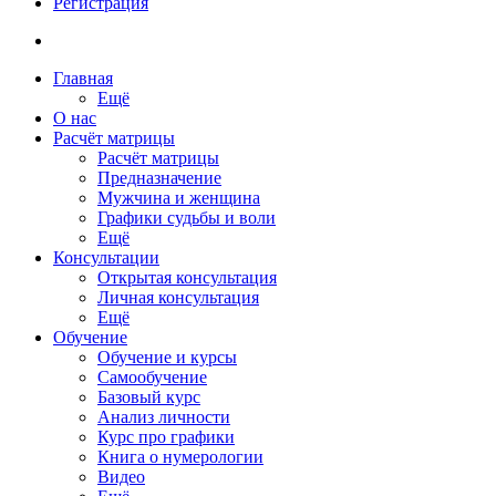
Регистрация
Главная
Ещё
О нас
Расчёт матрицы
Расчёт матрицы
Предназначение
Мужчина и женщина
Графики судьбы и воли
Ещё
Консультации
Открытая консультация
Личная консультация
Ещё
Обучение
Обучение и курсы
Самообучение
Базовый курс
Анализ личности
Курс про графики
Книга о нумерологии
Видео