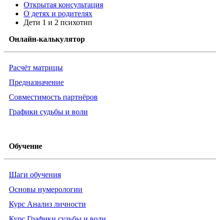
Открытая консультация
О детях и родителях
Дети 1 и 2 психотип
Онлайн-калькулятор
Расчёт матрицы
Предназначение
Совместимость партнёров
Графики судьбы и воли
Обучение
Шаги обучения
Основы нумерологии
Курс Анализ личности
Курс Графики судьбы и воли