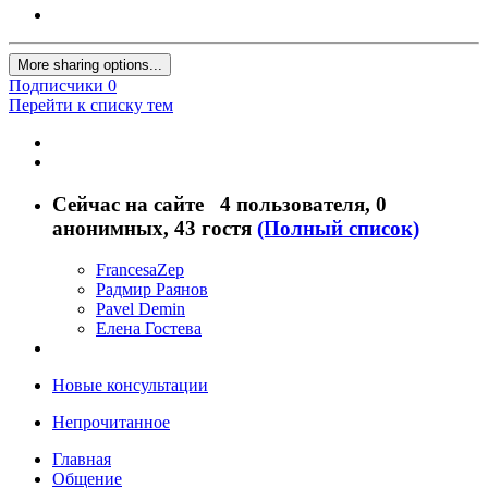
More sharing options...
Подписчики
0
Перейти к списку тем
Сейчас на сайте
4 пользователя
, 0
анонимных, 43 гостя
(Полный список)
FrancesaZep
Радмир Раянов
Pavel Demin
Елена Гостева
Новые консультации
Непрочитанное
Главная
Общение