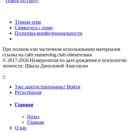
Поиск по сайту
Тёмная тема
Свяжитесь с нами
Политика конфиденциальности
При полном или частичном использовании материалов
ссылка на сайт numerolog.club обязательна
© 2017-2026 Нумерология по дате рождения и психология
личности. Школа Даниловой Анастасии
×
Уже зарегистрированы? Войти
Регистрация
Главная
Назад
Главная
О нас