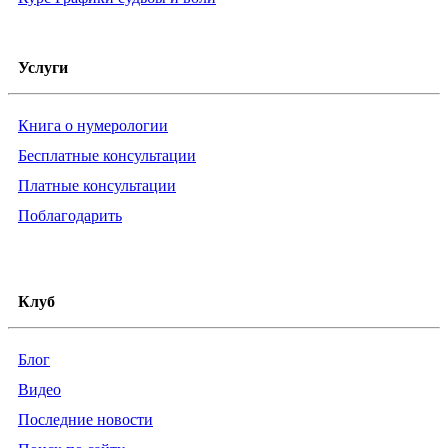
Услуги
Книга о нумерологии
Бесплатные консультации
Платные консультации
Поблагодарить
Клуб
Блог
Видео
Последние новости