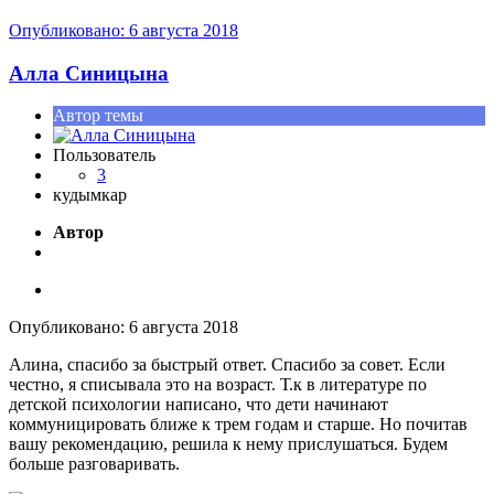
Опубликовано:
6 августа 2018
Алла Синицына
Автор темы
Пользователь
3
кудымкар
Автор
Опубликовано:
6 августа 2018
Алина, спасибо за быстрый ответ. Спасибо за совет. Если
честно, я списывала это на возраст. Т.к в литературе по
детской психологии написано, что дети начинают
коммуницировать ближе к трем годам и старше. Но почитав
вашу рекомендацию, решила к нему прислушаться. Будем
больше разговаривать.