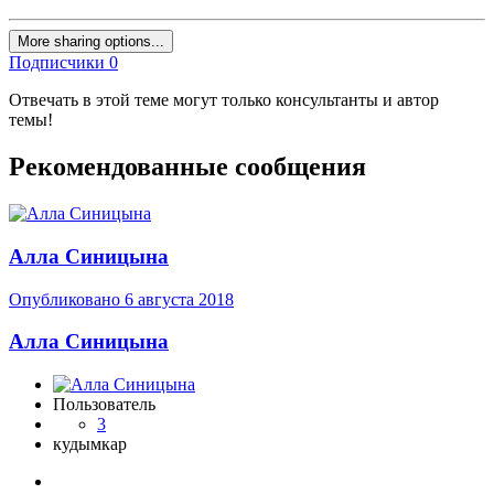
More sharing options...
Подписчики
0
Отвечать в этой теме могут только консультанты и автор
темы!
Рекомендованные сообщения
Алла Синицына
Опубликовано
6 августа 2018
Алла Синицына
Пользователь
3
кудымкар