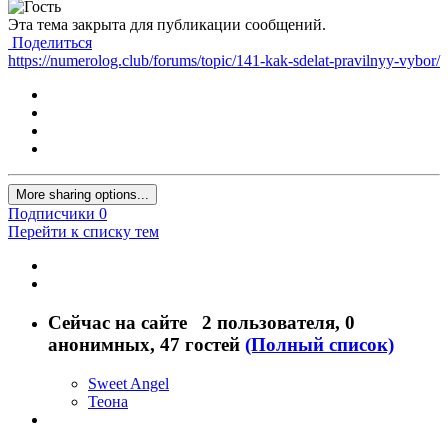
Эта тема закрыта для публикации сообщений.
Поделиться
https://numerolog.club/forums/topic/141-kak-sdelat-pravilnyy-vybor/
More sharing options...
Подписчики
0
Перейти к списку тем
Сейчас на сайте
2 пользователя
, 0
анонимных, 47 гостей
(Полный список)
Sweet Angel
Теона