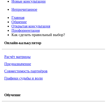
Новые консультации
Непрочитанное
Главная
Общение
Открытая консультация
Профориентация
Как сделать правильный выбор?
Онлайн-калькулятор
Расчёт матрицы
Предназначение
Совместимость партнёров
Графики судьбы и воли
Обучение