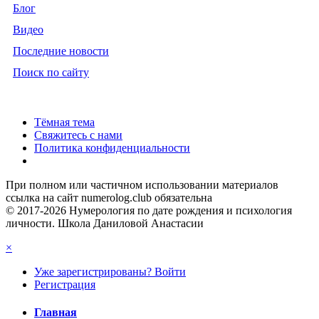
Блог
Видео
Последние новости
Поиск по сайту
Тёмная тема
Свяжитесь с нами
Политика конфиденциальности
При полном или частичном использовании материалов
ссылка на сайт numerolog.club обязательна
© 2017-2026 Нумерология по дате рождения и психология
личности. Школа Даниловой Анастасии
×
Уже зарегистрированы? Войти
Регистрация
Главная