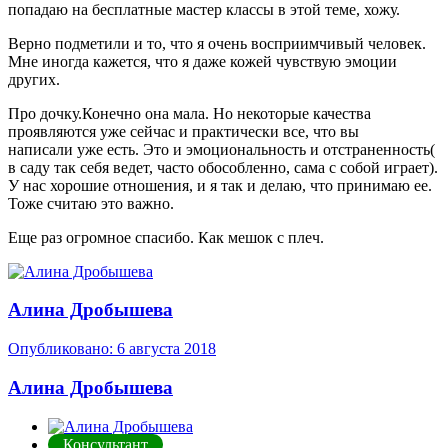
попадаю на бесплатные мастер классы в этой теме, хожу.
Верно подметили и то, что я очень восприимчивый человек.
Мне иногда кажется, что я даже кожей чувствую эмоции
других.
Про дочку.Конечно она мала. Но некоторые качества
проявляются уже сейчас и практически все, что вы
написали уже есть. Это и эмоциональность и отстраненность(
в саду так себя ведет, часто обособленно, сама с собой играет).
У нас хорошие отношения, и я так и делаю, что принимаю ее.
Тоже считаю это важно.
Еще раз огромное спасибо. Как мешок с плеч.
Алина Дробышева
Опубликовано:
6 августа 2018
Алина Дробышева
Консультант