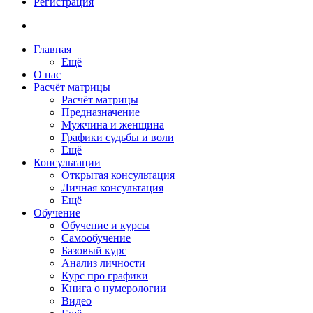
Регистрация
Главная
Ещё
О нас
Расчёт матрицы
Расчёт матрицы
Предназначение
Мужчина и женщина
Графики судьбы и воли
Ещё
Консультации
Открытая консультация
Личная консультация
Ещё
Обучение
Обучение и курсы
Самообучение
Базовый курс
Анализ личности
Курс про графики
Книга о нумерологии
Видео