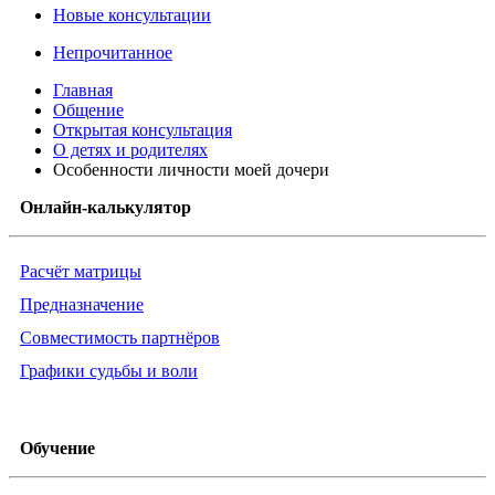
Новые консультации
Непрочитанное
Главная
Общение
Открытая консультация
О детях и родителях
Особенности личности моей дочери
Онлайн-калькулятор
Расчёт матрицы
Предназначение
Совместимость партнёров
Графики судьбы и воли
Обучение