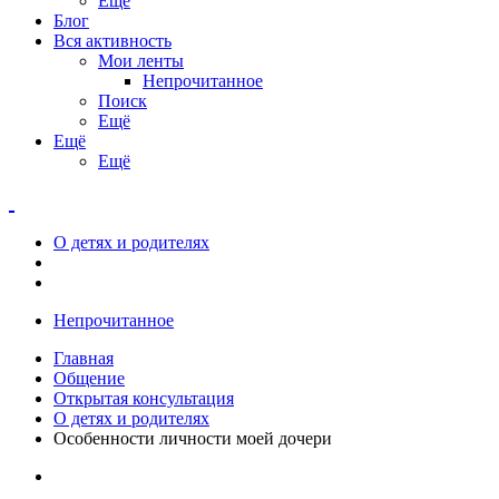
Ещё
Блог
Вся активность
Мои ленты
Непрочитанное
Поиск
Ещё
Ещё
Ещё
О детях и родителях
Непрочитанное
Главная
Общение
Открытая консультация
О детях и родителях
Особенности личности моей дочери