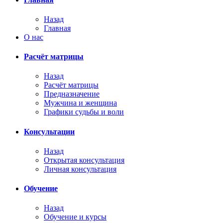
Назад
Главная
О нас
Расчёт матрицы
Назад
Расчёт матрицы
Предназначение
Мужчина и женщина
Графики судьбы и воли
Консультации
Назад
Открытая консультация
Личная консультация
Обучение
Назад
Обучение и курсы