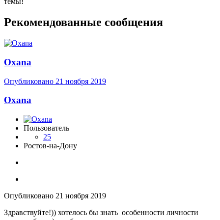
темы!
Рекомендованные сообщения
Oxana
Опубликовано
21 ноября 2019
Oxana
Пользователь
25
Ростов-на-Дону
Опубликовано
21 ноября 2019
Здравствуйте!)) хотелось бы знать особенности личности