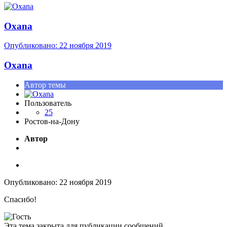
Oxana
Опубликовано:
22 ноября 2019
Oxana
Автор темы
Пользователь
25
Ростов-на-Дону
Автор
Опубликовано:
22 ноября 2019
Спасибо!
Эта тема закрыта для публикации сообщений.