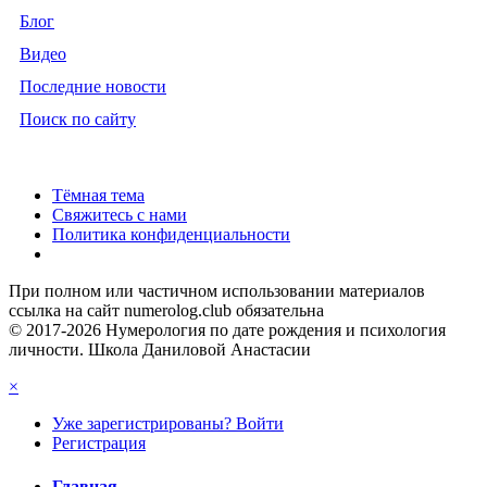
Блог
Видео
Последние новости
Поиск по сайту
Тёмная тема
Свяжитесь с нами
Политика конфиденциальности
При полном или частичном использовании материалов
ссылка на сайт numerolog.club обязательна
© 2017-2026 Нумерология по дате рождения и психология
личности. Школа Даниловой Анастасии
×
Уже зарегистрированы? Войти
Регистрация
Главная