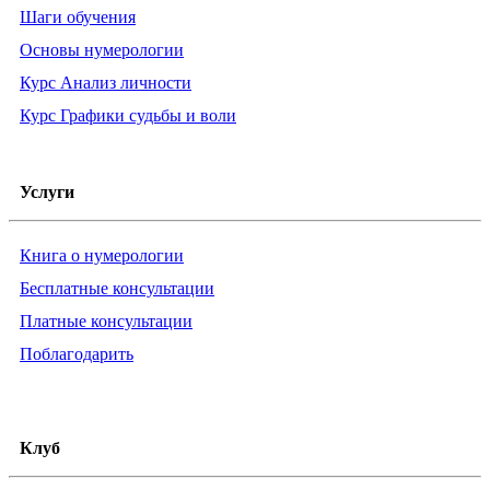
Шаги обучения
Основы нумерологии
Курс Анализ личности
Курс Графики судьбы и воли
Услуги
Книга о нумерологии
Бесплатные консультации
Платные консультации
Поблагодарить
Клуб