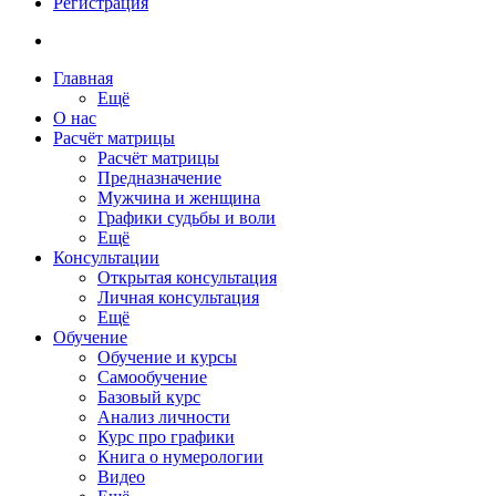
Регистрация
Главная
Ещё
О нас
Расчёт матрицы
Расчёт матрицы
Предназначение
Мужчина и женщина
Графики судьбы и воли
Ещё
Консультации
Открытая консультация
Личная консультация
Ещё
Обучение
Обучение и курсы
Самообучение
Базовый курс
Анализ личности
Курс про графики
Книга о нумерологии
Видео