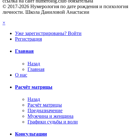
ссылка на сайт numerolog.club обязательна
© 2017-2026 Нумерология по дате рождения и психология
личности. Школа Даниловой Анастасии
×
Уже зарегистрированы? Войти
Регистрация
Главная
Назад
Главная
О нас
Расчёт матрицы
Назад
Расчёт матрицы
Предназначение
Мужчина и женщина
Графики судьбы и воли
Консультации