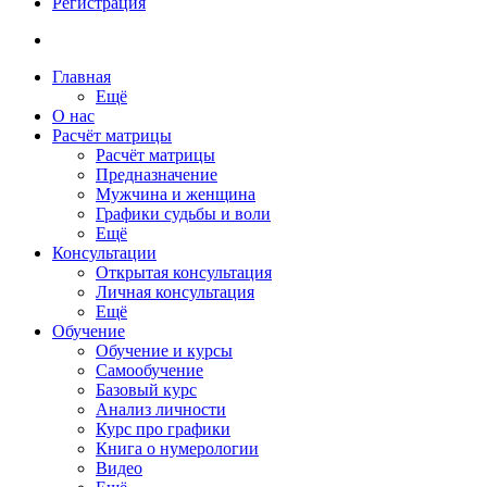
Регистрация
Главная
Ещё
О нас
Расчёт матрицы
Расчёт матрицы
Предназначение
Мужчина и женщина
Графики судьбы и воли
Ещё
Консультации
Открытая консультация
Личная консультация
Ещё
Обучение
Обучение и курсы
Самообучение
Базовый курс
Анализ личности
Курс про графики
Книга о нумерологии
Видео