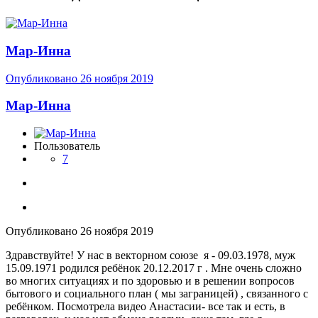
Мар-Инна
Опубликовано
26 ноября 2019
Мар-Инна
Пользователь
7
Опубликовано
26 ноября 2019
Здравствуйте! У нас в векторном союзе я - 09.03.1978, муж
15.09.1971 родился ребёнок 20.12.2017 г . Мне очень сложно
во многих ситуациях и по здоровью и в решении вопросов
бытового и социального план ( мы заграницей) , связанного с
ребёнком. Посмотрела видео Анастасии- все так и есть, в