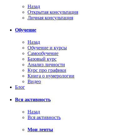
Назад
Открытая консультация
Личная консультация
Обучение
Назад
Обучение и курсы
Самообучение
Базовый курс
Анализ личности
Курс про графики
Книга о нумерологии
Видео
Блог
Вся активность
Назад
Вся активность
Мои ленты