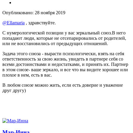
Опубликовано:
28 ноября 2019
@Ellamaria
, здравствуйте.
С нумерологической позиции у вас зеркальный союз.В него
попадают люди, которые не отсепарировались от родителей,
или не восстановились от предыдущих отношений.
Задача этого союза - вырасти психологически, взять на себя
ответственность за свою жизнь, увидеть в партнере себя со
всеми достоинствами и недостатками, и принять их. Партнер
в этом союзе- ваше зеркало, и все что вы видите хорошее или
плохое в нем, есть в вас.
В любом союзе можно жить, если есть доверие и уважение
друг другу)
Мар-Инна