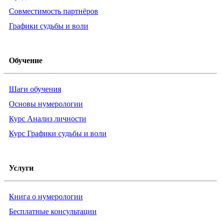
Совместимость партнёров
Графики судьбы и воли
Обучение
Шаги обучения
Основы нумерологии
Курс Анализ личности
Курс Графики судьбы и воли
Услуги
Книга о нумерологии
Бесплатные консультации