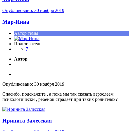
Опубликовано:
30 ноября 2019
Мар-Инна
Автор темы
Пользователь
7
Автор
Опубликовано:
30 ноября 2019
Спасибо, подскажите , а пока мы так сказать взрослеем
психологически , ребёнок страдает при таких родителях?
Иринита Залесская