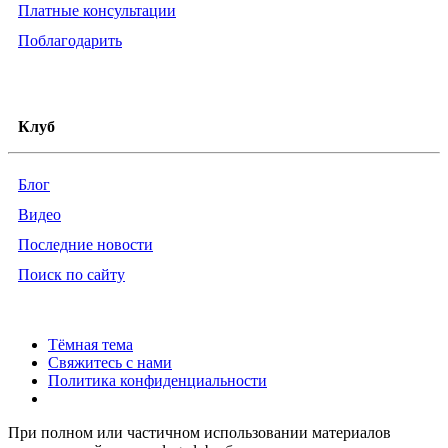
Платные консультации
Поблагодарить
Клуб
Блог
Видео
Последние новости
Поиск по сайту
Тёмная тема
Свяжитесь с нами
Политика конфиденциальности
При полном или частичном использовании материалов