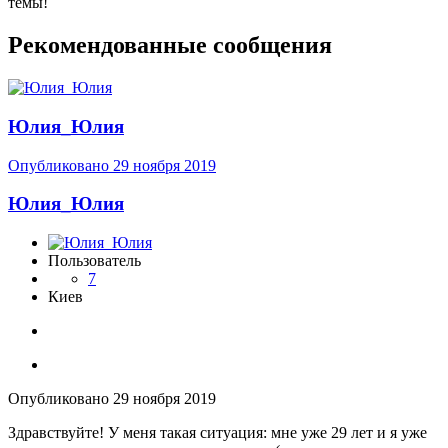
темы!
Рекомендованные сообщения
Юлия_Юлия
Опубликовано
29 ноября 2019
Юлия_Юлия
Пользователь
7
Киев
Опубликовано
29 ноября 2019
Здравствуйте! У меня такая ситуация: мне уже 29 лет и я уже