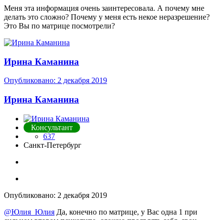
Меня эта информация очень заинтересовала. А почему мне
делать это сложно? Почему у меня есть некое неразрешение?
Это Вы по матрице посмотрели?
Ирина Каманина
Опубликовано:
2 декабря 2019
Ирина Каманина
Консультант
637
Санкт-Петербург
Опубликовано:
2 декабря 2019
@Юлия_Юлия
Да, конечно по матрице, у Вас одна 1 при