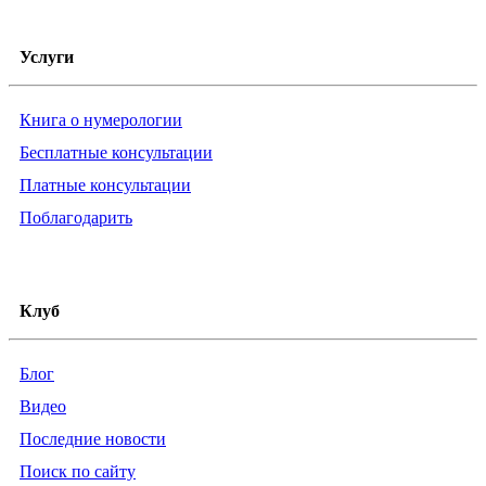
Услуги
Книга о нумерологии
Бесплатные консультации
Платные консультации
Поблагодарить
Клуб
Блог
Видео
Последние новости
Поиск по сайту