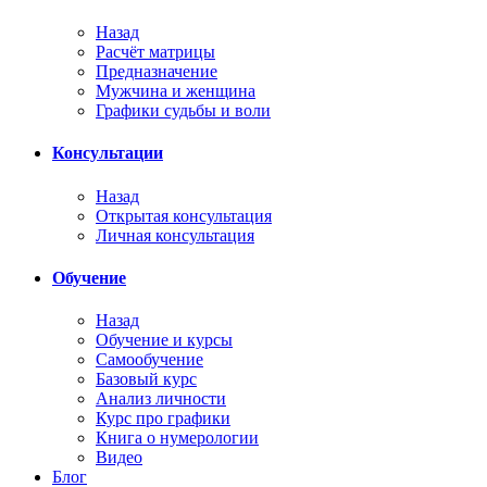
Назад
Расчёт матрицы
Предназначение
Мужчина и женщина
Графики судьбы и воли
Консультации
Назад
Открытая консультация
Личная консультация
Обучение
Назад
Обучение и курсы
Самообучение
Базовый курс
Анализ личности
Курс про графики
Книга о нумерологии
Видео
Блог