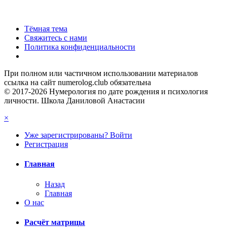
Тёмная тема
Свяжитесь с нами
Политика конфиденциальности
При полном или частичном использовании материалов
ссылка на сайт numerolog.club обязательна
© 2017-2026 Нумерология по дате рождения и психология
личности. Школа Даниловой Анастасии
×
Уже зарегистрированы? Войти
Регистрация
Главная
Назад
Главная
О нас
Расчёт матрицы