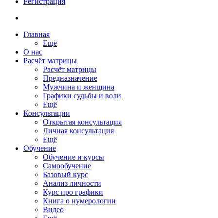
Регистрация
Главная
Ещё
О нас
Расчёт матрицы
Расчёт матрицы
Предназначение
Мужчина и женщина
Графики судьбы и воли
Ещё
Консультации
Открытая консультация
Личная консультация
Ещё
Обучение
Обучение и курсы
Самообучение
Базовый курс
Анализ личности
Курс про графики
Книга о нумерологии
Видео