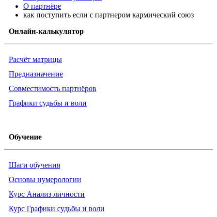
О партнёре
как поступить если с партнером кармический союз
Онлайн-калькулятор
Расчёт матрицы
Предназначение
Совместимость партнёров
Графики судьбы и воли
Обучение
Шаги обучения
Основы нумерологии
Курс Анализ личности
Курс Графики судьбы и воли