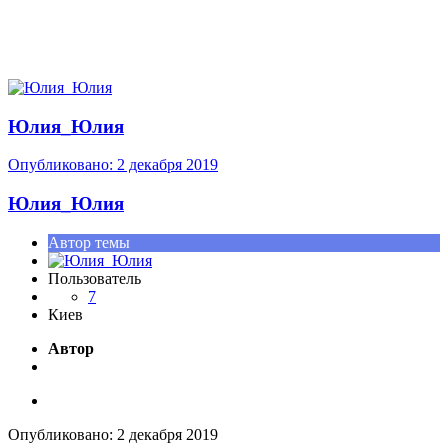
Юлия_Юлия
Опубликовано:
2 декабря 2019
Юлия_Юлия
Автор темы
Пользователь
7
Киев
Автор
Опубликовано:
2 декабря 2019