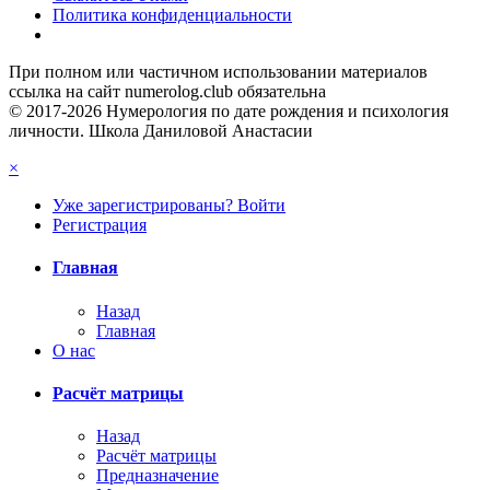
Политика конфиденциальности
При полном или частичном использовании материалов
ссылка на сайт numerolog.club обязательна
© 2017-2026 Нумерология по дате рождения и психология
личности. Школа Даниловой Анастасии
×
Уже зарегистрированы? Войти
Регистрация
Главная
Назад
Главная
О нас
Расчёт матрицы
Назад
Расчёт матрицы
Предназначение