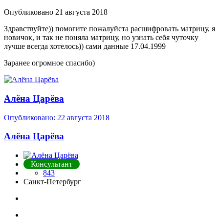
Опубликовано
21 августа 2018
Здравствуйте)) помогите пожалуйста расшифровать матрицу, я
новичок, и так не поняла матрицу, но узнать себя чуточку
лучше всегда хотелось)) сами данные 17.04.1999
Заранее огромное спасибо)
Алёна Царёва
Опубликовано:
22 августа 2018
Алёна Царёва
Консультант
843
Санкт-Петербург