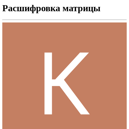
Расшифровка матрицы