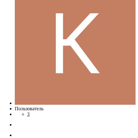
Пользователь
3