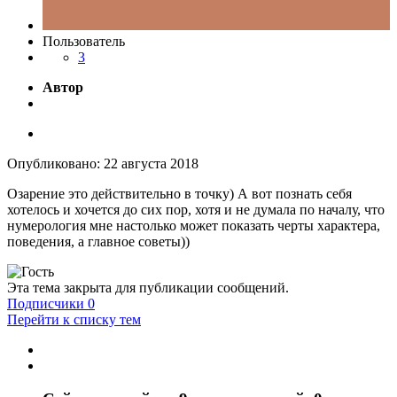
Пользователь
3
Автор
Опубликовано:
22 августа 2018
Озарение это действительно в точку) А вот познать себя
хотелось и хочется до сих пор, хотя и не думала по началу, что
нумерология мне настолько может показать черты характера,
поведения, а главное советы))
Эта тема закрыта для публикации сообщений.
Подписчики
0
Перейти к списку тем