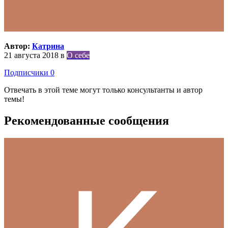
Автор:
Катрина
21 августа 2018
в
О себе
Подписчики
0
Отвечать в этой теме могут только консультанты и автор
темы!
Рекомендованные сообщения