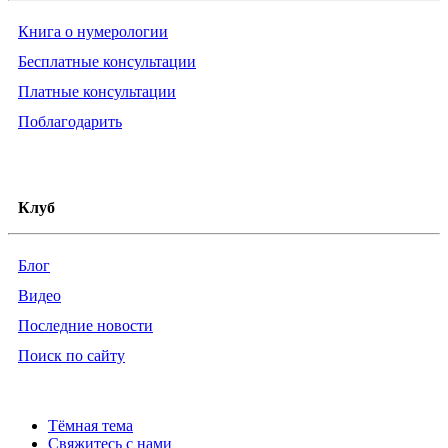
Книга о нумерологии
Бесплатные консультации
Платные консультации
Поблагодарить
Клуб
Блог
Видео
Последние новости
Поиск по сайту
Тёмная тема
Свяжитесь с нами