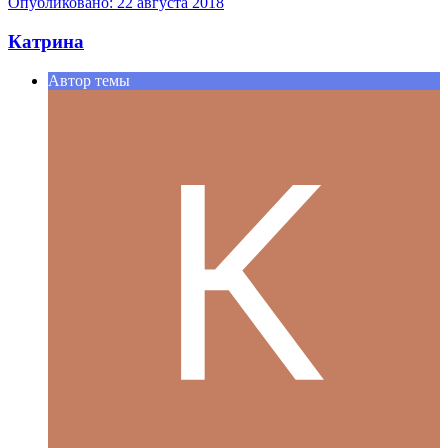
Опубликовано:
22 августа 2018
Катрина
Автор темы