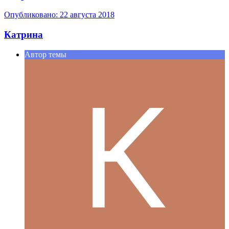
Опубликовано:
22 августа 2018
Катрина
Автор темы