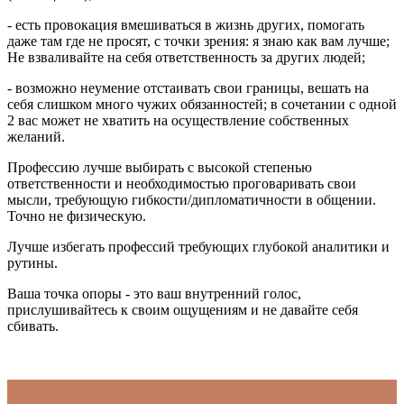
- есть провокация вмешиваться в жизнь других, помогать
даже там где не просят, с точки зрения: я знаю как вам лучше;
Не взваливайте на себя ответственность за других людей;
- возможно неумение отстаивать свои границы, вешать на
себя слишком много чужих обязанностей; в сочетании с одной
2 вас может не хватить на осуществление собственных
желаний.
Профессию лучше выбирать с высокой степенью
ответственности и необходимостью проговаривать свои
мысли, требующую гибкости/дипломатичности в общении.
Точно не физическую.
Лучше избегать профессий требующих глубокой аналитики и
рутины.
Ваша точка опоры - это ваш внутренний голос,
прислушивайтесь к своим ощущениям и не давайте себя
сбивать.