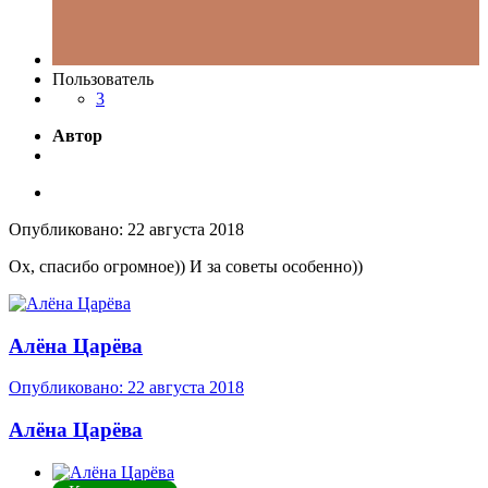
Пользователь
3
Автор
Опубликовано:
22 августа 2018
Ох, спасибо огромное)) И за советы особенно))
Алёна Царёва
Опубликовано:
22 августа 2018
Алёна Царёва