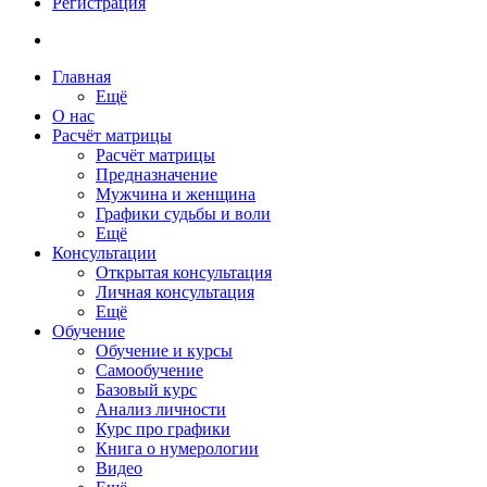
Регистрация
Главная
Ещё
О нас
Расчёт матрицы
Расчёт матрицы
Предназначение
Мужчина и женщина
Графики судьбы и воли
Ещё
Консультации
Открытая консультация
Личная консультация
Ещё
Обучение
Обучение и курсы
Самообучение
Базовый курс
Анализ личности
Курс про графики
Книга о нумерологии
Видео