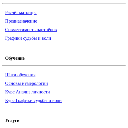
Расчёт матрицы
Предназначение
Совместимость партнёров
Графики судьбы и воли
Обучение
Шаги обучения
Основы нумерологии
Курс Анализ личности
Курс Графики судьбы и воли
Услуги