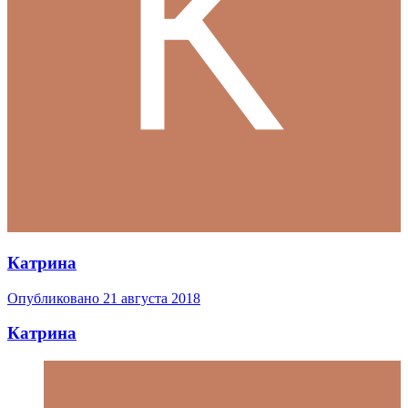
Катрина
Опубликовано
21 августа 2018
Катрина