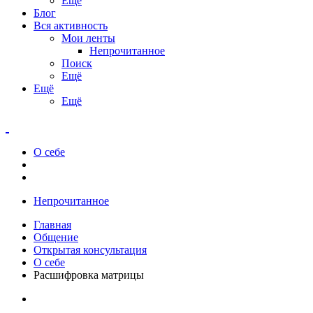
Ещё
Блог
Вся активность
Мои ленты
Непрочитанное
Поиск
Ещё
Ещё
Ещё
О себе
Непрочитанное
Главная
Общение
Открытая консультация
О себе
Расшифровка матрицы