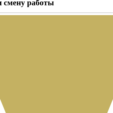
и смену работы