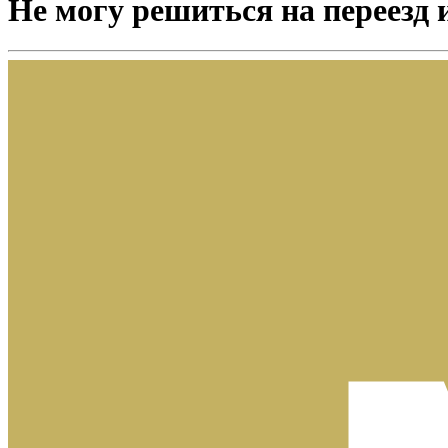
Не могу решиться на переезд 