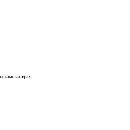
ых компьютерах