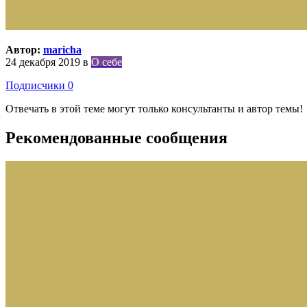
Автор:
maricha
24 декабря 2019
в
О себе
Подписчики
0
Отвечать в этой теме могут только консультанты и автор темы!
Рекомендованные сообщения