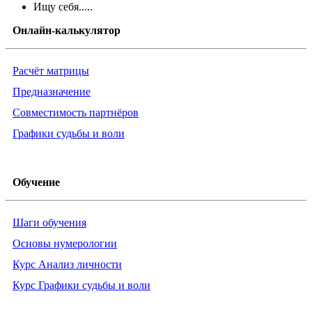
Ищу себя.....
Онлайн-калькулятор
Расчёт матрицы
Предназначение
Совместимость партнёров
Графики судьбы и воли
Обучение
Шаги обучения
Основы нумерологии
Курс Анализ личности
Курс Графики судьбы и воли