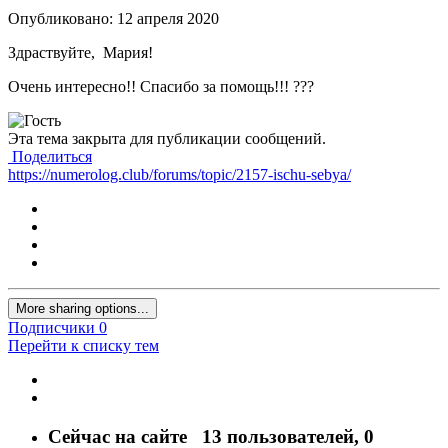
Опубликовано:
12 апреля 2020
Здраствуйте, Мария!
Очень интересно!! Спасибо за помощь!!!
?
?
?
Эта тема закрыта для публикации сообщений.
Поделиться
https://numerolog.club/forums/topic/2157-ischu-sebya/
More sharing options...
Подписчики
0
Перейти к списку тем
Сейчас на сайте
13 пользователей
, 0