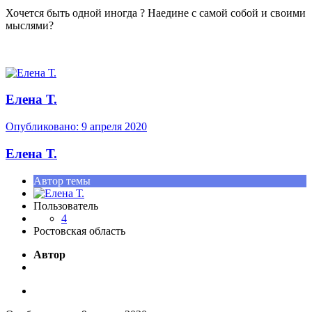
Хочется быть одной иногда ? Наедине с самой собой и своими
мыслями?
Елена Т.
Опубликовано:
9 апреля 2020
Елена Т.
Автор темы
Пользователь
4
Ростовская область
Автор