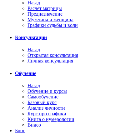
Назад
Расчёт матрицы
Предназначение
Мужчина и женщина
Графики судьбы и воли
Консультации
Назад
Открытая консультация
Личная консультация
Обучение
Назад
Обучение и курсы
Самообучение
Базовый курс
Анализ личности
Курс про графики
Книга о нумерологии
Видео
Блог