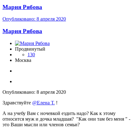
Мария Рябова
Опубликовано:
8 апреля 2020
Мария Рябова
Продвинутый
130
Москва
Опубликовано:
8 апреля 2020
Здравствуйте
@Елена Т.
!
А на учебу Вам с ночевкой ездить надо? Как к этому
относится муж и дочка младшая? "Как они там без меня " -
это Ваши мысли или членов семьи?