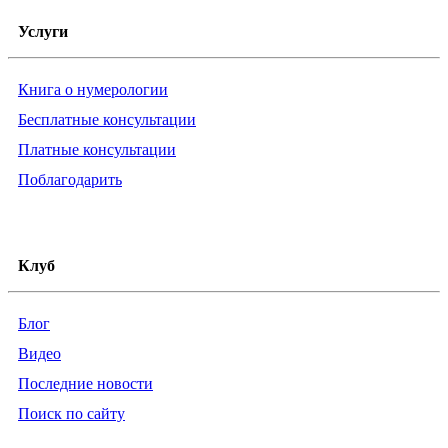
Услуги
Книга о нумерологии
Бесплатные консультации
Платные консультации
Поблагодарить
Клуб
Блог
Видео
Последние новости
Поиск по сайту