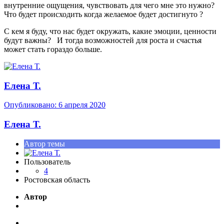
внутренние ощущения, чувствовать для чего мне это нужно?
Что будет происходить когда желаемое будет достигнуто ?
С кем я буду, что нас будет окружать, какие эмоции, ценности
будут важны? И тогда возможностей для роста и счастья
может стать гораздо больше.
Елена Т.
Опубликовано:
6 апреля 2020
Елена Т.
Автор темы
Пользователь
4
Ростовская область
Автор