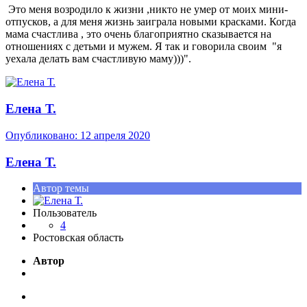
Это меня возродило к жизни ,никто не умер от моих мини-
отпусков, а для меня жизнь заиграла новыми красками. Когда
мама счастлива , это очень благоприятно сказывается на
отношениях с детьми и мужем. Я так и говорила своим "я
уехала делать вам счастливую маму)))".
Елена Т.
Опубликовано:
12 апреля 2020
Елена Т.
Автор темы
Пользователь
4
Ростовская область
Автор