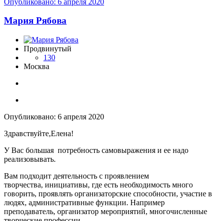
Опубликовано:
6 апреля 2020
Мария Рябова
Продвинутый
130
Москва
Опубликовано:
6 апреля 2020
Здравствуйте,Елена!
У Вас большая потребность самовыражения и ее надо
реализовывать.
Вам подходит деятельность с проявлением
творчества, инициативы, где есть необходимость много
говорить, проявлять организаторские способности, участие в
людях, административные функции. Например
преподаватель, организатор мероприятий, многочисленные
творческие профессии.