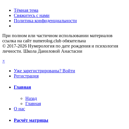
Тёмная тема
Свяжитесь с нами
Политика конфиденциальности
При полном или частичном использовании материалов
ссылка на сайт numerolog.club обязательна
© 2017-2026 Нумерология по дате рождения и психология
личности. Школа Даниловой Анастасии
×
Уже зарегистрированы? Войти
Регистрация
Главная
Назад
Главная
О нас
Расчёт матрицы