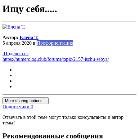
Ищу себя.....
Автор:
Елена Т.
5 апреля 2020
в
Профориентация
Поделиться
https://numerolog.club/forums/topic/2157-ischu-sebya/
More sharing options...
Подписчики
0
Отвечать в этой теме могут только консультанты и автор
темы!
Рекомендованные сообщения