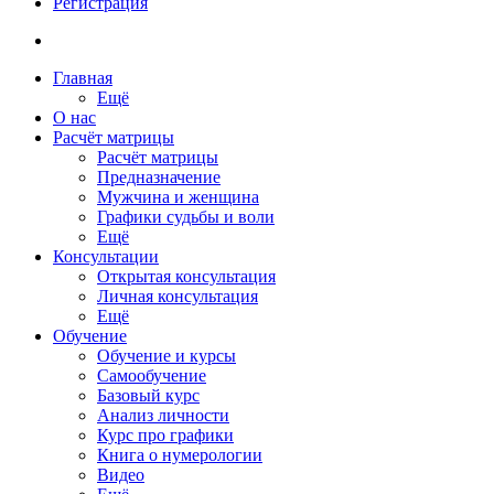
Регистрация
Главная
Ещё
О нас
Расчёт матрицы
Расчёт матрицы
Предназначение
Мужчина и женщина
Графики судьбы и воли
Ещё
Консультации
Открытая консультация
Личная консультация
Ещё
Обучение
Обучение и курсы
Самообучение
Базовый курс
Анализ личности
Курс про графики
Книга о нумерологии
Видео