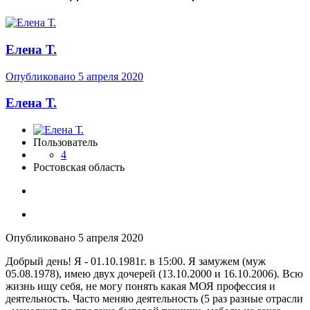
Елена Т.
Опубликовано
5 апреля 2020
Елена Т.
Пользователь
4
Ростовская область
Опубликовано
5 апреля 2020
Добрый день! Я - 01.10.1981г. в 15:00. Я замужем (муж
05.08.1978), имею двух дочерей (13.10.2000 и 16.10.2006). Всю
жизнь ищу себя, не могу понять какая МОЯ профессия и
деятельность. Часто меняю деятельность (5 раз разные отрасли