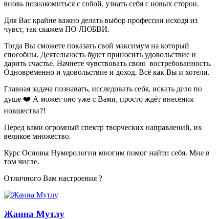
вновь познакомиться с собой, узнать себя с новых сторон.
Для Вас крайне важно делать выбор профессии исходя из
чувст, так скажем ПО ЛЮБВИ.
Тогда Вы сможете показать свой максимум на который
способны. Деятельность будет приносить удовольствие и
дарить счастье. Начнете чувствовать свою востребованность.
Одновременно и удовольствие и доход. Всё как Вы и хотели.
Главная задача познавать, исследовать себя, искать дело по
душе
❤️
А может оно уже с Вами, просто ждёт внесения
новшества?!
Перед вами огромный спектр творческих направлений, их
великое множество.
Курс Основы Нумерологии многим помог найти себя. Мне в
том числе.
Отличного Вам настроения
?
Жанна Мутлу