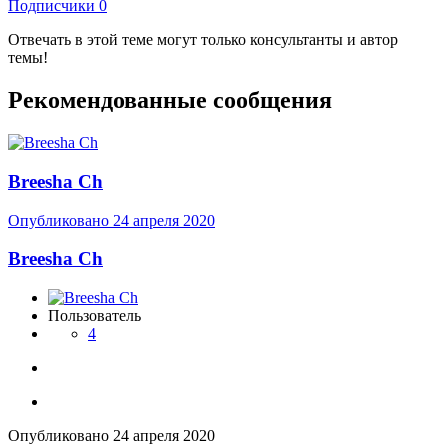
Подписчики
0
Отвечать в этой теме могут только консультанты и автор
темы!
Рекомендованные сообщения
Breesha Ch
Опубликовано
24 апреля 2020
Breesha Ch
Пользователь
4
Опубликовано
24 апреля 2020