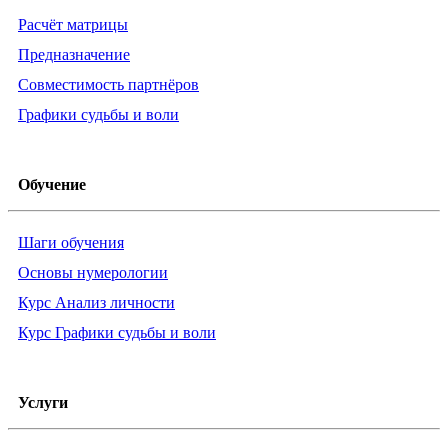
Расчёт матрицы
Предназначение
Совместимость партнёров
Графики судьбы и воли
Обучение
Шаги обучения
Основы нумерологии
Курс Анализ личности
Курс Графики судьбы и воли
Услуги