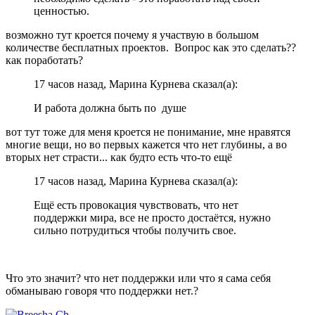
ценностью.
возможно тут кроется почему я участвую в большом
количестве бесплатных проектов. Вопрос как это сделать??
как поработать?
17 часов назад, Марина Курнева сказал(а):
И работа должна быть по душе
вот тут тоже для меня кроется не понимание, мне нравятся
многие вещи, но во первых кажется что нет глубины, а во
вторых нет страсти... как будто есть что-то ещё
17 часов назад, Марина Курнева сказал(а):
Ещё есть провокация чувствовать, что нет
поддержки мира, все не просто достаётся, нужно
сильно потрудиться чтобы получить свое.
Что это значит? что нет поддержки или что я сама себя
обманываю говоря что поддержки нет.?