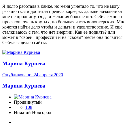
Я долго работала в банке, но меня угнетало то, что не могу
развиваться и достигла предела карьеры, дальше начальника
мне не продвинутся да и желания больше нет. Сейчас много
проектов, очень крутых, но большая часть волонтерских. Мне
хочется найти дело чтобы и деньги и удовлетворение. И ещё
сталкиваюсь с тем, что нет энергии. Как её поднять? или
может в "своей" профессии и на "своем" месте она появится.
Сейчас я делаю сайты.
Марина Курнева
Опубликовано:
24 апреля 2020
Марина Курнева
Продвинутый
108
Нижний Новгород