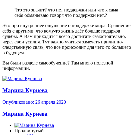
Что это значит? что нет поддержки или что я сама
себя обманываю говоря что поддержки нет.?
Это про внутреннее ощущение о поддержке мира. Сравнение
себя с другими, что кому-то жизнь даёт больше подарков
судьбы. А Вам приходится всего достигать самостоятельно,
через свои усилия. Тут важно учиться замечать причинно-
следственную связь, что все происходит для чего-то большего
в будущем.
Вы были разделе самообучение? Там много полезной
информации.
Марина Курнева
Опубликовано:
26 апреля 2020
Марина Курнева
Продвинутый