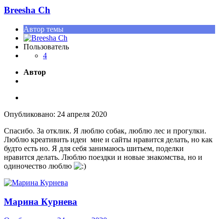
Breesha Ch
Автор темы
Пользователь
4
Автор
Опубликовано:
24 апреля 2020
Спасибо. За отклик. Я люблю собак, люблю лес и прогулки.
Люблю креативить идеи мне и сайты нравится делать, но как
будто есть но. Я для себя занимаюсь шитьем, поделки
нравится делать. Люблю поездки и новые знакомства, но и
одиночество люблю
Марина Курнева