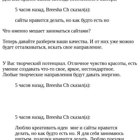
5 часов назад, Breesha Ch сказал(а):
сайты нравится делать, но как будто есть но
Что именно мешает заниматься сайтами?
Теперь давайте разберем ваши качества. И от них уже можно
будет отталкиваться, искать свое направление.
У Вас творческий потенциал. Отличное чувство красоты, есть
умение создавать что-то свое, яркое, нестондартное.
Любые творческие направления будут давать энергию.
5 часов назад, Breesha Ch сказал(а):
5 часов назад, Breesha Ch сказал(а):
Люблю креативить идеи мне и сайты нравится
делать, но как будто есть но. Я для себя занимаюсь
шитьем, поделки нравится делать. Люблю поездки