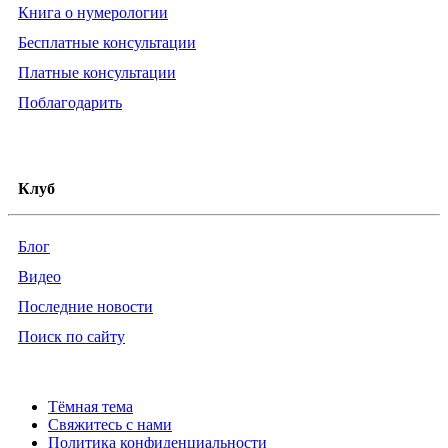
Книга о нумерологии
Бесплатные консультации
Платные консультации
Поблагодарить
Клуб
Блог
Видео
Последние новости
Поиск по сайту
Тёмная тема
Свяжитесь с нами
Политика конфиденциальности