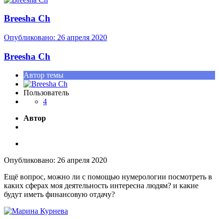
Breesha Ch
Опубликовано:
26 апреля 2020
Breesha Ch
Автор темы
Пользователь
4
Автор
Опубликовано:
26 апреля 2020
Ещё вопрос, можно ли с помощью нумерологии посмотреть в
каких сферах моя деятельность интересна людям? и какие
будут иметь финансовую отдачу?