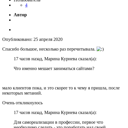
4
Автор
Опубликовано:
25 апреля 2020
Спасибо большое, несколько раз перечитывала.
17 часов назад, Марина Курнева сказал(а):
Что именно мешает заниматься сайтами?
мало клиентов пока, и это скорее то к чему я пришла, после
некоторых метаний.
Очень откликнулось
17 часов назад, Марина Курнева сказал(а):
Для самореализации в профессии, первое что
необходимо сделать - это поработать над своей