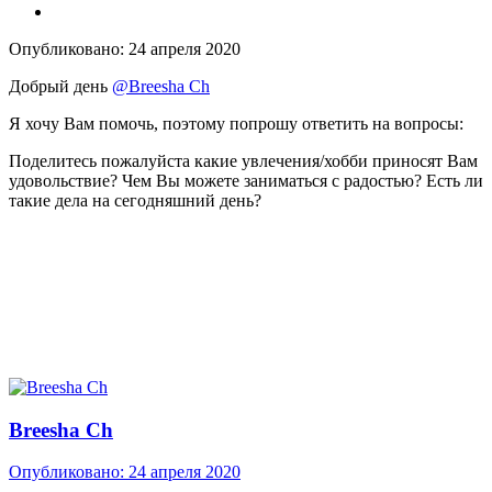
Опубликовано:
24 апреля 2020
Добрый день
@Breesha Ch
Я хочу Вам помочь, поэтому попрошу ответить на вопросы:
Поделитесь пожалуйста какие увлечения/хобби приносят Вам
удовольствие? Чем Вы можете заниматься с радостью? Есть ли
такие дела на сегодняшний день?
Breesha Ch
Опубликовано:
24 апреля 2020