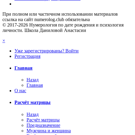
При полном или частичном использовании материалов
ссылка на сайт numerolog.club обязательна
© 2017-2026 Нумерология по дате рождения и психология
личности. Школа Даниловой Анастасии
×
Уже зарегистрированы? Войти
Регистрация
Главная
Назад
Главная
О нас
Расчёт матрицы
Назад
Расчёт матрицы
Предназначение
Мужчина и женщина