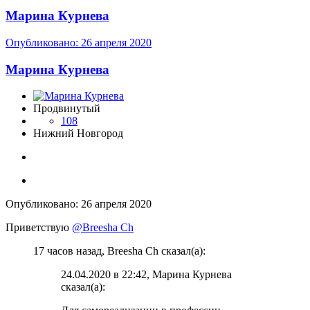
Марина Курнева
Опубликовано:
26 апреля 2020
Марина Курнева
Продвинутый
108
Нижний Новгород
Опубликовано:
26 апреля 2020
Приветствую
@Breesha Ch
17 часов назад, Breesha Ch сказал(а):
24.04.2020 в 22:42, Марина Курнева
сказал(а):