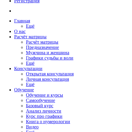
Регистрация
Главная
Ещё
О нас
Расчёт матрицы
Расчёт матрицы
Предназначение
Мужчина и женщина
Графики судьбы и воли
Ещё
Консультации
Открытая консультация
Личная консультация
Ещё
Обучение
Обучение и курсы
Самообучение
Базовый курс
Анализ личности
Курс про графики
Книга о нумерологии
Видео