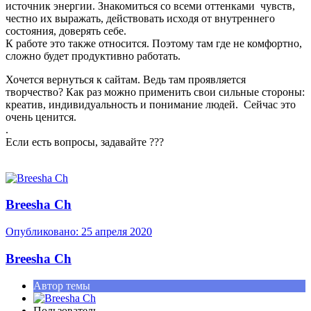
источник энергии. Знакомиться со всеми оттенками чувств,
честно их выражать, действовать исходя от внутреннего
состояния, доверять себе.
К работе это также относится. Поэтому там где не комфортно,
сложно будет продуктивно работать.
Хочется вернуться к сайтам. Ведь там проявляется
творчество? Как раз можно применить свои сильные стороны:
креатив, индивидуальность и понимание людей. Сейчас это
очень ценится.
.
Если есть вопросы, задавайте
?
?
?
Breesha Ch
Опубликовано:
25 апреля 2020
Breesha Ch
Автор темы
Пользователь