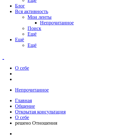
Ещё
Блог
Вся активность
Мои ленты
Непрочитанное
Поиск
Ещё
Ещё
Ещё
О себе
Непрочитанное
Главная
Общение
Открытая консультация
О себе
решено Отношения