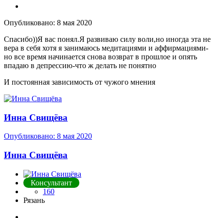
Опубликовано:
8 мая 2020
Спасибо))Я вас понял.Я развиваю силу воли,но иногда эта не
вера в себя хотя я занимаюсь медитациями и аффирмациями-
но все время начинается снова возврат в прошлое и опять
впадаю в депрессию-что ж делать не понятно
И постоянная зависимость от чужого мнения
Инна Свищёва
Опубликовано:
8 мая 2020
Инна Свищёва
Консультант
160
Рязань