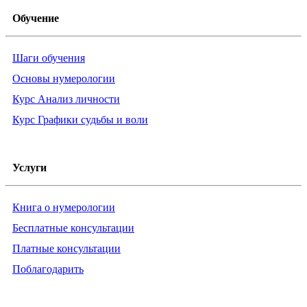
Обучение
Шаги обучения
Основы нумерологии
Курс Анализ личности
Курс Графики судьбы и воли
Услуги
Книга о нумерологии
Бесплатные консультации
Платные консультации
Поблагодарить