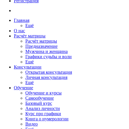
Регистрация
Главная
Ещё
О нас
Расчёт матрицы
Расчёт матрицы
Предназначение
Мужчина и женщина
Графики судьбы и воли
Ещё
Консультации
Открытая консультация
Личная консультация
Ещё
Обучение
Обучение и курсы
Самообучение
Базовый курс
Анализ личности
Курс про графики
Книга о нумерологии
Видео