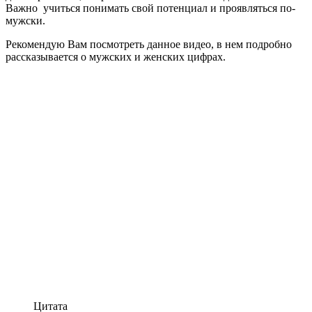
Важно учиться понимать свой потенциал и проявляться по-
мужски.
Рекомендую Вам посмотреть данное видео, в нем подробно
рассказывается о мужских и женских цифрах.
Цитата