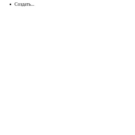
Создать...