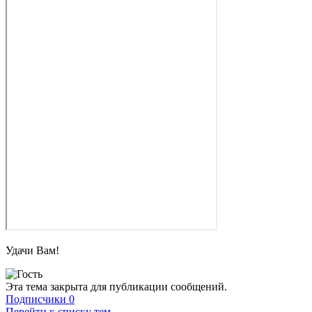
Удачи Вам!
Эта тема закрыта для публикации сообщений.
Подписчики
0
Перейти к списку тем