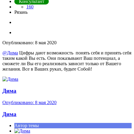
Консультант
160
Рязань
Опубликовано:
8 мая 2020
@Дима
Цифры дают возможность понять себя и принять себя
таким какой Вы есть. Они показывают Ваш потенциал, а
сможете ли Вы его реализовать зависит только от Вашего
желания. Все в Ваших руках, будьте Собой!
Дима
Опубликовано:
8 мая 2020
Дима
Автор темы