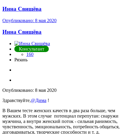
Инна Свищёва
Опубликовано:
8 мая 2020
Инна Свищёва
Консультант
160
Рязань
Опубликовано:
8 мая 2020
Здравствуйте,
@Дима
!
В Вашем тесте женских качеств в два раза больше, чем
мужских. В этом случае потенциал перепутан: снаружи
мужчина, а внутри женский поток - сильная ранимость,
чувственность, эмоциональность, потребность общаться,
договариваться, творческие способности и т. д.