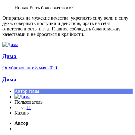
Но как быть более жестким?
Опираться на мужские качества: укреплять силу воли и силу
духа, совершать поступки и действия, брать на себя
ответственность и т. д. Главное соблюдать баланс между
качествами и не бросаться в крайности.
Дима
Опубликовано:
8 мая 2020
Дима
Автор темы
Пользователь
11
Казань
Автор