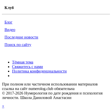
Клуб
Блог
Видео
Последние новости
Поиск по сайту
Тёмная тема
Свяжитесь с нами
Политика конфиденциальности
При полном или частичном использовании материалов
ссылка на сайт numerolog.club обязательна
© 2017-2026 Нумерология по дате рождения и психология
личности. Школа Даниловой Анастасии
×