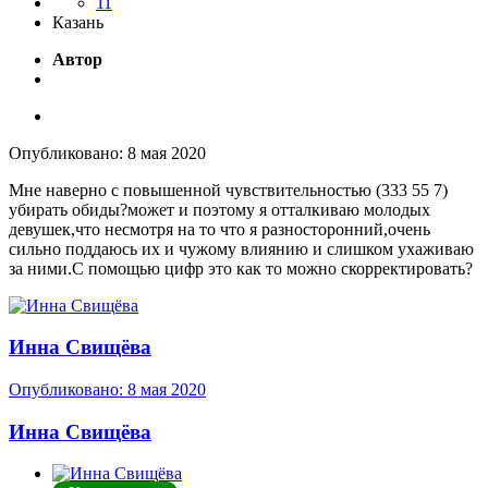
11
Казань
Автор
Опубликовано:
8 мая 2020
Мне наверно с повышенной чувствительностью (333 55 7)
убирать обиды?может и поэтому я отталкиваю молодых
девушек,что несмотря на то что я разносторонний,очень
сильно поддаюсь их и чужому влиянию и слишком ухаживаю
за ними.С помощью цифр это как то можно скорректировать?
Инна Свищёва
Опубликовано:
8 мая 2020
Инна Свищёва