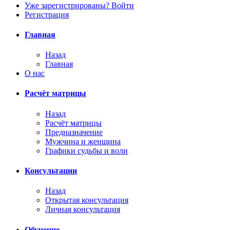
Уже зарегистрированы? Войти
Регистрация
Главная
Назад
Главная
О нас
Расчёт матрицы
Назад
Расчёт матрицы
Предназначение
Мужчина и женщина
Графики судьбы и воли
Консультации
Назад
Открытая консультация
Личная консультация
Обучение