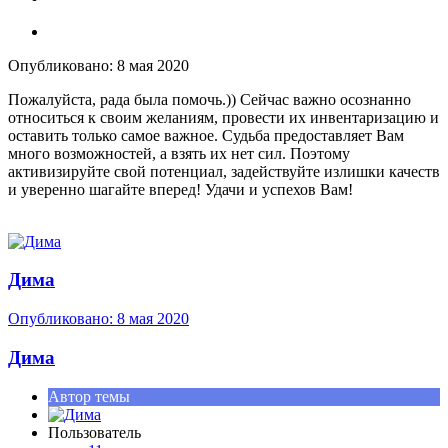
Опубликовано:
8 мая 2020
Пожалуйста, рада была помочь.)) Сейчас важно осознанно
относиться к своим желаниям, провести их инвентаризацию и
оставить только самое важное. Судьба предоставляет Вам
много возможностей, а взять их нет сил. Поэтому
активизируйте свой потенциал, задействуйте излишки качеств
и уверенно шагайте вперед! Удачи и успехов Вам!
Дима
Опубликовано:
8 мая 2020
Дима
Автор темы
Пользователь