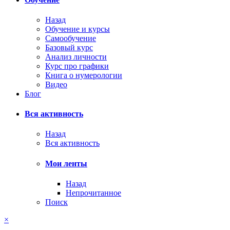
Назад
Обучение и курсы
Самообучение
Базовый курс
Анализ личности
Курс про графики
Книга о нумерологии
Видео
Блог
Вся активность
Назад
Вся активность
Мои ленты
Назад
Непрочитанное
Поиск
×