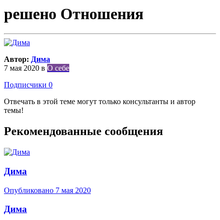
решено Отношения
Автор:
Дима
7 мая 2020
в
О себе
Подписчики
0
Отвечать в этой теме могут только консультанты и автор
темы!
Рекомендованные сообщения
Дима
Опубликовано
7 мая 2020
Дима