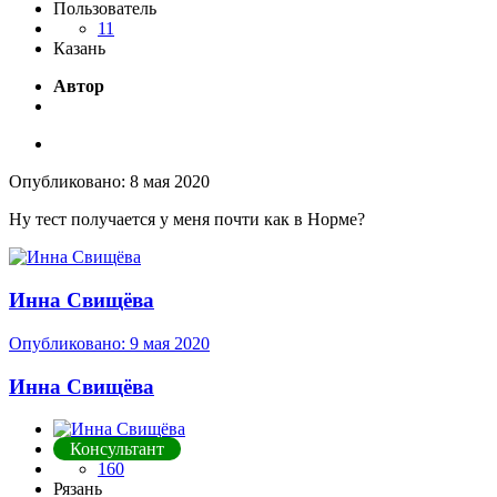
Пользователь
11
Казань
Автор
Опубликовано:
8 мая 2020
Ну тест получается у меня почти как в Норме?
Инна Свищёва
Опубликовано:
9 мая 2020
Инна Свищёва
Консультант
160
Рязань