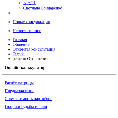
グゼリ
Светлана Бондаренко
Новые консультации
Непрочитанное
Главная
Общение
Открытая консультация
О себе
решено Отношения
Онлайн-калькулятор
Расчёт матрицы
Предназначение
Совместимость партнёров
Графики судьбы и воли