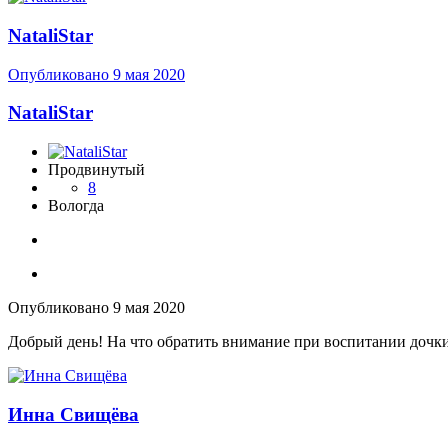
NataliStar
Опубликовано
9 мая 2020
NataliStar
Продвинутый
8
Вологда
Опубликовано
9 мая 2020
Добрый день! На что обратить внимание при воспитании дочки
Инна Свищёва