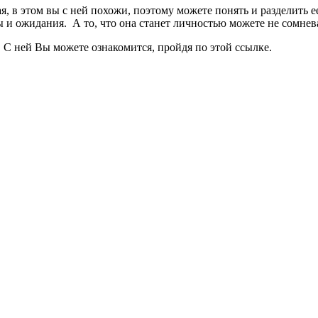
 в этом вы с ней похожи, поэтому можете понять и разделить ее
 и ожидания. А то, что она станет личностью можете не сомнева
. С ней Вы можете ознакомится, пройдя по этой ссылке.