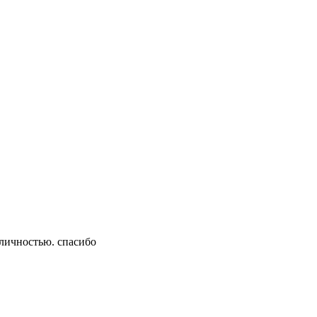
 личностью. спасибо