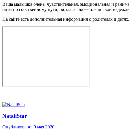
Ваша малышка очень чувствительная, эмоциональная и ранимая,
идти по собственному пути, возлагая на ее плечи свои надежды
На сайте есть дополнительная информация о родителях и детях
NataliStar
Опубликовано:
9 мая 2020