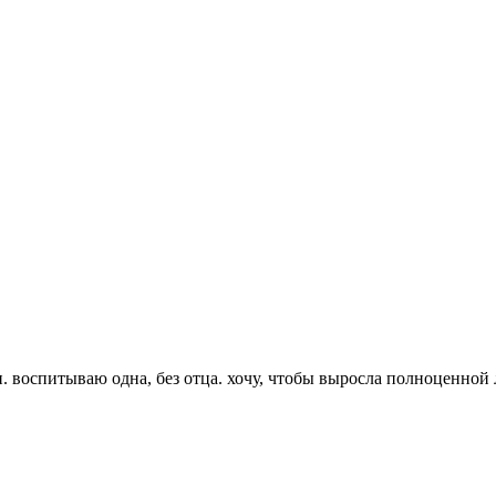
. воспитываю одна, без отца. хочу, чтобы выросла полноценной