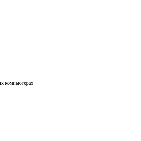
ых компьютерах