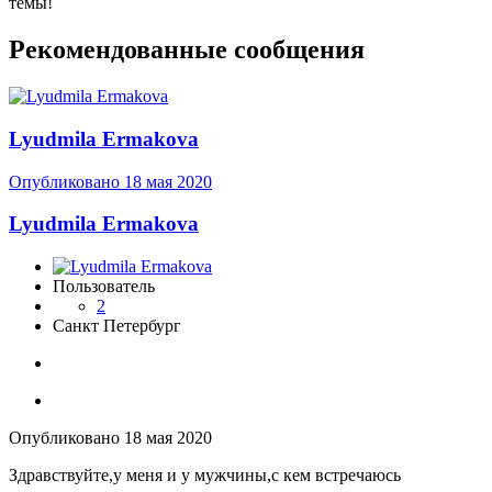
темы!
Рекомендованные сообщения
Lyudmila Ermakova
Опубликовано
18 мая 2020
Lyudmila Ermakova
Пользователь
2
Санкт Петербург
Опубликовано
18 мая 2020
Здравствуйте,у меня и у мужчины,с кем встречаюсь