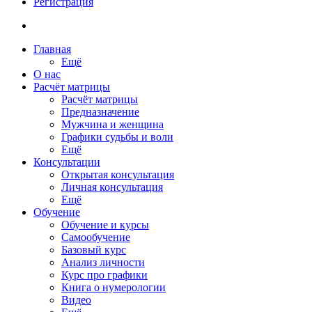
Регистрация
Главная
Ещё
О нас
Расчёт матрицы
Расчёт матрицы
Предназначение
Мужчина и женщина
Графики судьбы и воли
Ещё
Консультации
Открытая консультация
Личная консультация
Ещё
Обучение
Обучение и курсы
Самообучение
Базовый курс
Анализ личности
Курс про графики
Книга о нумерологии
Видео