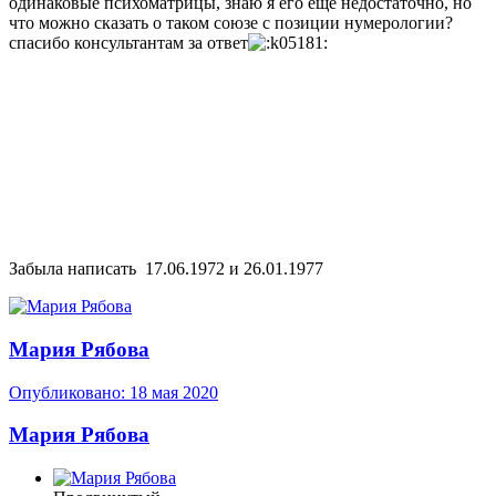
одинаковые психоматрицы, знаю я его еще недостаточно, но
что можно сказать о таком союзе с позиции нумерологии?
спасибо консультантам за ответ
Забыла написать 17.06.1972 и 26.01.1977
Мария Рябова
Опубликовано:
18 мая 2020
Мария Рябова