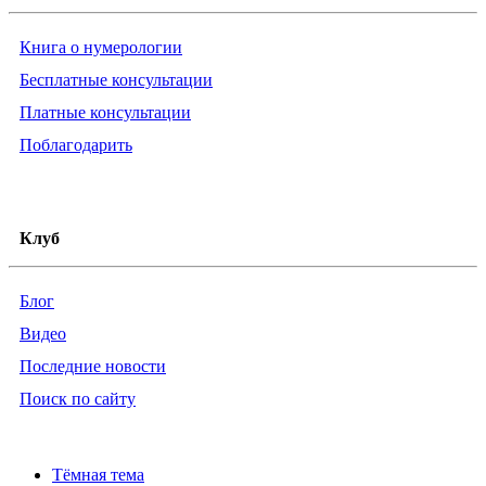
Книга о нумерологии
Бесплатные консультации
Платные консультации
Поблагодарить
Клуб
Блог
Видео
Последние новости
Поиск по сайту
Тёмная тема