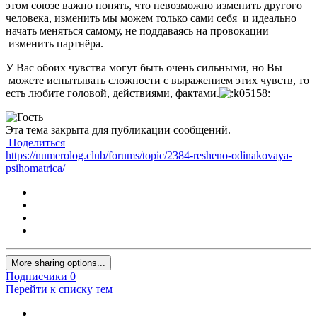
этом союзе важно понять, что невозможно изменить другого
человека, изменить мы можем только сами себя и идеально
начать меняться самому, не поддаваясь на провокации
изменить партнёра.
У Вас обоих чувства могут быть очень сильными, но Вы
можете испытывать сложности с выражением этих чувств, то
есть любите головой, действиями, фактами.
Эта тема закрыта для публикации сообщений.
Поделиться
https://numerolog.club/forums/topic/2384-resheno-odinakovaya-
psihomatrica/
More sharing options...
Подписчики
0
Перейти к списку тем