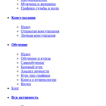
Мужчина и женщина
Графики судьбы и воли
Консультации
Назад
Открытая консультация
Личная консультация
Обучение
Назад
Обучение и курсы
Самообучение
Базовый курс
Анализ личности
Курс про графики
Книга о нумерологии
Видео
Блог
Вся активность