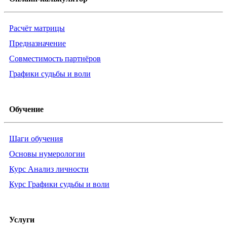
Расчёт матрицы
Предназначение
Совместимость партнёров
Графики судьбы и воли
Обучение
Шаги обучения
Основы нумерологии
Курс Анализ личности
Курс Графики судьбы и воли
Услуги