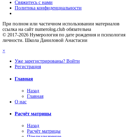
Свяжитесь с нами
Политика конфиденциальности
При полном или частичном использовании материалов
ссылка на сайт numerolog.club обязательна
© 2017-2026 Нумерология по дате рождения и психология
личности. Школа Даниловой Анастасии
×
Уже зарегистрированы? Войти
Регистрация
Главная
Назад
Главная
О нас
Расчёт матрицы
Назад
Расчёт матрицы
Предназначение