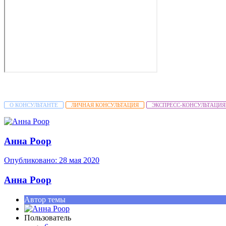
О КОНСУЛЬТАНТЕ
ЛИЧНАЯ КОНСУЛЬТАЦИЯ
ЭКСПРЕСС-КОНСУЛЬТАЦИЯ
Анна Роор
Опубликовано:
28 мая 2020
Анна Роор
Автор темы
Пользователь