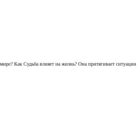
ом мире? Как Судьба влияет на жизнь? Она притягивает ситуации