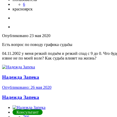
6
красноярск
Опубликовано
23 мая 2020
Есть вопрос по поводу графика судьбы
04.11.2002 у меня резкий подъём и резкий спад с 9 до 0. Что б
извне не по моей воле? Как судьба влияет на жизнь?
Надежда Запека
Опубликовано:
26 мая 2020
Надежда Запека
Консультант
766