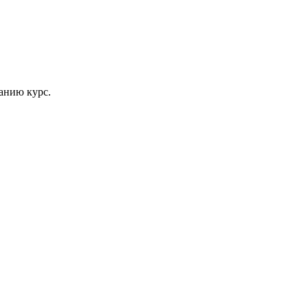
анию курс.