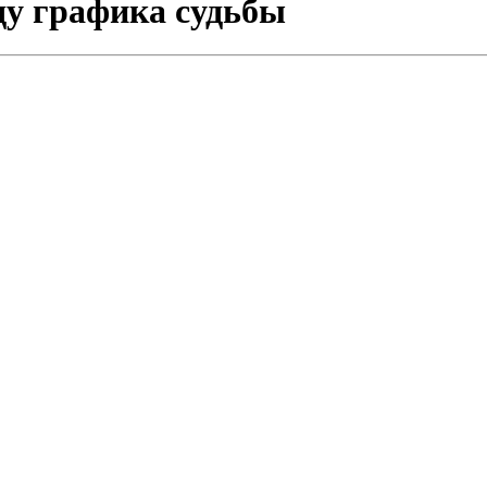
ду графика судьбы