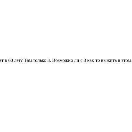
удет в 60 лет? Там только 3. Возможно ли с 3 как-то выжить в эт