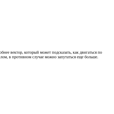
обнее вектор, который может подсказать, как двигаться по
иалом, в противном случае можно запутаться еще больше.