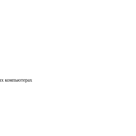
ых компьютерах