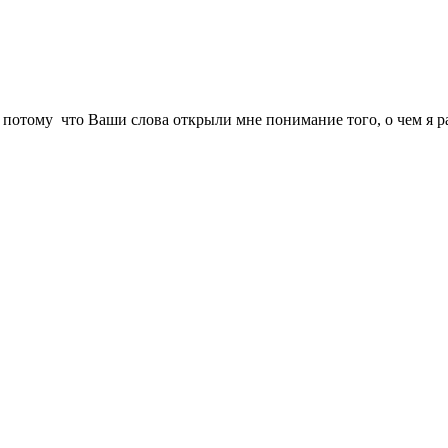
ь, потому что Ваши слова открыли мне понимание того, о чем я р