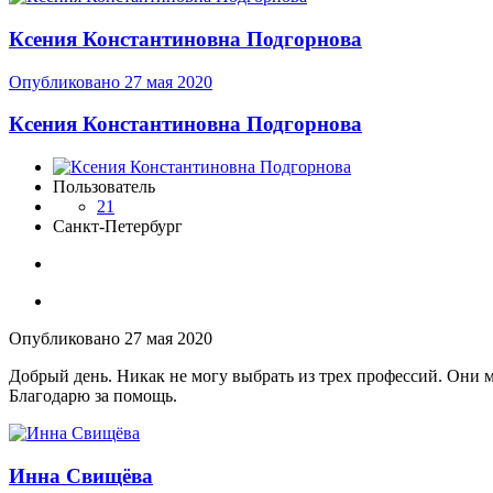
Ксения Константиновна Подгорнова
Опубликовано
27 мая 2020
Ксения Константиновна Подгорнова
Пользователь
21
Санкт-Петербург
Опубликовано
27 мая 2020
Добрый день. Никак не могу выбрать из трех профессий. Они мн
Благодарю за помощь.
Инна Свищёва