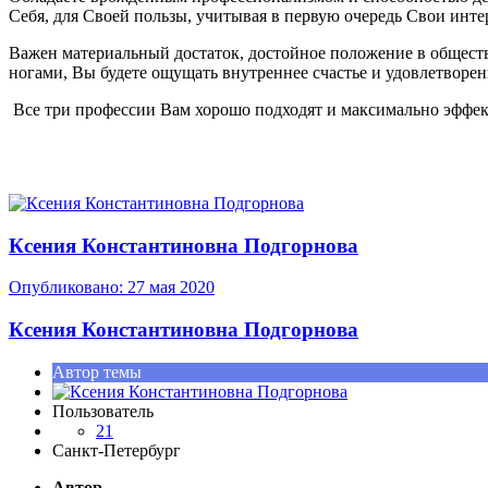
Себя, для Своей пользы, учитывая в первую очередь Свои инт
Важен материальный достаток, достойное положение в обществе
ногами, Вы будете ощущать внутреннее счастье и удовлетворен
Все три профессии Вам хорошо подходят и максимально эффек
Ксения Константиновна Подгорнова
Опубликовано:
27 мая 2020
Ксения Константиновна Подгорнова
Автор темы
Пользователь
21
Санкт-Петербург
Автор