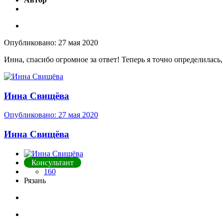
Опубликовано:
27 мая 2020
Инна, спасибо огромное за ответ! Теперь я точно определилас
Инна Свищёва
Опубликовано:
27 мая 2020
Инна Свищёва
Консультант
160
Рязань