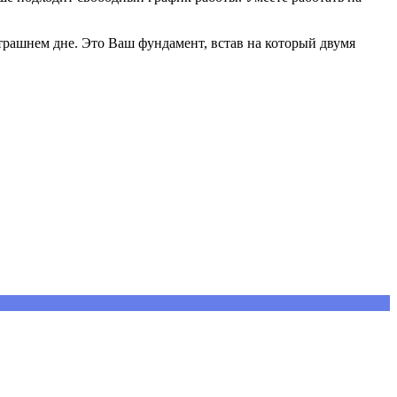
втрашнем дне. Это Ваш фундамент, встав на который двумя