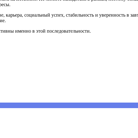
ересы.
, карьера, социальный успех, стабильность и уверенность в за
ие.
тивны именно в этой последовательности.