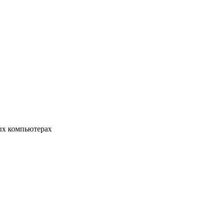
ых компьютерах