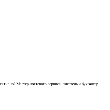
ективно? Мастер ногтевого сервиса, писатель и бухгалтер.