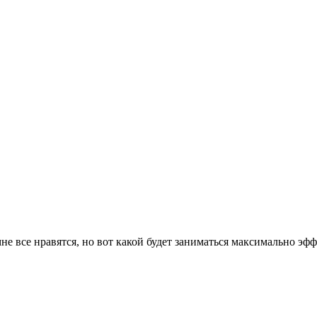
е все нравятся, но вот какой будет заниматься максимально эфф