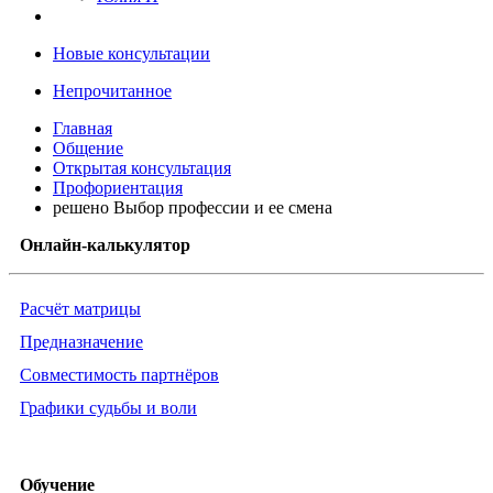
Новые консультации
Непрочитанное
Главная
Общение
Открытая консультация
Профориентация
решено Выбор профессии и ее смена
Онлайн-калькулятор
Расчёт матрицы
Предназначение
Совместимость партнёров
Графики судьбы и воли
Обучение