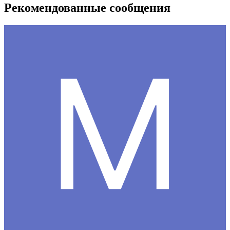
Рекомендованные сообщения