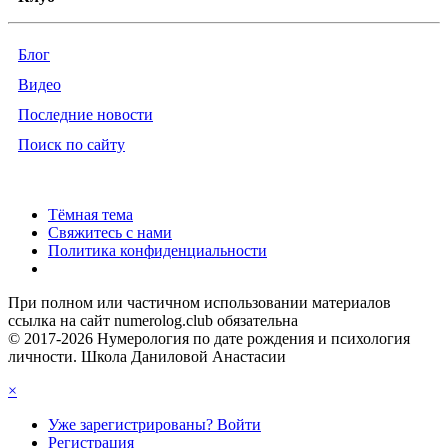
Блог
Видео
Последние новости
Поиск по сайту
Тёмная тема
Свяжитесь с нами
Политика конфиденциальности
При полном или частичном использовании материалов
ссылка на сайт numerolog.club обязательна
© 2017-2026 Нумерология по дате рождения и психология
личности. Школа Даниловой Анастасии
×
Уже зарегистрированы? Войти
Регистрация