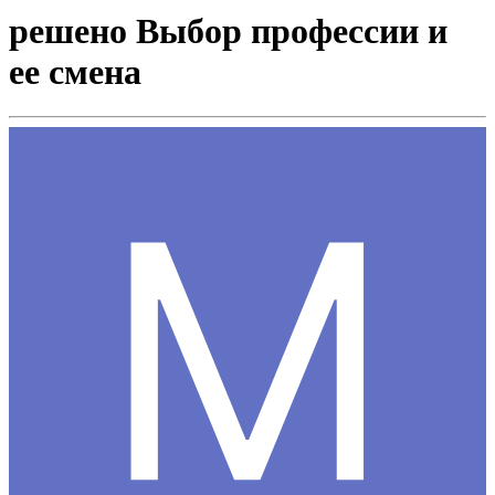
решено Выбор профессии и
ее смена