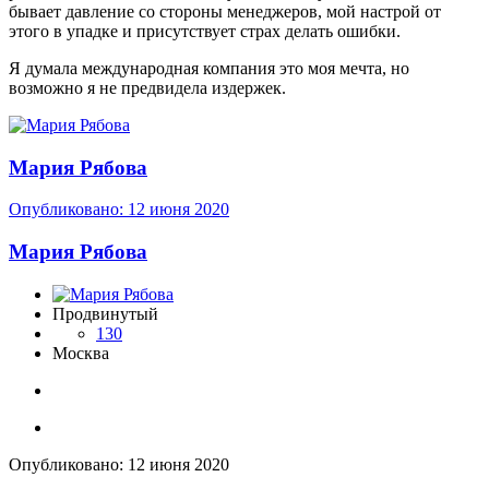
бывает давление со стороны менеджеров, мой настрой от
этого в упадке и присутствует страх делать ошибки.
Я думала международная компания это моя мечта, но
возможно я не предвидела издержек.
Мария Рябова
Опубликовано:
12 июня 2020
Мария Рябова
Продвинутый
130
Москва
Опубликовано:
12 июня 2020