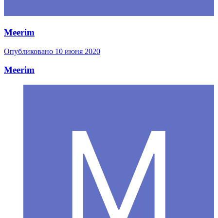
Meerim
Опубликовано
10 июня 2020
Meerim