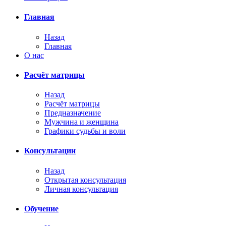
Главная
Назад
Главная
О нас
Расчёт матрицы
Назад
Расчёт матрицы
Предназначение
Мужчина и женщина
Графики судьбы и воли
Консультации
Назад
Открытая консультация
Личная консультация
Обучение