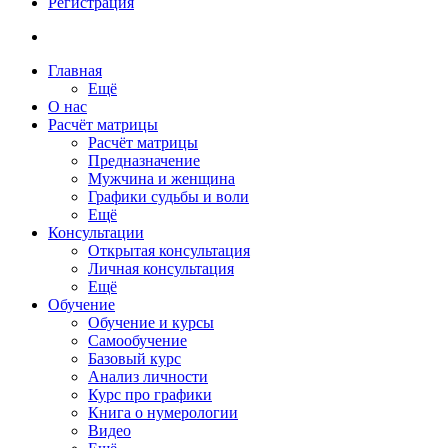
Регистрация
Главная
Ещё
О нас
Расчёт матрицы
Расчёт матрицы
Предназначение
Мужчина и женщина
Графики судьбы и воли
Ещё
Консультации
Открытая консультация
Личная консультация
Ещё
Обучение
Обучение и курсы
Самообучение
Базовый курс
Анализ личности
Курс про графики
Книга о нумерологии
Видео