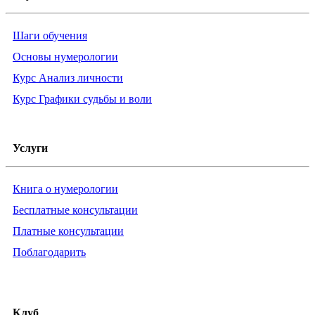
Шаги обучения
Основы нумерологии
Курс Анализ личности
Курс Графики судьбы и воли
Услуги
Книга о нумерологии
Бесплатные консультации
Платные консультации
Поблагодарить
Клуб