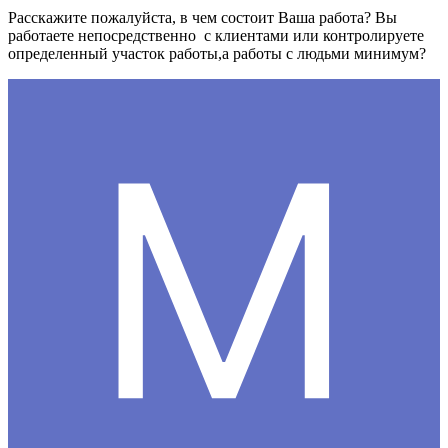
Расскажите пожалуйста, в чем состоит Ваша работа? Вы
работаете непосредственно с клиентами или контролируете
определенный участок работы,а работы с людьми минимум?