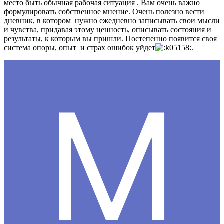
место быть обычная рабочая ситуация . Вам очень важно
формулировать собственное мнение. Очень полезно вести
дневник, в котором нужно ежедневно записывать свои мысли
и чувства, придавая этому ценность, описывать состояния и
результаты, к которым вы пришли. Постепенно появится своя
система опоры, опыт и страх ошибок уйдет
.