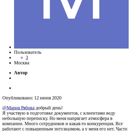
Пользователь
3
Москва
Автор
Опубликовано:
12 июня 2020
@Мария Рябова
добрый день!
Я участвую в подготовке документов, с клиентами веду
небольшую переписку. Но меня напрягает атмосфера в
компании. Много сотрудников и какая-то конкуренция. Все
работают с повышенным энтузиазмом, а у меня его нет. Часто