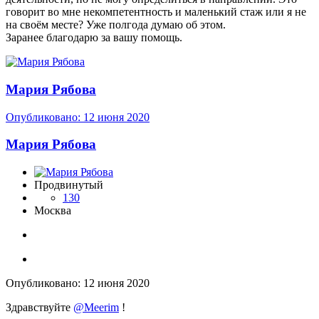
говорит во мне некомпетентность и маленький стаж или я не
на своём месте? Уже полгода думаю об этом.
Заранее благодарю за вашу помощь.
Мария Рябова
Опубликовано:
12 июня 2020
Мария Рябова
Продвинутый
130
Москва
Опубликовано:
12 июня 2020
Здравствуйте
@Meerim
!