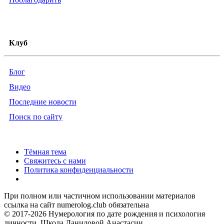
Клуб
Блог
Видео
Последние новости
Поиск по сайту
Тёмная тема
Свяжитесь с нами
Политика конфиденциальности
При полном или частичном использовании материалов
ссылка на сайт numerolog.club обязательна
© 2017-2026 Нумерология по дате рождения и психология
личности. Школа Даниловой Анастасии