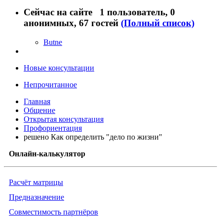
Сейчас на сайте
1 пользователь
, 0
анонимных, 67 гостей
(Полный список)
Butne
Новые консультации
Непрочитанное
Главная
Общение
Открытая консультация
Профориентация
решено Как определить "дело по жизни"
Онлайн-калькулятор
Расчёт матрицы
Предназначение
Совместимость партнёров