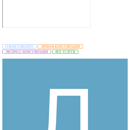
О КОНСУЛЬТАНТЕ
ЛИЧНАЯ КОНСУЛЬТАЦИЯ
ЭКСПРЕСС-КОНСУЛЬТАЦИЯ
ВСЕ УСЛУГИ