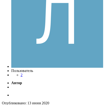
Пользователь
2
Автор
Опубликовано:
13 июня 2020