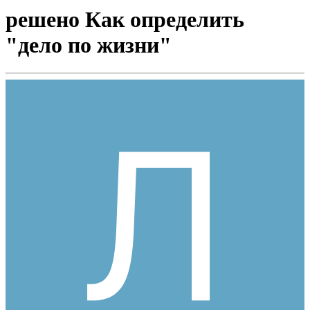
решено Как определить
"дело по жизни"