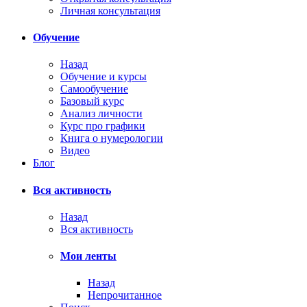
Личная консультация
Обучение
Назад
Обучение и курсы
Самообучение
Базовый курс
Анализ личности
Курс про графики
Книга о нумерологии
Видео
Блог
Вся активность
Назад
Вся активность
Мои ленты
Назад
Непрочитанное