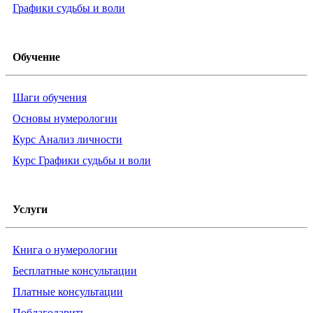
Графики судьбы и воли
Обучение
Шаги обучения
Основы нумерологии
Курс Анализ личности
Курс Графики судьбы и воли
Услуги
Книга о нумерологии
Бесплатные консультации
Платные консультации
Поблагодарить