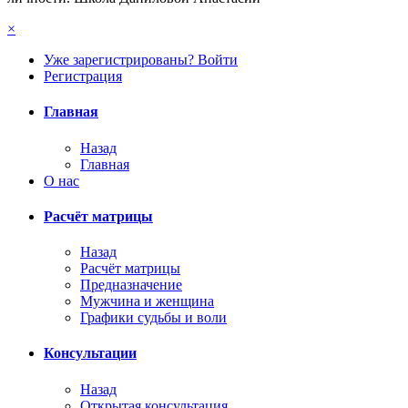
×
Уже зарегистрированы? Войти
Регистрация
Главная
Назад
Главная
О нас
Расчёт матрицы
Назад
Расчёт матрицы
Предназначение
Мужчина и женщина
Графики судьбы и воли
Консультации
Назад
Открытая консультация