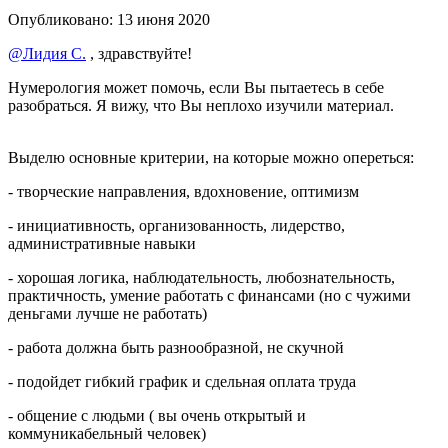
Опубликовано:
13 июня 2020
@Лидия С.
, здравствуйте!
Нумерология может помочь, если Вы пытаетесь в себе
разобраться. Я вижу, что Вы неплохо изучили материал.
Выделю основные критерии, на которые можно опереться:
- творческие направления, вдохновение, оптимизм
- инициативность, организованность, лидерство,
административные навыки
- хорошая логика, наблюдательность, любознательность,
практичность, умение работать с финансами (но с чужими
деньгами лучше не работать)
- работа должна быть разнообразной, не скучной
- подойдет гибкий график и сдельная оплата труда
- общение с людьми ( вы очень открытый и
коммуникабельный человек)