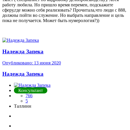
работу любила. Но пришло время перемен, подскажите
сферу,где можно себя реализовать? Прочитала,что люди с 888,
должны пойти во служение. Но выбрать направление и цель
пока не получается. Может быть нумерология?))
Надежда Запека
Опубликовано:
13 июня 2020
Надежда Запека
Консультант
766
5
Таллинн