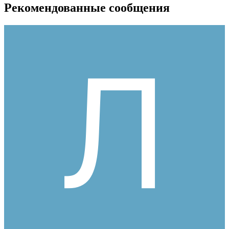
Рекомендованные сообщения