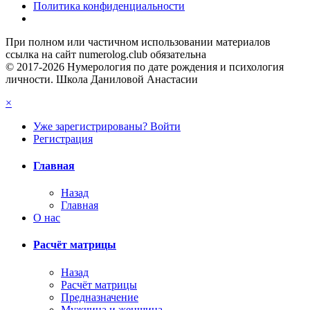
Политика конфиденциальности
При полном или частичном использовании материалов
ссылка на сайт numerolog.club обязательна
© 2017-2026 Нумерология по дате рождения и психология
личности. Школа Даниловой Анастасии
×
Уже зарегистрированы? Войти
Регистрация
Главная
Назад
Главная
О нас
Расчёт матрицы
Назад
Расчёт матрицы
Предназначение
Мужчина и женщина