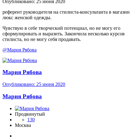
Опубликовано:
25 июня 2020
референт руководителя на стилиста-консультанта в магазин
люкс женской одежды.
Чувствую в себе творческий потенциал, но не могу его
сформулировать и выразить. Закончила несколько курсов
стилиста, но не могу себя продавать.
@Мария Рябова
Мария Рябова
Опубликовано:
25 июня 2020
Мария Рябова
Продвинутый
130
Москва