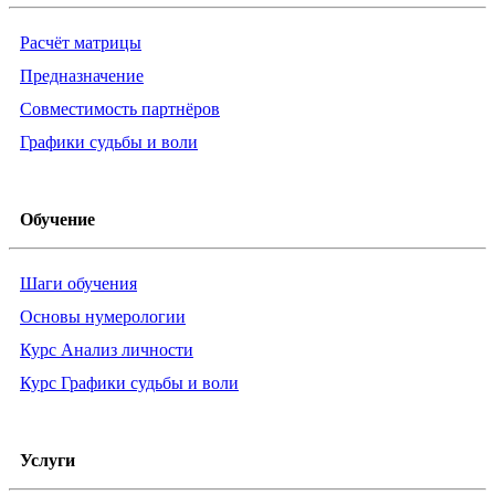
Расчёт матрицы
Предназначение
Совместимость партнёров
Графики судьбы и воли
Обучение
Шаги обучения
Основы нумерологии
Курс Анализ личности
Курс Графики судьбы и воли
Услуги