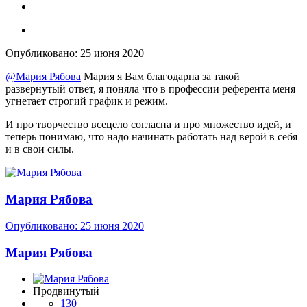
Опубликовано:
25 июня 2020
@Мария Рябова
Мария я Вам благодарна за такой
развернутый ответ, я поняла что в профессии референта меня
угнетает строгий график и режим.
И про творчество всецело согласна и про множество идей, и
теперь понимаю, что надо начинать работать над верой в себя
и в свои силы.
Мария Рябова
Опубликовано:
25 июня 2020
Мария Рябова
Продвинутый
130