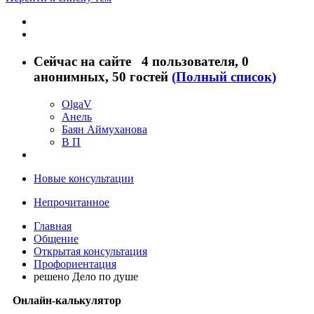
Сейчас на сайте
4 пользователя
, 0
анонимных, 50 гостей
(Полный список)
OlgaV
Анель
Баян Аймуханова
В П
Новые консультации
Непрочитанное
Главная
Общение
Открытая консультация
Профориентация
решено Дело по душе
Онлайн-калькулятор