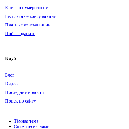
Книга о нумерологии
Бесплатные консультации
Платные консультации
Поблагодарить
Клуб
Блог
Видео
Последние новости
Поиск по сайту
Тёмная тема
Свяжитесь с нами