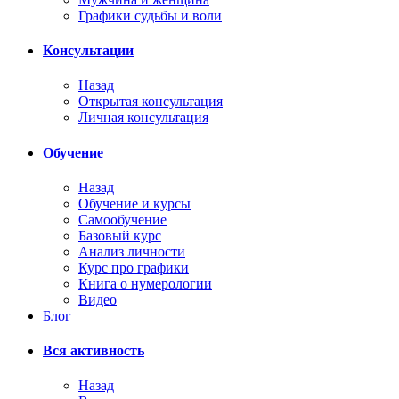
Графики судьбы и воли
Консультации
Назад
Открытая консультация
Личная консультация
Обучение
Назад
Обучение и курсы
Самообучение
Базовый курс
Анализ личности
Курс про графики
Книга о нумерологии
Видео
Блог
Вся активность
Назад