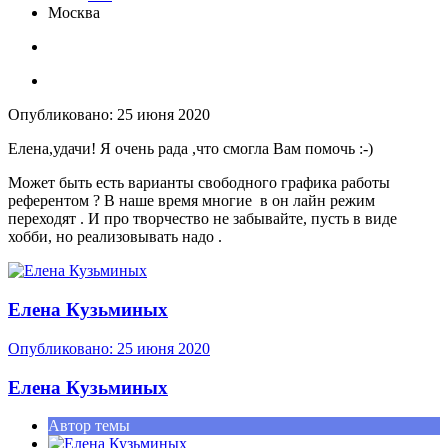
Москва
Опубликовано:
25 июня 2020
Елена,удачи! Я очень рада ,что смогла Вам помочь
:-)
Может быть есть варианты свободного графика работы
референтом ? В наше время многие в он лайн режим
переходят . И про творчество не забывайте, пусть в виде
хобби, но реализовывать надо .
Елена Кузьминых
Опубликовано:
25 июня 2020
Елена Кузьминых
Автор темы