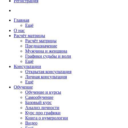
Регистрация
Главная
Ещё
О нас
Расчёт матрицы
Расчёт матрицы
Предназначение
Мужчина и женщина
Графики судьбы и воли
Ещё
Консультации
Открытая консультация
Личная консультация
Ещё
Обучение
Обучение и курсы
Самообучение
Базовый курс
Анализ личности
Курс про графики
Книга о нумерологии
Видео