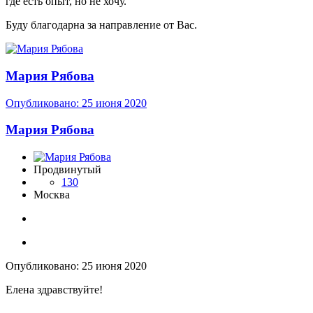
где есть опыт, но не хочу.
Буду благодарна за направление от Вас.
Мария Рябова
Опубликовано:
25 июня 2020
Мария Рябова
Продвинутый
130
Москва
Опубликовано:
25 июня 2020
Елена здравствуйте!