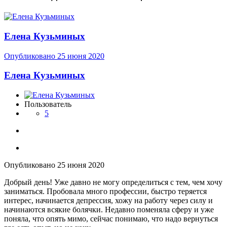
Елена Кузьминых
Опубликовано
25 июня 2020
Елена Кузьминых
Пользователь
5
Опубликовано
25 июня 2020
Добрый день! Уже давно не могу определиться с тем, чем хочу
заниматься. Пробовала много профессии, быстро теряется
интерес, начинается депрессия, хожу на работу через силу и
начинаются всякие болячки. Недавно поменяла сферу и уже
поняла, что опять мимо, сейчас понимаю, что надо вернуться