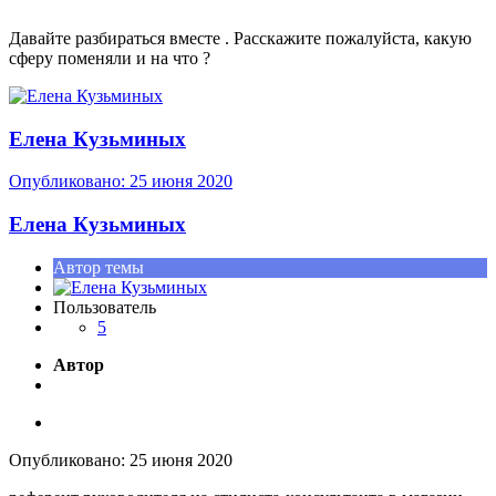
Давайте разбираться вместе . Расскажите пожалуйста, какую
сферу поменяли и на что ?
Елена Кузьминых
Опубликовано:
25 июня 2020
Елена Кузьминых
Автор темы
Пользователь
5
Автор
Опубликовано:
25 июня 2020