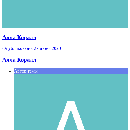
Алла Коралл
Опубликовано:
27 июня 2020
Алла Коралл
Автор темы