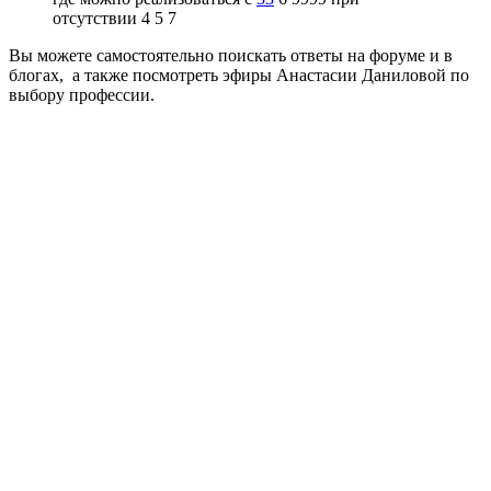
отсутствии 4 5 7
Вы можете самостоятельно поискать ответы на форуме и в
блогах, а также посмотреть эфиры Анастасии Даниловой по
выбору профессии.