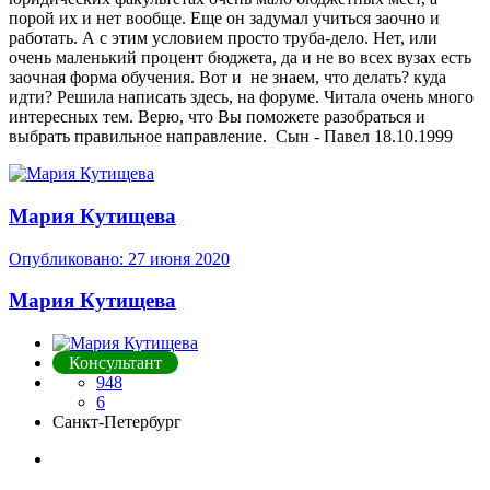
порой их и нет вообще. Еще он задумал учиться заочно и
работать. А с этим условием просто труба-дело. Нет, или
очень маленький процент бюджета, да и не во всех вузах есть
заочная форма обучения. Вот и не знаем, что делать? куда
идти? Решила написать здесь, на форуме. Читала очень много
интересных тем. Верю, что Вы поможете разобраться и
выбрать правильное направление. Сын - Павел 18.10.1999
Мария Кутищева
Опубликовано:
27 июня 2020
Мария Кутищева
Консультант
948
6
Санкт-Петербург