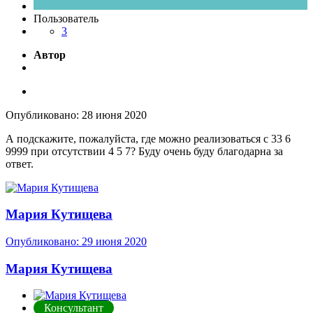
Пользователь
3
Автор
Опубликовано:
28 июня 2020
А подскажите, пожалуйста, где можно реализоваться с 33 6
9999 при отсутствии 4 5 7? Буду очень буду благодарна за
ответ.
Мария Кутищева
Опубликовано:
29 июня 2020
Мария Кутищева
Консультант