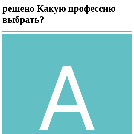
решено Какую профессию
выбрать?