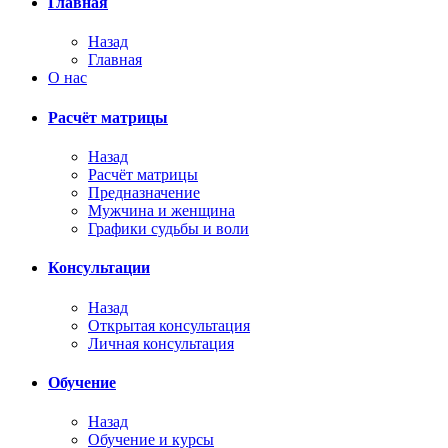
Главная
Назад
Главная
О нас
Расчёт матрицы
Назад
Расчёт матрицы
Предназначение
Мужчина и женщина
Графики судьбы и воли
Консультации
Назад
Открытая консультация
Личная консультация
Обучение
Назад
Обучение и курсы