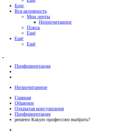
Ещё
Блог
Вся активность
Мои ленты
Непрочитанное
Поиск
Ещё
Ещё
Ещё
Профориентация
Непрочитанное
Главная
Общение
Открытая консультация
Профориентация
решено Какую профессию выбрать?