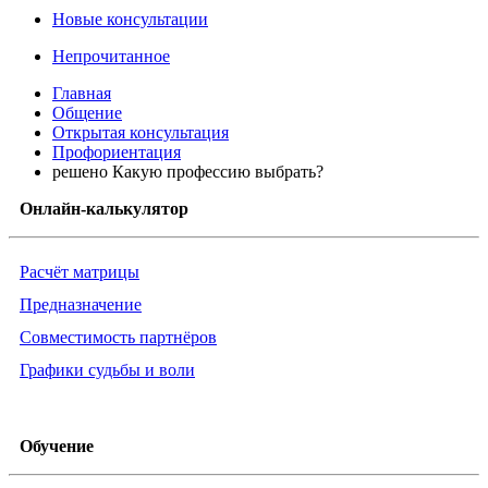
Новые консультации
Непрочитанное
Главная
Общение
Открытая консультация
Профориентация
решено Какую профессию выбрать?
Онлайн-калькулятор
Расчёт матрицы
Предназначение
Совместимость партнёров
Графики судьбы и воли
Обучение