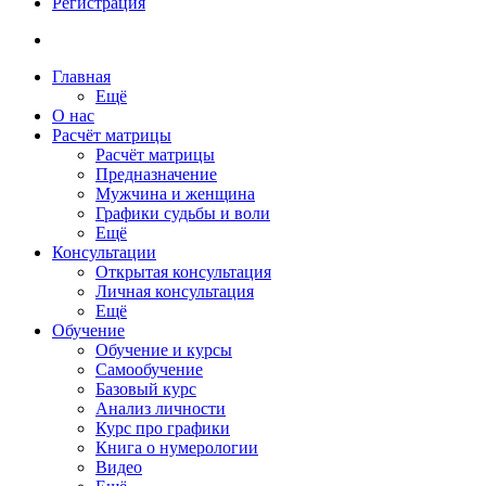
Регистрация
Главная
Ещё
О нас
Расчёт матрицы
Расчёт матрицы
Предназначение
Мужчина и женщина
Графики судьбы и воли
Ещё
Консультации
Открытая консультация
Личная консультация
Ещё
Обучение
Обучение и курсы
Самообучение
Базовый курс
Анализ личности
Курс про графики
Книга о нумерологии
Видео