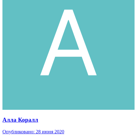
Алла Коралл
Опубликовано:
28 июня 2020