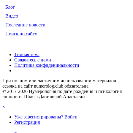
Блог
Видео
Последние новости
Поиск по сайту
Тёмная тема
Свяжитесь с нами
Политика конфиденциальности
При полном или частичном использовании материалов
ссылка на сайт numerolog.club обязательна
© 2017-2026 Нумерология по дате рождения и психология
личности. Школа Даниловой Анастасии
×
Уже зарегистрированы? Войти
Регистрация