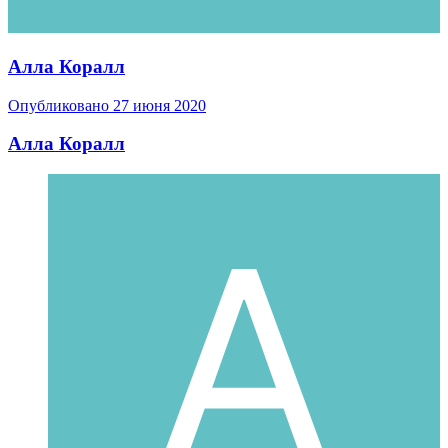
Алла Коралл
Опубликовано
27 июня 2020
Алла Коралл