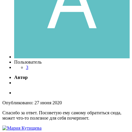
Пользователь
3
Автор
Опубликовано:
27 июня 2020
Спасибо за ответ. Посоветую ему самому обратиться сюда,
может что-то полезное для себя почерпнет.