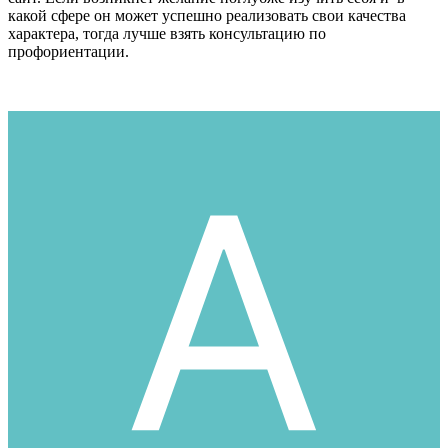
какой сфере он может успешно реализовать свои качества
характера, тогда лучше взять консультацию по
профориентации.