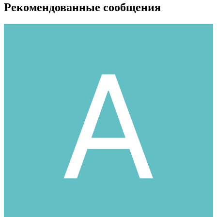
Рекомендованные сообщения