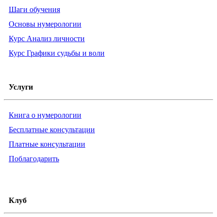
Шаги обучения
Основы нумерологии
Курс Анализ личности
Курс Графики судьбы и воли
Услуги
Книга о нумерологии
Бесплатные консультации
Платные консультации
Поблагодарить
Клуб