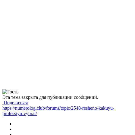
Эта тема закрыта для публикации сообщений.
Поделиться
https://numerolog.club/forums/topic/2548-resheno-kakuyu-
professiyu-vybrat/