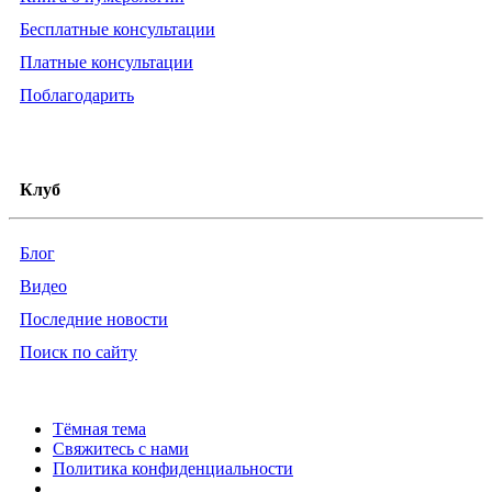
Бесплатные консультации
Платные консультации
Поблагодарить
Клуб
Блог
Видео
Последние новости
Поиск по сайту
Тёмная тема
Свяжитесь с нами
Политика конфиденциальности