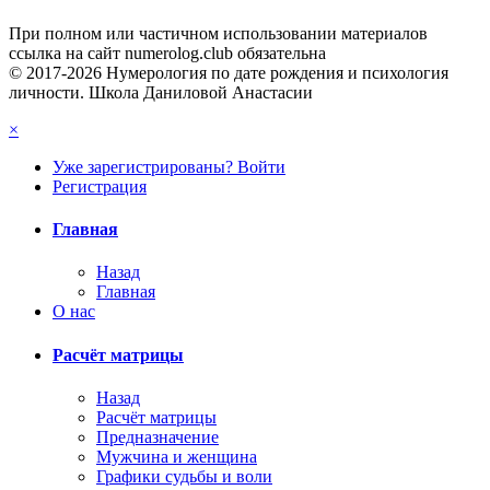
При полном или частичном использовании материалов
ссылка на сайт numerolog.club обязательна
© 2017-2026 Нумерология по дате рождения и психология
личности. Школа Даниловой Анастасии
×
Уже зарегистрированы? Войти
Регистрация
Главная
Назад
Главная
О нас
Расчёт матрицы
Назад
Расчёт матрицы
Предназначение
Мужчина и женщина
Графики судьбы и воли