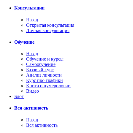
Консультации
Назад
Открытая консультация
Личная консультация
Обучение
Назад
Обучение и курсы
Самообучение
Базовый курс
Анализ личности
Курс про графики
Книга о нумерологии
Видео
Блог
Вся активность
Назад
Вся активность