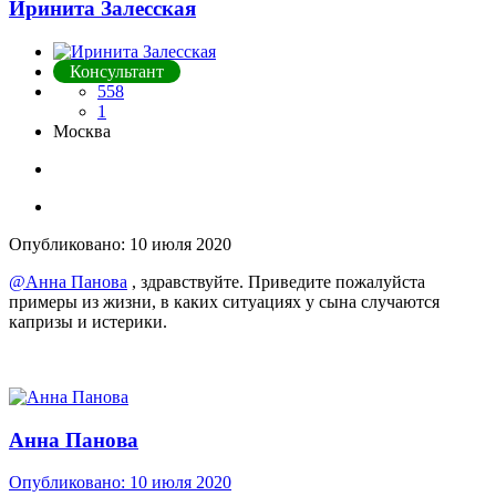
Иринита Залесская
Консультант
558
1
Москва
Опубликовано:
10 июля 2020
@Анна Панова
, здравствуйте. Приведите пожалуйста
примеры из жизни, в каких ситуациях у сына случаются
капризы и истерики.
Анна Панова
Опубликовано:
10 июля 2020