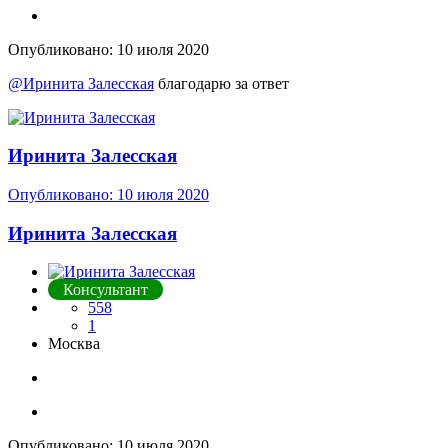
Опубликовано:
10 июля 2020
@Иринита Залесская
благодарю за ответ
Иринита Залесская
Опубликовано:
10 июля 2020
Иринита Залесская
Консультант
558
1
Москва
Опубликовано:
10 июля 2020