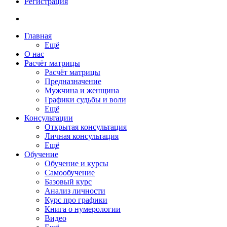
Регистрация
Главная
Ещё
О нас
Расчёт матрицы
Расчёт матрицы
Предназначение
Мужчина и женщина
Графики судьбы и воли
Ещё
Консультации
Открытая консультация
Личная консультация
Ещё
Обучение
Обучение и курсы
Самообучение
Базовый курс
Анализ личности
Курс про графики
Книга о нумерологии
Видео