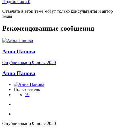
Подписчики
0
Отвечать в этой теме могут только консультанты и автор
темы!
Рекомендованные сообщения
Анна Панова
Опубликовано
9 июля 2020
Анна Панова
Пользователь
19
Опубликовано
9 июля 2020