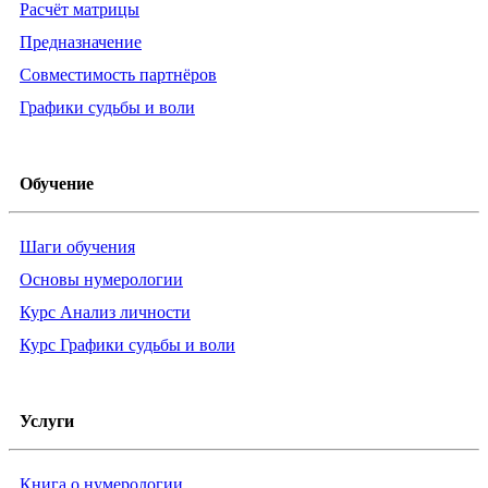
Расчёт матрицы
Предназначение
Совместимость партнёров
Графики судьбы и воли
Обучение
Шаги обучения
Основы нумерологии
Курс Анализ личности
Курс Графики судьбы и воли
Услуги
Книга о нумерологии