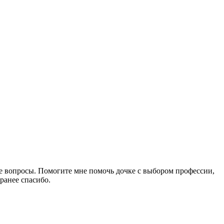
ые вопросы. Помогите мне помочь дочке с выбором профессии,
ранее спасибо.