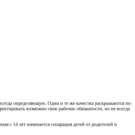
всегда определяющую. Одни и те же качества раскрываются по-
ректировать возможно свои рабочие обязанности, но не всегда
ная с 14 лет начинается сепарация детей от родителей и