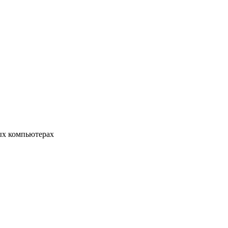
ых компьютерах