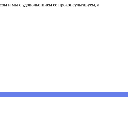
сом и мы с удовольствием ее проконсультируем, а