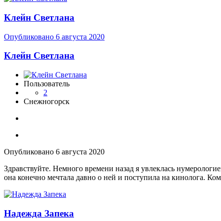
Клейн Светлана
Опубликовано
6 августа 2020
Клейн Светлана
Пользователь
2
Снежногорск
Опубликовано
6 августа 2020
Здравствуйте. Немного времени назад я увлеклась нумерологие
она конечно мечтала давно о ней и поступила на кинолога. Ком
Надежда Запека