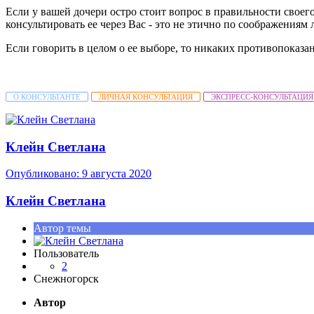
Если у вашей дочери остро стоит вопрос в правильности своего
консультировать ее через Вас - это не этично по соображениям
Если говорить в целом о ее выборе, то никаких противопоказан
О КОНСУЛЬТАНТЕ
ЛИЧНАЯ КОНСУЛЬТАЦИЯ
ЭКСПРЕСС-КОНСУЛЬТАЦИЯ
Клейн Светлана
Опубликовано:
9 августа 2020
Клейн Светлана
Автор темы
Пользователь
2
Снежногорск
Автор