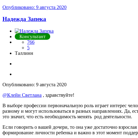
Опубликовано:
9 августа 2020
Надежда Запека
Консультант
766
5
Таллинн
Опубликовано:
9 августа 2020
@Клейн Светлана
, здравствуйте!
В выборе профессии первоначальную роль играет интерес челов
разному и могут использоваться в разных направлениях. Да, ес
это значит, что есть необходимость менять род деятельности.
Если говорить о вашей дочери, то она уже достаточно взрослая
формирование личности ребенка и важно в этот момент поддержа