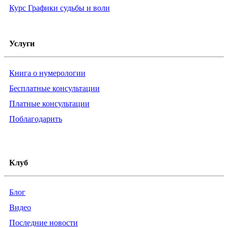
Курс Графики судьбы и воли
Услуги
Книга о нумерологии
Бесплатные консультации
Платные консультации
Поблагодарить
Клуб
Блог
Видео
Последние новости