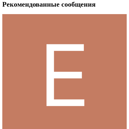
Рекомендованные сообщения