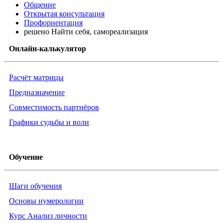
Общение
Открытая консультация
Профориентация
решено Найти себя, самореализация
Онлайн-калькулятор
Расчёт матрицы
Предназначение
Совместимость партнёров
Графики судьбы и воли
Обучение
Шаги обучения
Основы нумерологии
Курс Анализ личности