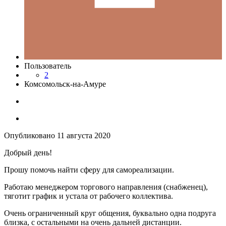
Пользователь
2
Комсомольск-на-Амуре
Опубликовано
11 августа 2020
Добрый день!
Прошу помочь найти сферу для самореализации.
Работаю менеджером торгового направления (снабженец),
тяготит график и устала от рабочего коллектива.
Очень ограниченный круг общения, буквально одна подруга
близка, с остальными на очень дальней дистанции.