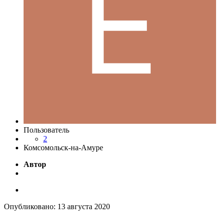
Пользователь
2
Комсомольск-на-Амуре
Автор
Опубликовано:
13 августа 2020