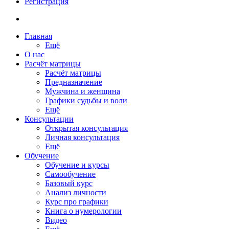
Регистрация
Главная
Ещё
О нас
Расчёт матрицы
Расчёт матрицы
Предназначение
Мужчина и женщина
Графики судьбы и воли
Ещё
Консультации
Открытая консультация
Личная консультация
Ещё
Обучение
Обучение и курсы
Самообучение
Базовый курс
Анализ личности
Курс про графики
Книга о нумерологии
Видео