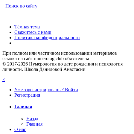
Поиск по сайту
Тёмная тема
Свяжитесь с нами
Политика конфиденциальности
При полном или частичном использовании материалов
ссылка на сайт numerolog.club обязательна
© 2017-2026 Нумерология по дате рождения и психология
личности. Школа Даниловой Анастасии
×
Уже зарегистрированы? Войти
Регистрация
Главная
Назад
Главная
О нас