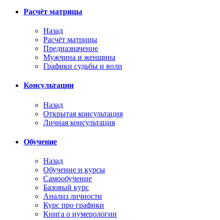
Расчёт матрицы
Назад
Расчёт матрицы
Предназначение
Мужчина и женщина
Графики судьбы и воли
Консультации
Назад
Открытая консультация
Личная консультация
Обучение
Назад
Обучение и курсы
Самообучение
Базовый курс
Анализ личности
Курс про графики
Книга о нумерологии