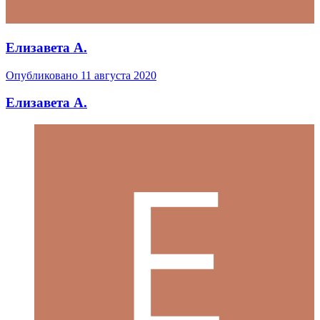
Елизавета А.
Опубликовано
11 августа 2020
Елизавета А.