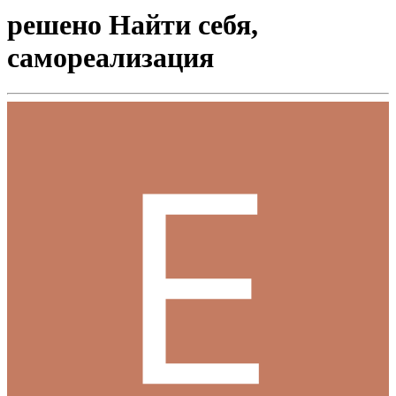
решено Найти себя,
самореализация