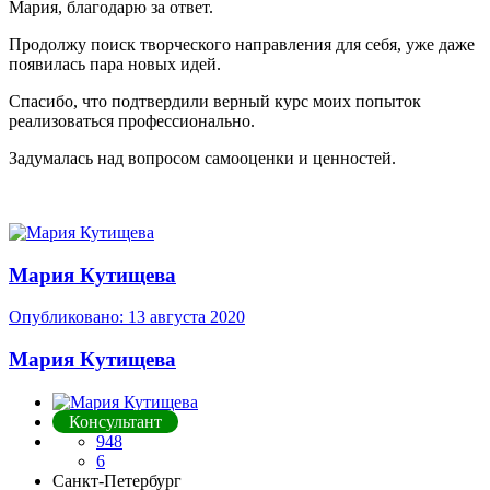
Мария, благодарю за ответ.
Продолжу поиск творческого направления для себя, уже даже
появилась пара новых идей.
Спасибо, что подтвердили верный курс моих попыток
реализоваться профессионально.
Задумалась над вопросом самооценки и ценностей.
Мария Кутищева
Опубликовано:
13 августа 2020
Мария Кутищева
Консультант
948
6
Санкт-Петербург