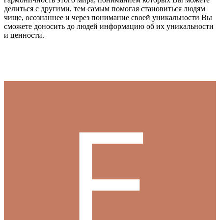
делиться с другими, тем самым помогая становиться людям
чище, осознаннее и через понимание своей уникальности Вы
сможете доносить до людей информацию об их уникальности
и ценности.