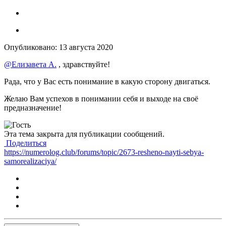
Опубликовано:
13 августа 2020
@Елизавета А.
, здравствуйте!
Рада, что у Вас есть понимание в какую сторону двигаться.
Желаю Вам успехов в понимании себя и выходе на своё
предназначение!
Эта тема закрыта для публикации сообщений.
Поделиться
https://numerolog.club/forums/topic/2673-resheno-nayti-sebya-
samorealizaciya/