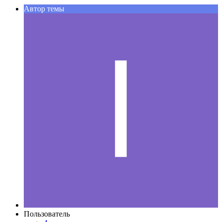
Автор темы
Пользователь