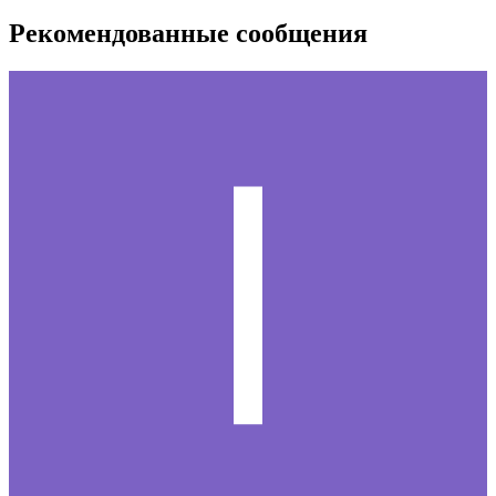
Рекомендованные сообщения