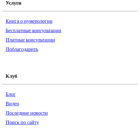
Услуги
Книга о нумерологии
Бесплатные консультации
Платные консультации
Поблагодарить
Клуб
Блог
Видео
Последние новости
Поиск по сайту