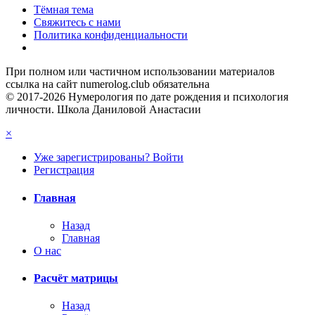
Тёмная тема
Свяжитесь с нами
Политика конфиденциальности
При полном или частичном использовании материалов
ссылка на сайт numerolog.club обязательна
© 2017-2026 Нумерология по дате рождения и психология
личности. Школа Даниловой Анастасии
×
Уже зарегистрированы? Войти
Регистрация
Главная
Назад
Главная
О нас
Расчёт матрицы
Назад