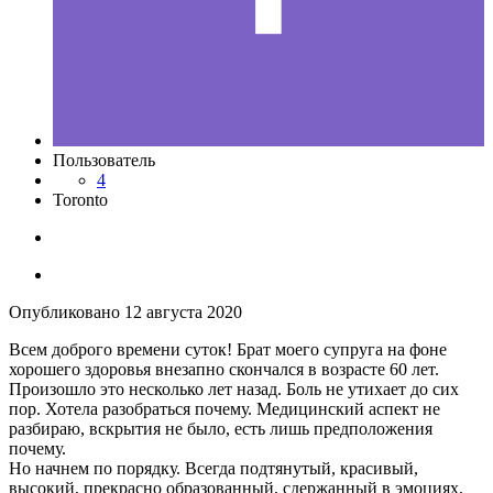
Пользователь
4
Toronto
Опубликовано
12 августа 2020
Всем доброго времени суток! Брат моего супруга на фоне
хорошего здоровья внезапно скончался в возрасте 60 лет.
Произошло это несколько лет назад. Боль не утихает до сих
пор. Хотела разобраться почему. Медицинский аспект не
разбираю, вскрытия не было, есть лишь предположения
почему.
Но начнем по порядку. Всегда подтянутый, красивый,
высокий, прекрасно образованный, сдержанный в эмоциях,