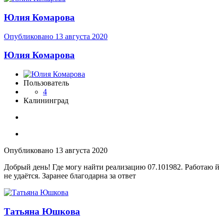
Юлия Комарова
Опубликовано
13 августа 2020
Юлия Комарова
Пользователь
4
Калининград
Опубликовано
13 августа 2020
Добрый день! Где могу найти реализацию 07.101982. Работаю йо
не удаётся. Заранее благодарна за ответ
Татьяна Юшкова