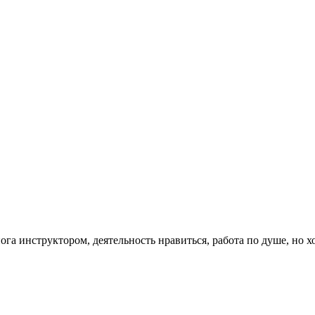
га инструктором, деятельность нравиться, работа по душе, но х