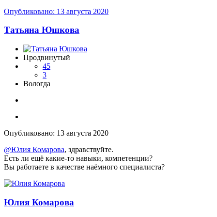
Опубликовано:
13 августа 2020
Татьяна Юшкова
Продвинутый
45
3
Вологда
Опубликовано:
13 августа 2020
@Юлия Комарова
, здравствуйте.
Есть ли ещё какие-то навыки, компетенции?
Вы работаете в качестве наёмного специалиста?
Юлия Комарова