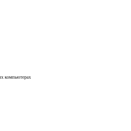
ых компьютерах