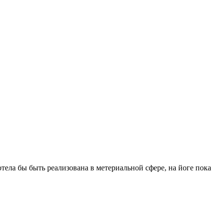
отела бы быть реализована в метериальной сфере, на йоге пока