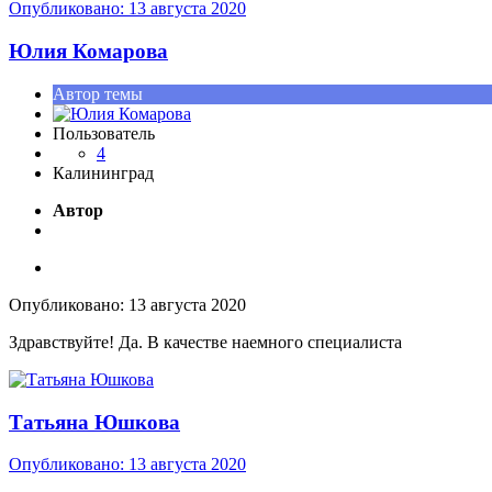
Опубликовано:
13 августа 2020
Юлия Комарова
Автор темы
Пользователь
4
Калининград
Автор
Опубликовано:
13 августа 2020
Здравствуйте! Да. В качестве наемного специалиста
Татьяна Юшкова
Опубликовано:
13 августа 2020