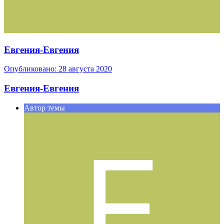
Евгения-Евгения
Опубликовано:
28 августа 2020
Евгения-Евгения
Автор темы