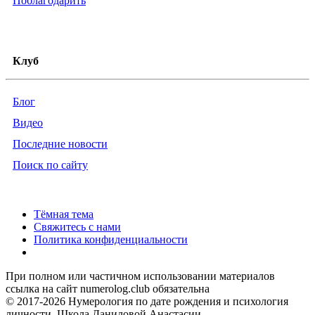
Поблагодарить
Клуб
Блог
Видео
Последние новости
Поиск по сайту
Тёмная тема
Свяжитесь с нами
Политика конфиденциальности
При полном или частичном использовании материалов
ссылка на сайт numerolog.club обязательна
© 2017-2026 Нумерология по дате рождения и психология
личности. Школа Даниловой Анастасии