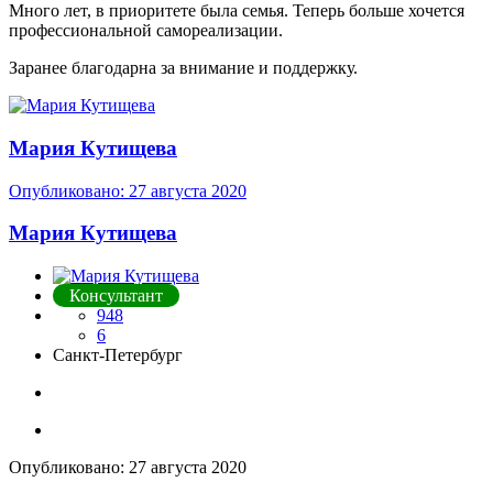
Много лет, в приоритете была семья. Теперь больше хочется
профессиональной самореализации.
Заранее благодарна за внимание и поддержку.
Мария Кутищева
Опубликовано:
27 августа 2020
Мария Кутищева
Консультант
948
6
Санкт-Петербург
Опубликовано:
27 августа 2020