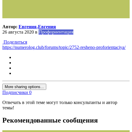
Автор:
Евгения-Евгения
26 августа 2020
в
Профориентация
Поделиться
https://numerolog.club/forums/topic/2752-resheno-proforientaciya/
More sharing options...
Подписчики
0
Отвечать в этой теме могут только консультанты и автор
темы!
Рекомендованные сообщения