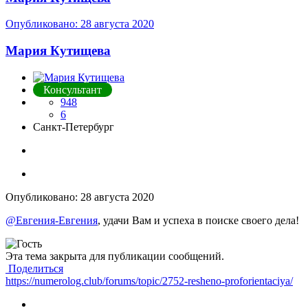
Опубликовано:
28 августа 2020
Мария Кутищева
Консультант
948
6
Санкт-Петербург
Опубликовано:
28 августа 2020
@Евгения-Евгения
, удачи Вам и успеха в поиске своего дела!
Эта тема закрыта для публикации сообщений.
Поделиться
https://numerolog.club/forums/topic/2752-resheno-proforientaciya/