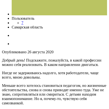
Пользователь
7
Самарская область
Опубликовано
26 августа 2020
Добрый день! Подскажите, пожалуйста, в какой профессии
можно себя реализовать. В каком направлении двигаться.
Нигде не задерживаюсь надолго, хотя работодатели, чаще
всего, мною довольны.
Меньше всего хотелось становиться педагогом, но жизненные
обстоятельства, снова и снова приводят именно туда. Уже не
знаю, сопротивляться или смириться. С детьми находим
взаимопонимание. Но я, почему-то, чувствую себя
самозванкой.