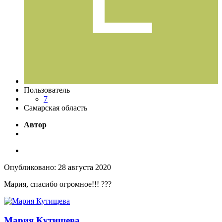
Пользователь
7
Самарская область
Автор
Опубликовано:
28 августа 2020
Мария, спасибо огромное!!!
?
?
?
Мария Кутищева