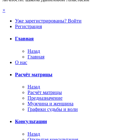
×
Уже зарегистрированы? Войти
Регистрация
Главная
Назад
Главная
О нас
Расчёт матрицы
Назад
Расчёт матрицы
Предназначение
Мужчина и женщина
Графики судьбы и воли
Консультации
Назад
Открытая консультация