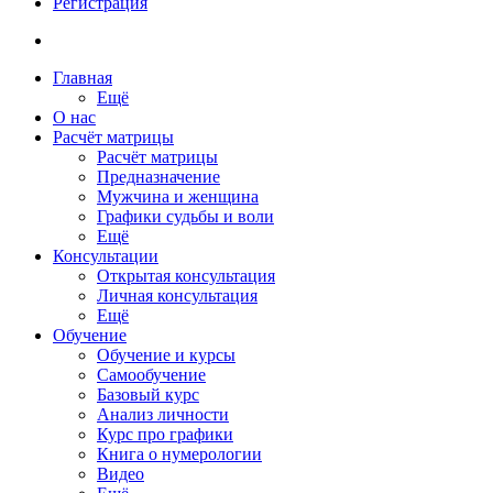
Регистрация
Главная
Ещё
О нас
Расчёт матрицы
Расчёт матрицы
Предназначение
Мужчина и женщина
Графики судьбы и воли
Ещё
Консультации
Открытая консультация
Личная консультация
Ещё
Обучение
Обучение и курсы
Самообучение
Базовый курс
Анализ личности
Курс про графики
Книга о нумерологии
Видео