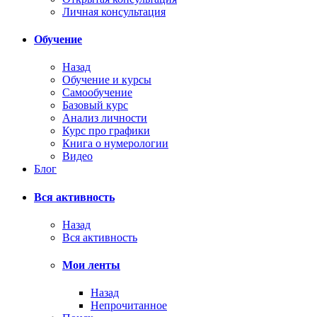
Личная консультация
Обучение
Назад
Обучение и курсы
Самообучение
Базовый курс
Анализ личности
Курс про графики
Книга о нумерологии
Видео
Блог
Вся активность
Назад
Вся активность
Мои ленты
Назад
Непрочитанное