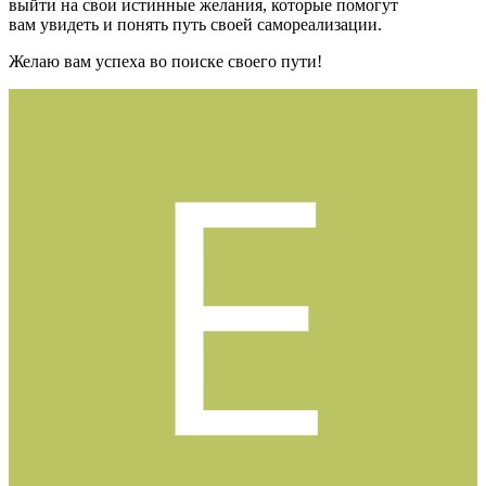
выйти на свои истинные желания, которые помогут
вам увидеть и понять путь своей самореализации.
Желаю вам успеха во поиске своего пути!