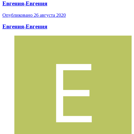
Евгения-Евгения
Опубликовано
26 августа 2020
Евгения-Евгения