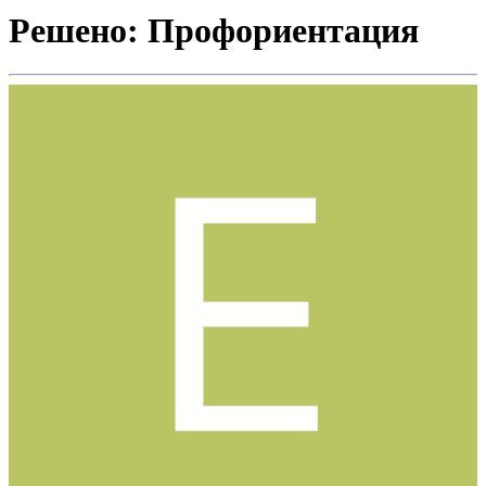
Решено: Профориентация