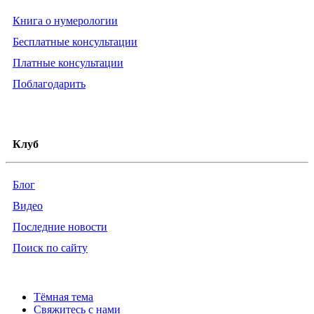
Книга о нумерологии
Бесплатные консультации
Платные консультации
Поблагодарить
Клуб
Блог
Видео
Последние новости
Поиск по сайту
Тёмная тема
Свяжитесь с нами