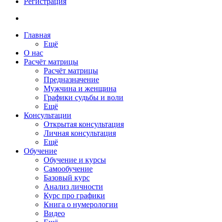
Регистрация
Главная
Ещё
О нас
Расчёт матрицы
Расчёт матрицы
Предназначение
Мужчина и женщина
Графики судьбы и воли
Ещё
Консультации
Открытая консультация
Личная консультация
Ещё
Обучение
Обучение и курсы
Самообучение
Базовый курс
Анализ личности
Курс про графики
Книга о нумерологии
Видео