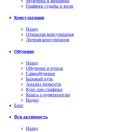
Мужчина и женщина
Графики судьбы и воли
Консультации
Назад
Открытая консультация
Личная консультация
Обучение
Назад
Обучение и курсы
Самообучение
Базовый курс
Анализ личности
Курс про графики
Книга о нумерологии
Видео
Блог
Вся активность
Назад