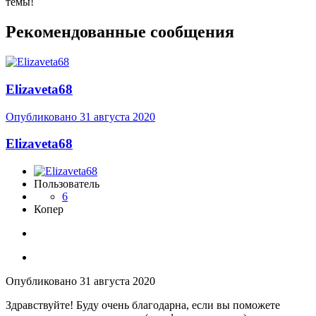
темы!
Рекомендованные сообщения
Elizaveta68
Опубликовано
31 августа 2020
Elizaveta68
Пользователь
6
Копер
Опубликовано
31 августа 2020
Здравствуйте! Буду очень благодарна, если вы поможете