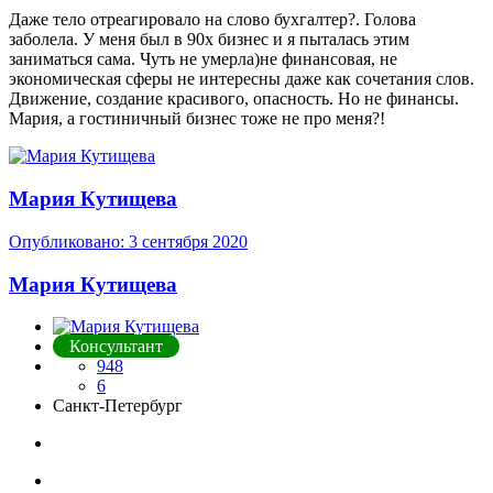
Даже тело отреагировало на слово бухгалтер
?
. Голова
заболела. У меня был в 90х бизнес и я пыталась этим
заниматься сама. Чуть не умерла)не финансовая, не
экономическая сферы не интересны даже как сочетания слов.
Движение, создание красивого, опасность. Но не финансы.
Мария, а гостиничный бизнес тоже не про меня?!
Мария Кутищева
Опубликовано:
3 сентября 2020
Мария Кутищева
Консультант
948
6
Санкт-Петербург