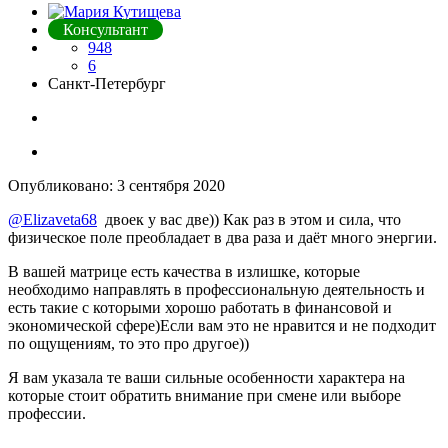
Консультант
948
6
Санкт-Петербург
Опубликовано:
3 сентября 2020
@Elizaveta68
двоек у вас две)) Как раз в этом и сила, что
физическое поле преобладает в два раза и даёт много энергии.
В вашей матрице есть качества в излишке, которые
необходимо направлять в профессиональную деятельность и
есть такие с которыми хорошо работать в финансовой и
экономической сфере)Если вам это не нравится и не подходит
по ощущениям, то это про другое))
Я вам указала те ваши сильные особенности характера на
которые стоит обратить внимание при смене или выборе
профессии.