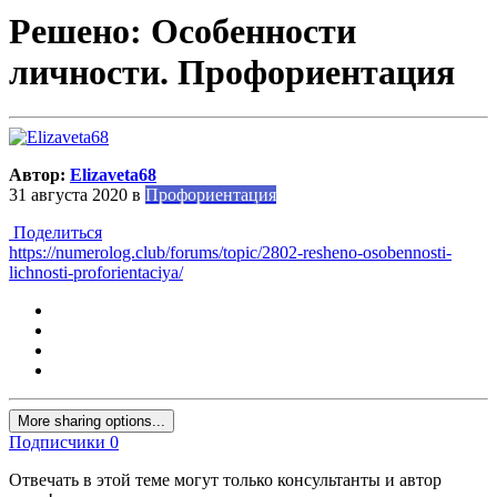
Решено: Особенности
личности. Профориентация
Автор:
Elizaveta68
31 августа 2020
в
Профориентация
Поделиться
https://numerolog.club/forums/topic/2802-resheno-osobennosti-
lichnosti-proforientaciya/
More sharing options...
Подписчики
0
Отвечать в этой теме могут только консультанты и автор