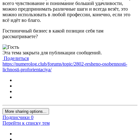
всего чувствование и понимание большой удачливости,
можно предпринимать различные шаги и всегда везёт, это
можно использовать в любой профессии, конечно, если это
всё идёт во благо.
Гостиничный бизнес в какой позиции себя там
рассматриваете?
Эта тема закрыта для публикации сообщений.
Поделиться
https://numerolog.club/forums/topic/2802-resheno-osobennosti-
lichnosti-proforientaciya/
More sharing options...
Подписчики
0
Перейти к списку тем