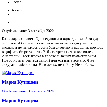
Копер
Автор
Опубликовано:
3 сентября 2020
Благодарю за ответ! Одна единица и одна двойка. А откуда
энергия? И бухгалтерские расчеты меня всегда убивали...
сколько я не пыталась вести бухгалтерию и наводить порядок
в цифрах- безрезультатно
?
. Я смотрела почти все видео
Анастасии. Нестыковка в голове с Вашим комментарием.
Повод идти и учиться самой) или оставить все это. Я не
аккуратна абсолютна. Не в делах, не в быту. Не люблю..
Мария Кутищева
Опубликовано:
3 сентября 2020
Мария Кутищева