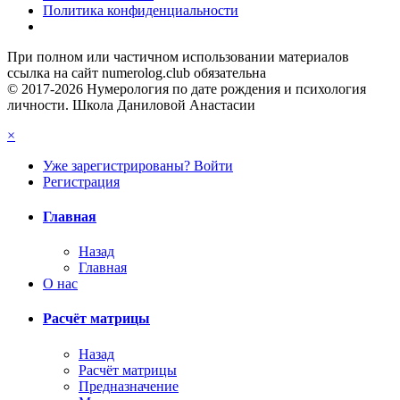
Политика конфиденциальности
При полном или частичном использовании материалов
ссылка на сайт numerolog.club обязательна
© 2017-2026 Нумерология по дате рождения и психология
личности. Школа Даниловой Анастасии
×
Уже зарегистрированы? Войти
Регистрация
Главная
Назад
Главная
О нас
Расчёт матрицы
Назад
Расчёт матрицы
Предназначение