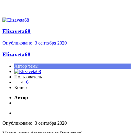
Elizaveta68
Опубликовано:
3 сентября 2020
Elizaveta68
Автор темы
Пользователь
6
Копер
Автор
Опубликовано:
3 сентября 2020