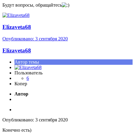
Будут вопросы, обращайтесь
Elizaveta68
Опубликовано:
3 сентября 2020
Elizaveta68
Автор темы
Пользователь
6
Копер
Автор
Опубликовано:
3 сентября 2020
Конечно есть)