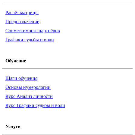
Расчёт матрицы
Предназначение
Совместимость партнёров
Графики судьбы и воли
Обучение
Шаги обучения
Основы нумерологии
Курс Анализ личности
Курс Графики судьбы и воли
Услуги