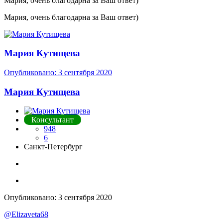
Мария, очень благодарна за Ваш ответ)
Мария, очень благодарна за Ваш ответ)
Мария Кутищева
Опубликовано:
3 сентября 2020
Мария Кутищева
Консультант
948
6
Санкт-Петербург
Опубликовано:
3 сентября 2020
@Elizaveta68