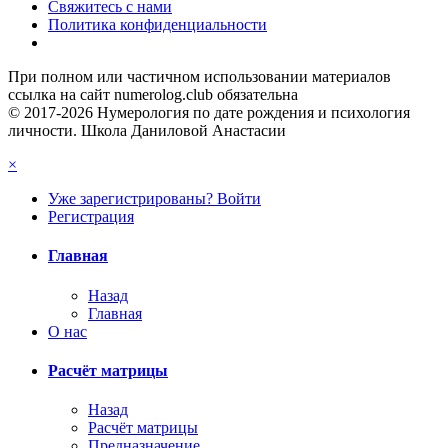
Свяжитесь с нами
Политика конфиденциальности
При полном или частичном использовании материалов
ссылка на сайт numerolog.club обязательна
© 2017-2026 Нумерология по дате рождения и психология
личности. Школа Даниловой Анастасии
×
Уже зарегистрированы? Войти
Регистрация
Главная
Назад
Главная
О нас
Расчёт матрицы
Назад
Расчёт матрицы
Предназначение