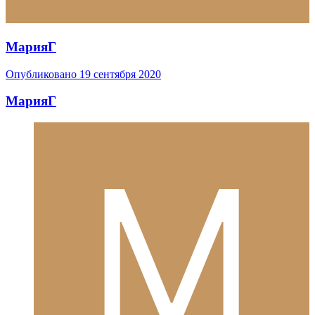
МарияГ
Опубликовано
19 сентября 2020
МарияГ