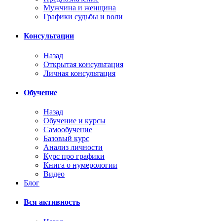
Мужчина и женщина
Графики судьбы и воли
Консультации
Назад
Открытая консультация
Личная консультация
Обучение
Назад
Обучение и курсы
Самообучение
Базовый курс
Анализ личности
Курс про графики
Книга о нумерологии
Видео
Блог
Вся активность