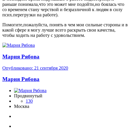
раньше понимала,что это может мне подойти,но боялась что
со временем стану черствой и безразличной к людям в силу
псих.перегрузки на работе).
Помогите,пожалуйста, понять в чем мои сильные стороны и в
какой сфере я могу лучше всего раскрыть свои качества,
чтобы ходить на работу с удовольствием.
Мария Рябова
Опубликовано:
21 сентября 2020
Мария Рябова
Продвинутый
130
Москва