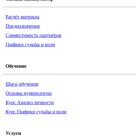
Расчёт матрицы
Предназначение
Совместимость партнёров
Графики судьбы и воли
Обучение
Шаги обучения
Основы нумерологии
Курс Анализ личности
Курс Графики судьбы и воли
Услуги