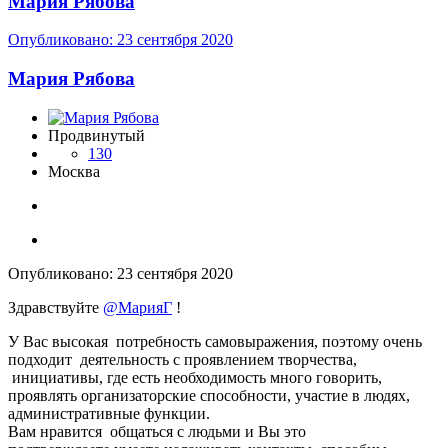
Мария Рябова
Опубликовано:
23 сентября 2020
Мария Рябова
Продвинутый
130
Москва
Опубликовано:
23 сентября 2020
Здравствуйте
@МарияГ
!
У Вас высокая потребность самовыражения, поэтому очень
подходит деятельность с проявлением творчества,
инициативы, где есть необходимость много говорить,
проявлять организаторские способности, участие в людях,
административные функции.
Вам нравится общаться с людьми и Вы это