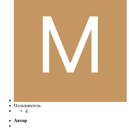
Пользователь
4
Автор