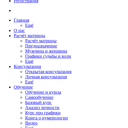
Регистрация
Главная
Ещё
О нас
Расчёт матрицы
Расчёт матрицы
Предназначение
Мужчина и женщина
Графики судьбы и воли
Ещё
Консультации
Открытая консультация
Личная консультация
Ещё
Обучение
Обучение и курсы
Самообучение
Базовый курс
Анализ личности
Курс про графики
Книга о нумерологии
Видео