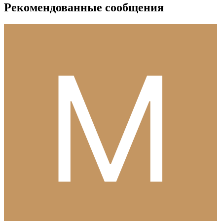
Рекомендованные сообщения