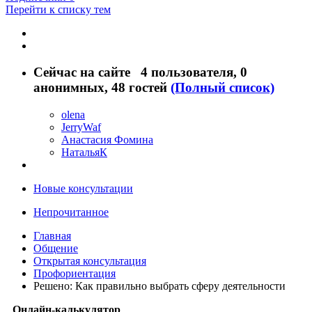
Перейти к списку тем
Сейчас на сайте
4 пользователя
, 0
анонимных, 48 гостей
(Полный список)
olena
JerryWaf
Анастасия Фомина
НатальяК
Новые консультации
Непрочитанное
Главная
Общение
Открытая консультация
Профориентация
Решено: Как правильно выбрать сферу деятельности
Онлайн-калькулятор