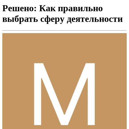
Решено: Как правильно
выбрать сферу деятельности