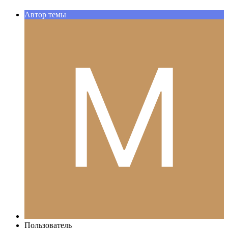
Автор темы
Пользователь