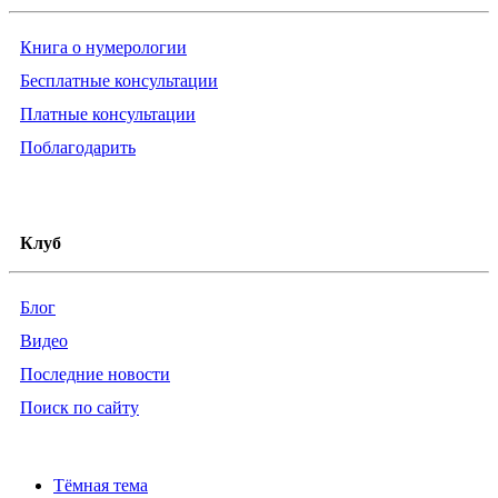
Книга о нумерологии
Бесплатные консультации
Платные консультации
Поблагодарить
Клуб
Блог
Видео
Последние новости
Поиск по сайту
Тёмная тема