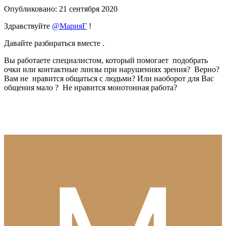
Опубликовано:
21 сентября 2020
Здравствуйте
@МарияГ
!
Давайте разбираться вместе .
Вы работаете специалистом, который помогает подобрать
очки или контактные линзы при нарушениях зрения? Верно?
Вам не нравится общаться с людьми? Или наоборот для Вас
общения мало ? Не нравится монотонная работа?