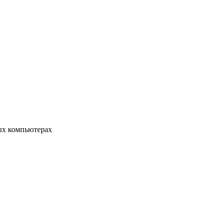
ых компьютерах