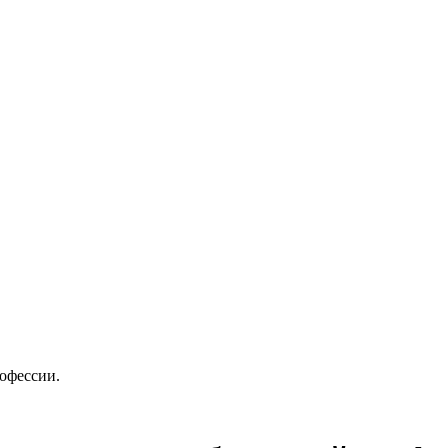
офессии.