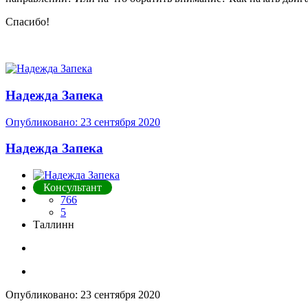
Спасибо!
Надежда Запека
Опубликовано:
23 сентября 2020
Надежда Запека
Консультант
766
5
Таллинн
Опубликовано:
23 сентября 2020