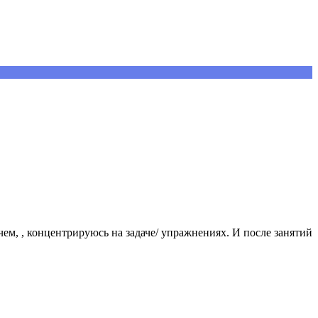
чем, , концентрируюсь на задаче/ упражнениях. И после занятий