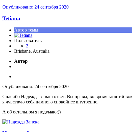
Опубликовано:
24 сентября 2020
Tetiana
Автор темы
Пользователь
2
Brisbane, Australia
Автор
Опубликовано:
24 сентября 2020
Спасибо Надежда за ваш ответ. Вы правы, во время занятий вок
я чувствую себя намного спокойнее внутренне.
А об остальном я подумаю:))