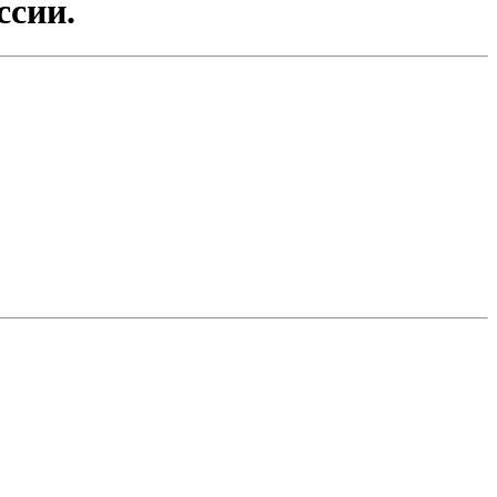
ссии.