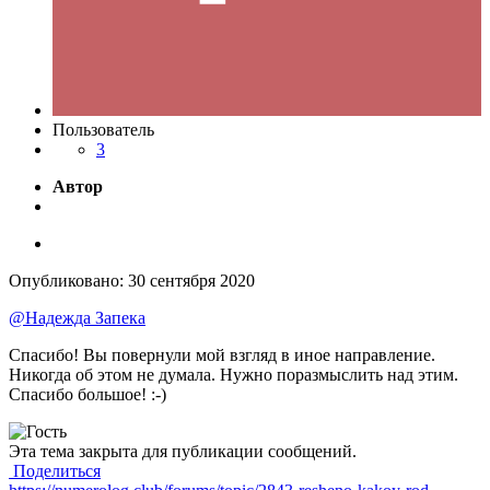
Пользователь
3
Автор
Опубликовано:
30 сентября 2020
@Надежда Запека
Спасибо! Вы повернули мой взгляд в иное направление.
Никогда об этом не думала. Нужно поразмыслить над этим.
Спасибо большое!
:-)
Эта тема закрыта для публикации сообщений.
Поделиться