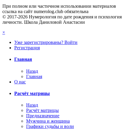
При полном или частичном использовании материалов
ссылка на сайт numerolog.club обязательна
© 2017-2026 Нумерология по дате рождения и психология
личности. Школа Даниловой Анастасии
×
Уже зарегистрированы? Войти
Регистрация
Главная
Назад
Главная
О нас
Расчёт матрицы
Назад
Расчёт матрицы
Предназначение
Мужчина и женщина
Графики судьбы и воли