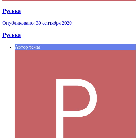
Руська
Опубликовано:
30 сентября 2020
Руська
Автор темы