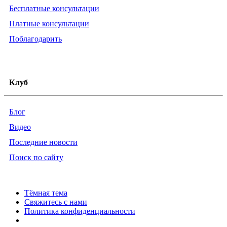
Бесплатные консультации
Платные консультации
Поблагодарить
Клуб
Блог
Видео
Последние новости
Поиск по сайту
Тёмная тема
Свяжитесь с нами
Политика конфиденциальности