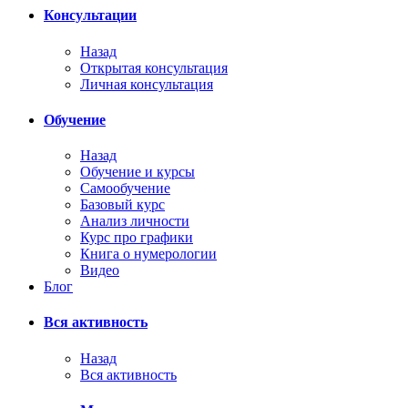
Консультации
Назад
Открытая консультация
Личная консультация
Обучение
Назад
Обучение и курсы
Самообучение
Базовый курс
Анализ личности
Курс про графики
Книга о нумерологии
Видео
Блог
Вся активность
Назад
Вся активность