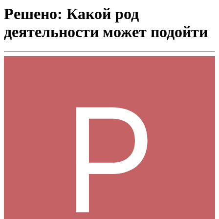
Решено: Какой род
деятельности может подойти