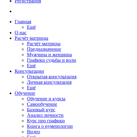
Регистрация
Главная
Ещё
О нас
Расчёт матрицы
Расчёт матрицы
Предназначение
Мужчина и женщина
Графики судьбы и воли
Ещё
Консультации
Открытая консультация
Личная консультация
Ещё
Обучение
Обучение и курсы
Самообучение
Базовый курс
Анализ личности
Курс про графики
Книга о нумерологии
Видео