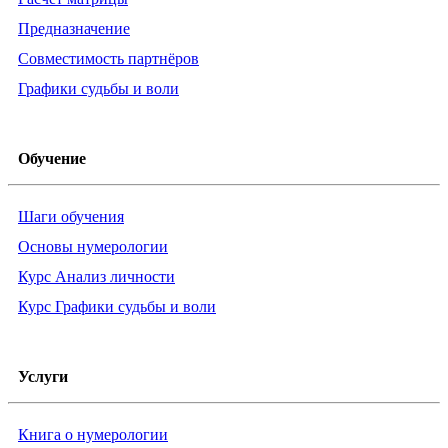
Предназначение
Совместимость партнёров
Графики судьбы и воли
Обучение
Шаги обучения
Основы нумерологии
Курс Анализ личности
Курс Графики судьбы и воли
Услуги
Книга о нумерологии