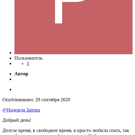
Пользователь
3
Автор
Опубликовано:
29 сентября 2020
@Надежда Запека
Добрый день!
Долгое время, в свободное время, я просто любила спать, так