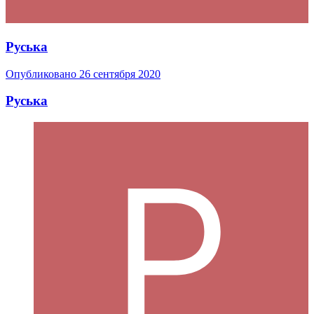
Руська
Опубликовано
26 сентября 2020
Руська