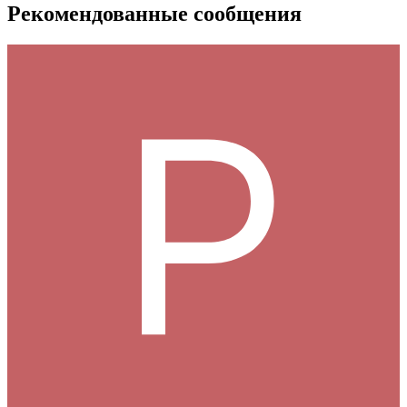
Рекомендованные сообщения