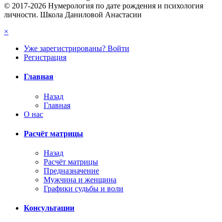
© 2017-2026 Нумерология по дате рождения и психология
личности. Школа Даниловой Анастасии
×
Уже зарегистрированы? Войти
Регистрация
Главная
Назад
Главная
О нас
Расчёт матрицы
Назад
Расчёт матрицы
Предназначение
Мужчина и женщина
Графики судьбы и воли
Консультации