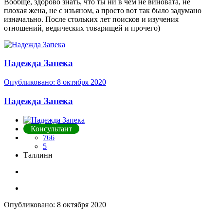
Вообще, здорово знать, что ты ни в чем не виновата, не
плохая жена, не с изъяном, а просто вот так было задумано
изначально. После стольких лет поисков и изучения
отношений, ведических товарищей и прочего)
Надежда Запека
Опубликовано:
8 октября 2020
Надежда Запека
Консультант
766
5
Таллинн
Опубликовано:
8 октября 2020