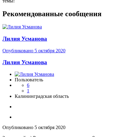
темы!
Рекомендованные сообщения
Лилия Усманова
Опубликовано
5 октября 2020
Лилия Усманова
Пользователь
6
1
Калининградская область
Опубликовано
5 октября 2020