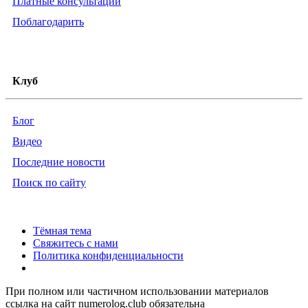
Платные консультации
Поблагодарить
Клуб
Блог
Видео
Последние новости
Поиск по сайту
Тёмная тема
Свяжитесь с нами
Политика конфиденциальности
При полном или частичном использовании материалов
ссылка на сайт numerolog.club обязательна