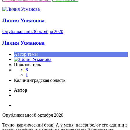
Лилия Усманова
Опубликовано:
8 октября 2020
Лилия Усманова
Автор темы
Пользователь
6
1
Калининградская область
Автор
Опубликовано:
8 октября 2020
Точно, кармический брак! А у меня, наверное, от его единиц в