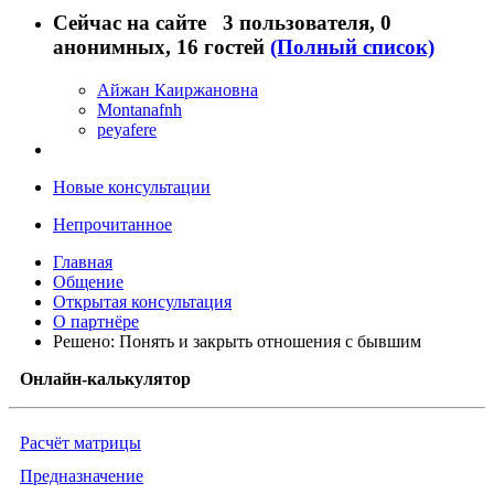
Сейчас на сайте
3 пользователя
, 0
анонимных, 16 гостей
(Полный список)
Айжан Каиржановна
Montanafnh
peyafere
Новые консультации
Непрочитанное
Главная
Общение
Открытая консультация
О партнёре
Решено: Понять и закрыть отношения с бывшим
Онлайн-калькулятор
Расчёт матрицы
Предназначение