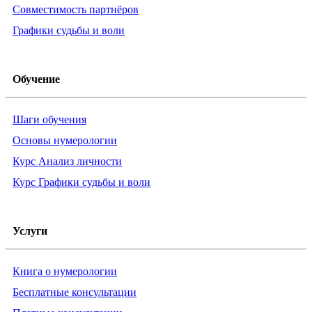
Совместимость партнёров
Графики судьбы и воли
Обучение
Шаги обучения
Основы нумерологии
Курс Анализ личности
Курс Графики судьбы и воли
Услуги
Книга о нумерологии
Бесплатные консультации