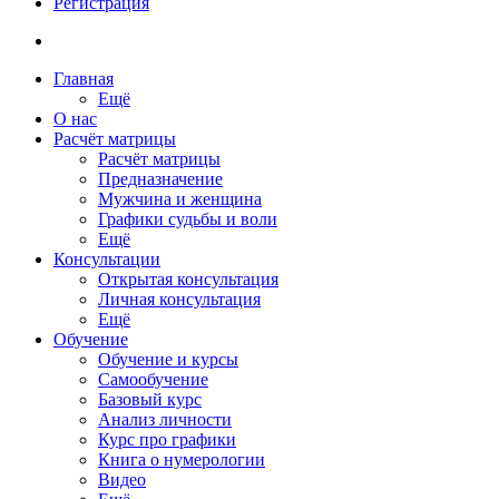
Регистрация
Главная
Ещё
О нас
Расчёт матрицы
Расчёт матрицы
Предназначение
Мужчина и женщина
Графики судьбы и воли
Ещё
Консультации
Открытая консультация
Личная консультация
Ещё
Обучение
Обучение и курсы
Самообучение
Базовый курс
Анализ личности
Курс про графики
Книга о нумерологии
Видео