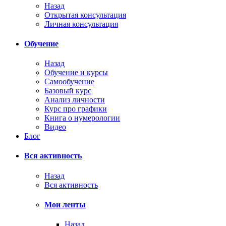
Назад
Открытая консультация
Личная консультация
Обучение
Назад
Обучение и курсы
Самообучение
Базовый курс
Анализ личности
Курс про графики
Книга о нумерологии
Видео
Блог
Вся активность
Назад
Вся активность
Мои ленты
Назад