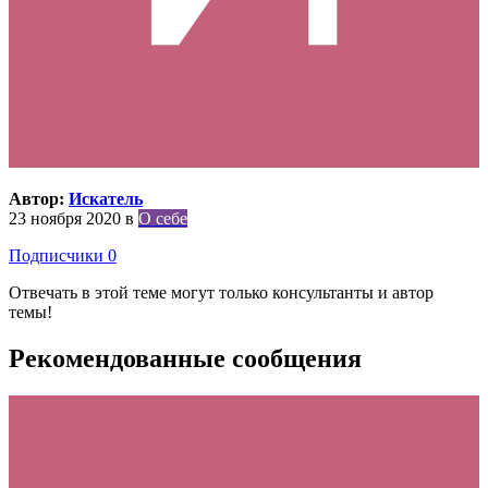
Автор:
Искатель
23 ноября 2020
в
О себе
Подписчики
0
Отвечать в этой теме могут только консультанты и автор
темы!
Рекомендованные сообщения