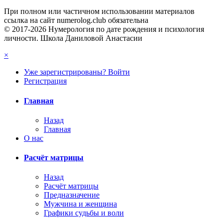
При полном или частичном использовании материалов
ссылка на сайт numerolog.club обязательна
© 2017-2026 Нумерология по дате рождения и психология
личности. Школа Даниловой Анастасии
×
Уже зарегистрированы? Войти
Регистрация
Главная
Назад
Главная
О нас
Расчёт матрицы
Назад
Расчёт матрицы
Предназначение
Мужчина и женщина
Графики судьбы и воли