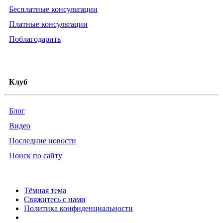
Бесплатные консультации
Платные консультации
Поблагодарить
Клуб
Блог
Видео
Последние новости
Поиск по сайту
Тёмная тема
Свяжитесь с нами
Политика конфиденциальности