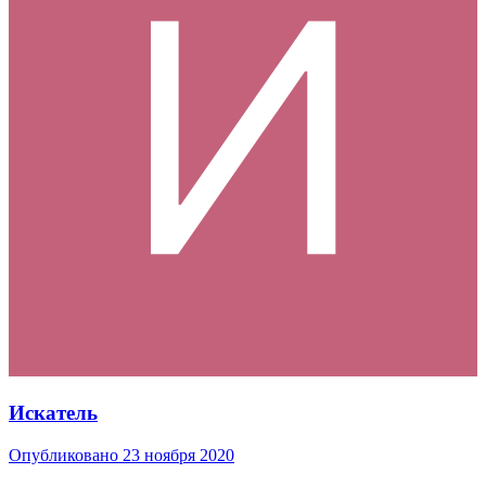
Искатель
Опубликовано
23 ноября 2020