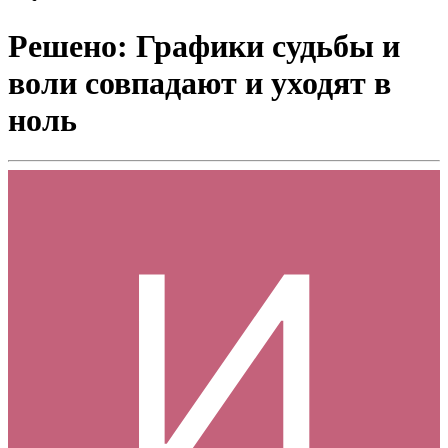
Решено: Графики судьбы и
воли совпадают и уходят в
ноль