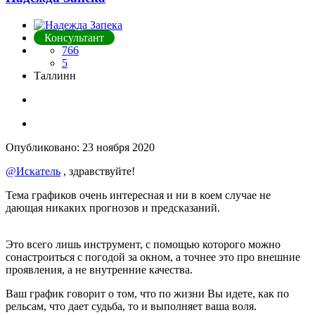
Консультант
766
5
Таллинн
Опубликовано:
23 ноября 2020
@Искатель
, здравствуйте!
Тема графиков очень интересная и ни в коем случае не
дающая никаких прогнозов и предсказаний.
Это всего лишь инструмент, с помощью которого можно
сонастроиться с погодой за окном, а точнее это про внешние
проявления, а не внутренние качества.
Ваш график говорит о том, что по жизни Вы идете, как по
рельсам, что дает судьба, то и выполняет ваша воля.