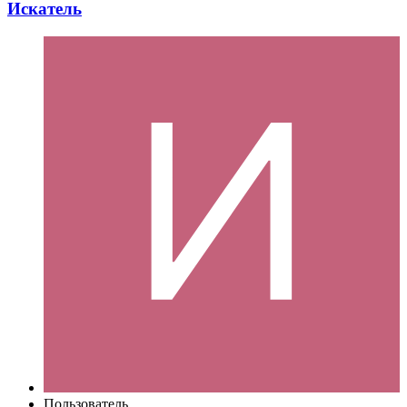
Искатель
Пользователь