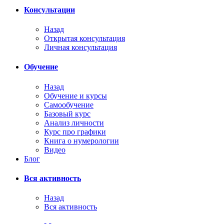
Консультации
Назад
Открытая консультация
Личная консультация
Обучение
Назад
Обучение и курсы
Самообучение
Базовый курс
Анализ личности
Курс про графики
Книга о нумерологии
Видео
Блог
Вся активность
Назад
Вся активность