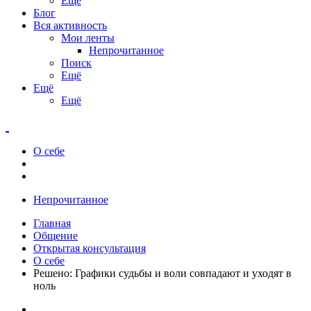
Ещё
Блог
Вся активность
Мои ленты
Непрочитанное
Поиск
Ещё
Ещё
Ещё
О себе
Непрочитанное
Главная
Общение
Открытая консультация
О себе
Решено: Графики судьбы и воли совпадают и уходят в
ноль