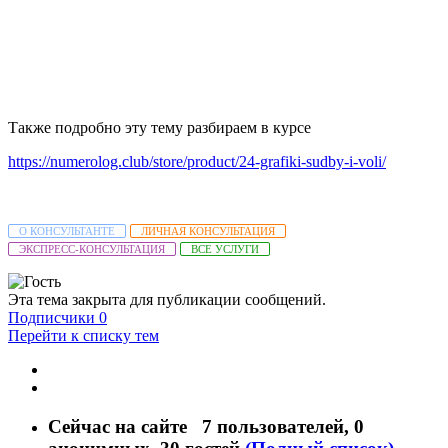
Также подробно эту тему разбираем в курсе
https://numerolog.club/store/product/24-grafiki-sudby-i-voli/
О КОНСУЛЬТАНТЕ
ЛИЧНАЯ КОНСУЛЬТАЦИЯ
ЭКСПРЕСС-КОНСУЛЬТАЦИЯ
ВСЕ УСЛУГИ
Эта тема закрыта для публикации сообщений.
Подписчики
0
Перейти к списку тем
Сейчас на сайте
7 пользователей
, 0