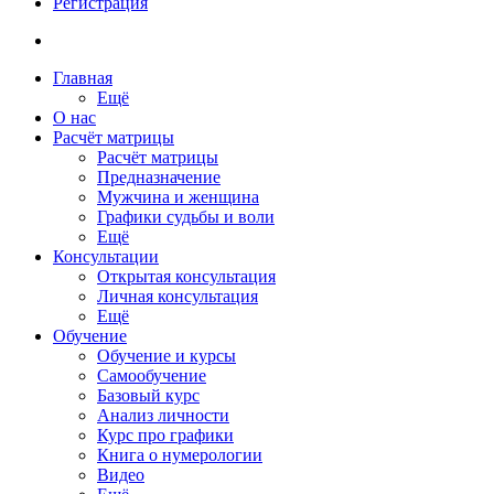
Регистрация
Главная
Ещё
О нас
Расчёт матрицы
Расчёт матрицы
Предназначение
Мужчина и женщина
Графики судьбы и воли
Ещё
Консультации
Открытая консультация
Личная консультация
Ещё
Обучение
Обучение и курсы
Самообучение
Базовый курс
Анализ личности
Курс про графики
Книга о нумерологии
Видео