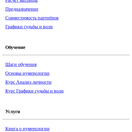
Расчёт матрицы
Предназначение
Совместимость партнёров
Графики судьбы и воли
Обучение
Шаги обучения
Основы нумерологии
Курс Анализ личности
Курс Графики судьбы и воли
Услуги
Книга о нумерологии