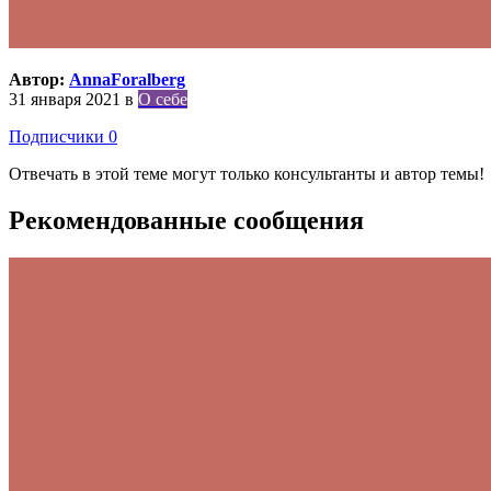
Автор:
AnnaForalberg
31 января 2021
в
О себе
Подписчики
0
Отвечать в этой теме могут только консультанты и автор темы!
Рекомендованные сообщения