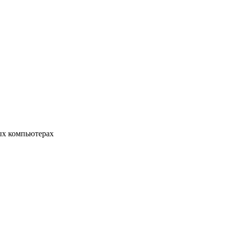
ых компьютерах