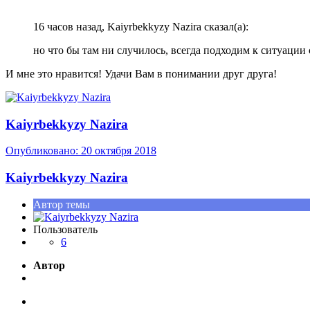
16 часов назад, Kaiyrbekkyzy Nazira сказал(а):
но что бы там ни случилось, всегда подходим к ситуации
И мне это нравится! Удачи Вам в понимании друг друга!
Kaiyrbekkyzy Nazira
Опубликовано:
20 октября 2018
Kaiyrbekkyzy Nazira
Автор темы
Пользователь
6
Автор