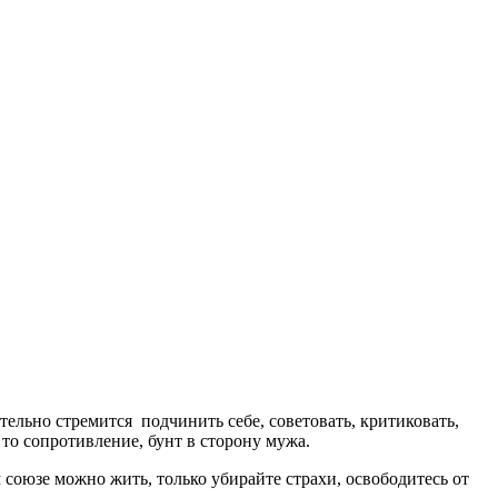
тельно стремится подчинить себе, советовать, критиковать,
е то сопротивление, бунт в сторону мужа.
 союзе можно жить, только убирайте страхи, освободитесь от