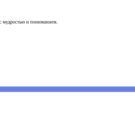
 с мудростью и пониманием.