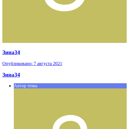
Зина34
Опубликовано:
7 августа 2021
Зина34
Автор темы