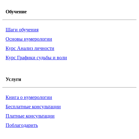
Обучение
Шаги обучения
Основы нумерологии
Курс Анализ личности
Курс Графики судьбы и воли
Услуги
Книга о нумерологии
Бесплатные консультации
Платные консультации
Поблагодарить