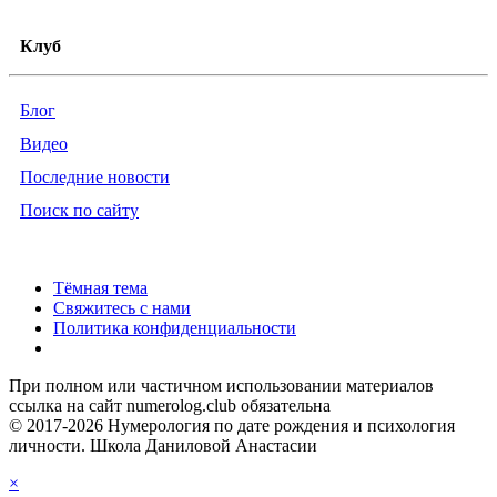
Клуб
Блог
Видео
Последние новости
Поиск по сайту
Тёмная тема
Свяжитесь с нами
Политика конфиденциальности
При полном или частичном использовании материалов
ссылка на сайт numerolog.club обязательна
© 2017-2026 Нумерология по дате рождения и психология
личности. Школа Даниловой Анастасии
×