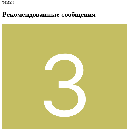
темы!
Рекомендованные сообщения