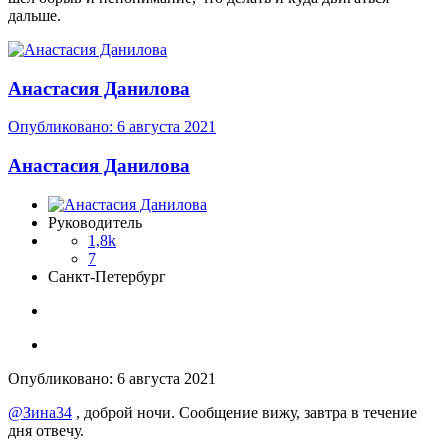
дальше.
Анастасия Данилова
Опубликовано:
6 августа 2021
Анастасия Данилова
Руководитель
1,8k
7
Санкт-Петербург
Опубликовано:
6 августа 2021
@Зина34
, доброй ночи. Сообщение вижу, завтра в течение
дня отвечу.