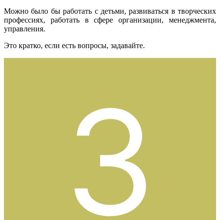
Можно было бы работать с детьми, развиваться в творческих
профессиях, работать в сфере организации, менеджмента,
управления.
Это кратко, если есть вопросы, задавайте.