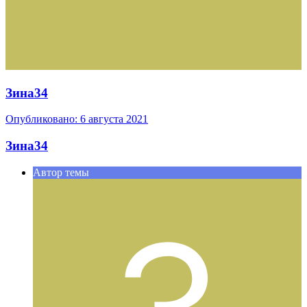
Зина34
Опубликовано:
6 августа 2021
Зина34
Автор темы