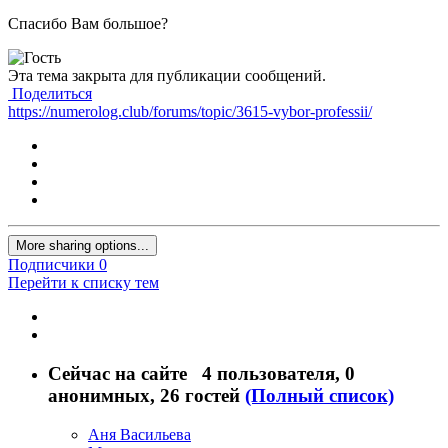
Спасибо Вам большое
?
Эта тема закрыта для публикации сообщений.
Поделиться
https://numerolog.club/forums/topic/3615-vybor-professii/
More sharing options...
Подписчики
0
Перейти к списку тем
Сейчас на сайте
4 пользователя
, 0
анонимных, 26 гостей
(Полный список)
Аня Васильева