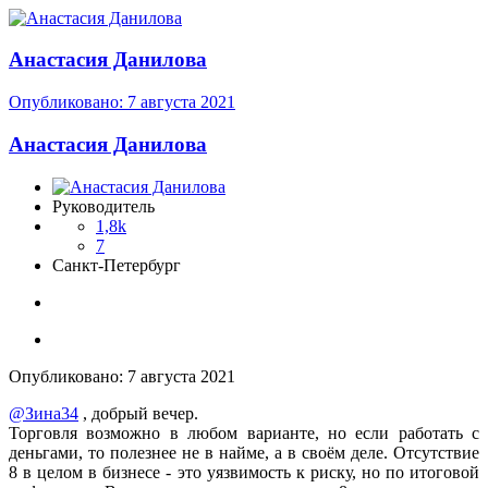
Анастасия Данилова
Опубликовано:
7 августа 2021
Анастасия Данилова
Руководитель
1,8k
7
Санкт-Петербург
Опубликовано:
7 августа 2021
@Зина34
, добрый вечер.
Торговля возможно в любом варианте, но если работать с
деньгами, то полезнее не в найме, а в своём деле. Отсутствие
8 в целом в бизнесе - это уязвимость к риску, но по итоговой