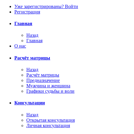
Уже зарегистрированы? Войти
Регистрация
Главная
Назад
Главная
О нас
Расчёт матрицы
Назад
Расчёт матрицы
Предназначение
Мужчина и женщина
Графики судьбы и воли
Консультации
Назад
Открытая консультация
Личная консультация