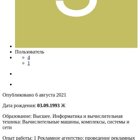
Пользователь
4
1
Опубликовано
6 августа 2021
Дата рождения:
03.09.1993
Ж
Образование: Высшее. Информатика и вычислительная
техника: Вычислительные машины, комплексы, системы и
сети
Опыт работы: 1 Рекламное агентство: проведение рекламных