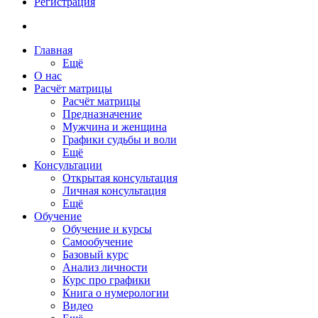
Регистрация
Главная
Ещё
О нас
Расчёт матрицы
Расчёт матрицы
Предназначение
Мужчина и женщина
Графики судьбы и воли
Ещё
Консультации
Открытая консультация
Личная консультация
Ещё
Обучение
Обучение и курсы
Самообучение
Базовый курс
Анализ личности
Курс про графики
Книга о нумерологии
Видео