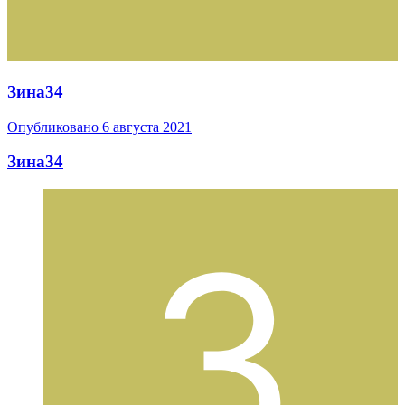
Зина34
Опубликовано
6 августа 2021
Зина34