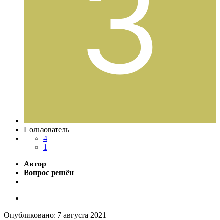
Пользователь
4
1
Автор
Вопрос решён
Опубликовано:
7 августа 2021