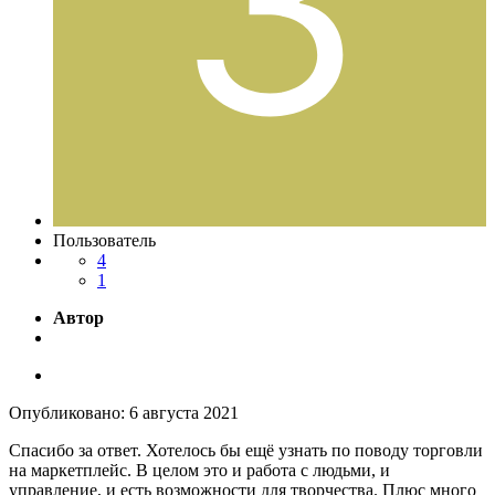
Пользователь
4
1
Автор
Опубликовано:
6 августа 2021
Спасибо за ответ. Хотелось бы ещё узнать по поводу торговли
на маркетплейс. В целом это и работа с людьми, и
управление, и есть возможности для творчества. Плюс много