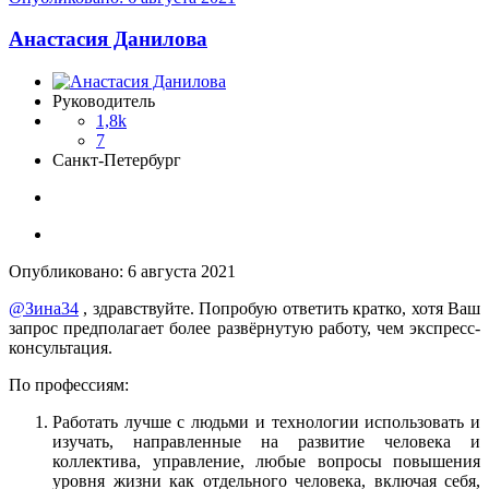
Анастасия Данилова
Руководитель
1,8k
7
Санкт-Петербург
Опубликовано:
6 августа 2021
@Зина34
, здравствуйте. Попробую ответить кратко, хотя Ваш
запрос предполагает более развёрнутую работу, чем экспресс-
консультация.
По профессиям:
Работать лучше с людьми и технологии использовать и
изучать, направленные на развитие человека и
коллектива, управление, любые вопросы повышения
уровня жизни как отдельного человека, включая себя,