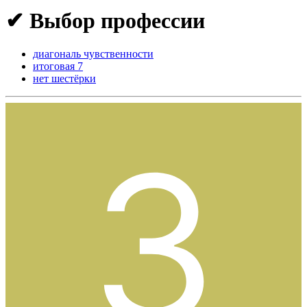
✔ Выбор профессии
диагональ чувственности
итоговая 7
нет шестёрки