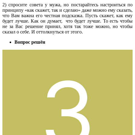
2) спросите совета у мужа, но постарайтесь настроиться по
принципу «как скажет, так и сделаю» даже можно ему сказать,
что Вам важна его честная подсказка. Пусть скажет, как ему
будет лучше. Как он думает, что будет лучше. То есть чтобы
не за Вас решение принял, хотя так тоже можно, но чтобы
сказал о себе. И оттолкнуться от этого.
Вопрос решён