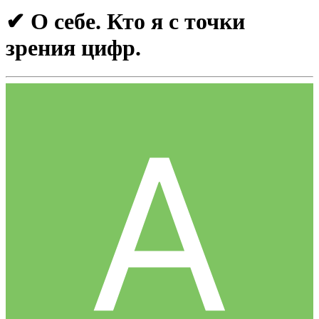
✔ О себе. Кто я с точки
зрения цифр.