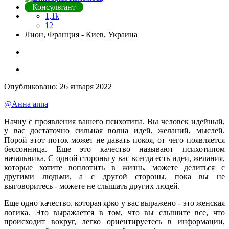
Консультант
1,1k
12
Лион, Франция - Киев, Украина
Опубликовано:
26 января 2022
@Анна anna
Начну с проявления вашего психотипа. Вы человек идейный,
у вас достаточно сильная волна идей, желаний, мыслей.
Порой этот поток может не давать покоя, от чего появляется
бессонница. Еще это качество называют психотипом
начальника. С одной стороны у вас всегда есть идеи, желания,
которые хотите воплотить в жизнь, можете делиться с
другими людьми, а с другой стороны, пока вы не
выговоритесь - можете не слышать других людей.
Еще одно качество, которая ярко у вас выражено - это женская
логика. Это выражается в том, что вы слышите все, что
происходит вокруг, легко ориентируетесь в информации,