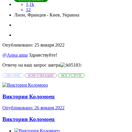
1,1k
12
Лион, Франция - Киев, Украина
Опубликовано:
25 января 2022
@Анна anna
Здравствуйте!
Отвечу на ваш запрос завтра
ОБО МНЕ
КОНСУЛЬТАЦИИ
ВСЕ УСЛУГИ
Виктория Коломоец
Опубликовано:
26 января 2022
Виктория Коломоец