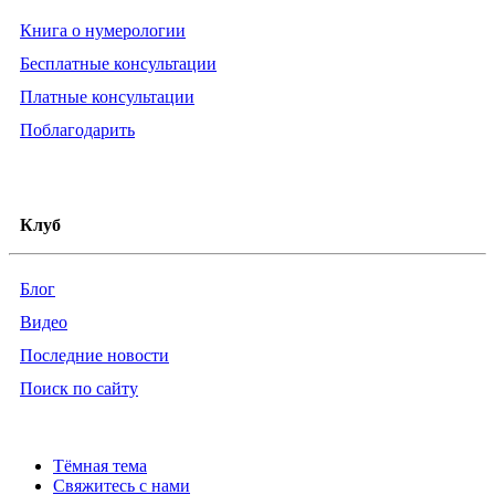
Книга о нумерологии
Бесплатные консультации
Платные консультации
Поблагодарить
Клуб
Блог
Видео
Последние новости
Поиск по сайту
Тёмная тема
Свяжитесь с нами