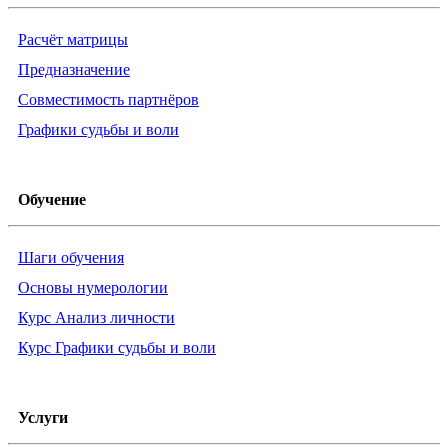
Расчёт матрицы
Предназначение
Совместимость партнёров
Графики судьбы и воли
Обучение
Шаги обучения
Основы нумерологии
Курс Анализ личности
Курс Графики судьбы и воли
Услуги