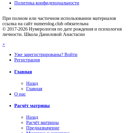
Политика конфиденциальности
При полном или частичном использовании материалов
ссылка на сайт numerolog.club обязательна
© 2017-2026 Нумерология по дате рождения и психология
личности. Школа Даниловой Анастасии
×
Уже зарегистрированы? Войти
Регистрация
Главная
Назад
Главная
О нас
Расчёт матрицы
Назад
Расчёт матрицы
Предназначение