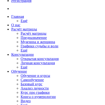
Регистрация
Главная
Ещё
О нас
Расчёт матрицы
Расчёт матрицы
Предназначение
Мужчина и женщина
Графики судьбы и воли
Ещё
Консультации
Открытая консультация
Личная консультация
Ещё
Обучение
Обучение и курсы
Самообучение
Базовый курс
Анализ личности
Курс про графики
Книга о нумерологии
Видео