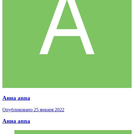
Анна anna
Опубликовано
25 января 2022
Анна anna