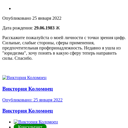
Опубликовано
25 января 2022
Дата рождения:
29.06.1983
Ж
Расскажите пожалуйста о моей личности с точки зрения цифр.
Сильные, слабые стороны, сферы применения,
предпочтительная профпринадлежность. Недавно я ушла из
"юридизма", хочу понять в какую сферу теперь направить
силы. Спасибо.
Виктория Коломоец
Опубликовано:
25 января 2022
Виктория Коломоец
Консультант