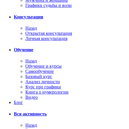
Мужчина и женщина
Графики судьбы и воли
Консультации
Назад
Открытая консультация
Личная консультация
Обучение
Назад
Обучение и курсы
Самообучение
Базовый курс
Анализ личности
Курс про графики
Книга о нумерологии
Видео
Блог
Вся активность
Назад