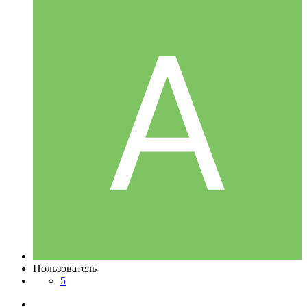
Пользователь
5