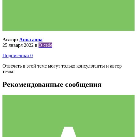
Автор:
Анна anna
25 января 2022
в
О себе
Подписчики
0
Отвечать в этой теме могут только консультанты и автор
темы!
Рекомендованные сообщения