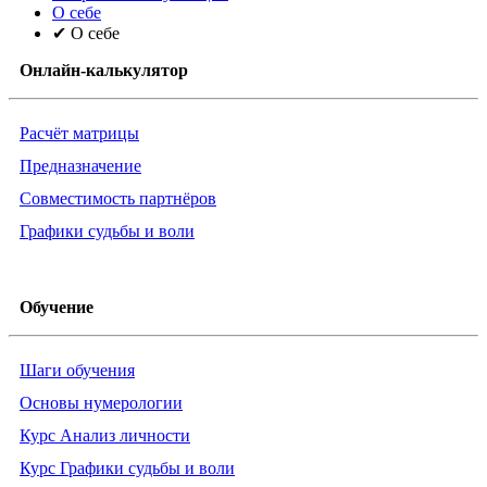
О себе
✔ О себе
Онлайн-калькулятор
Расчёт матрицы
Предназначение
Совместимость партнёров
Графики судьбы и воли
Обучение
Шаги обучения
Основы нумерологии
Курс Анализ личности
Курс Графики судьбы и воли