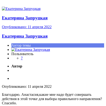
Екатерина Запруцкая
Опубликовано:
11 апреля 2022
Екатерина Запруцкая
Автор темы
Пользователь
7
Автор
Опубликовано:
11 апреля 2022
Благодарю. Анастасия,какие мне надо будет совершать
действия в этой точке для выбора правильного направления?
Спасибо.