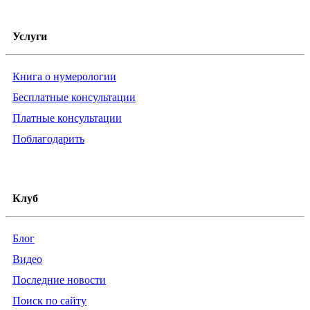
Услуги
Книга о нумерологии
Бесплатные консультации
Платные консультации
Поблагодарить
Клуб
Блог
Видео
Последние новости
Поиск по сайту