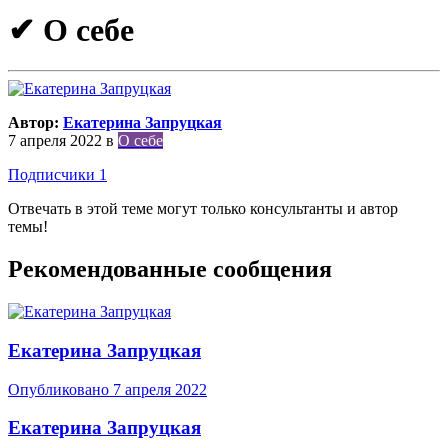
✔ О себе
Автор:
Екатерина Запруцкая
7 апреля 2022
в
О себе
Подписчики
1
Отвечать в этой теме могут только консультанты и автор
темы!
Рекомендованные сообщения
Екатерина Запруцкая
Опубликовано
7 апреля 2022
Екатерина Запруцкая