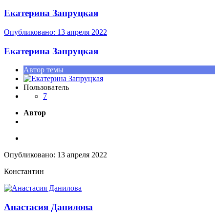
Екатерина Запруцкая
Опубликовано:
13 апреля 2022
Екатерина Запруцкая
Автор темы
Пользователь
7
Автор
Опубликовано:
13 апреля 2022
Константин
Анастасия Данилова