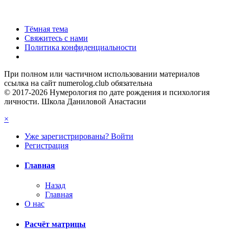
Тёмная тема
Свяжитесь с нами
Политика конфиденциальности
При полном или частичном использовании материалов
ссылка на сайт numerolog.club обязательна
© 2017-2026 Нумерология по дате рождения и психология
личности. Школа Даниловой Анастасии
×
Уже зарегистрированы? Войти
Регистрация
Главная
Назад
Главная
О нас
Расчёт матрицы