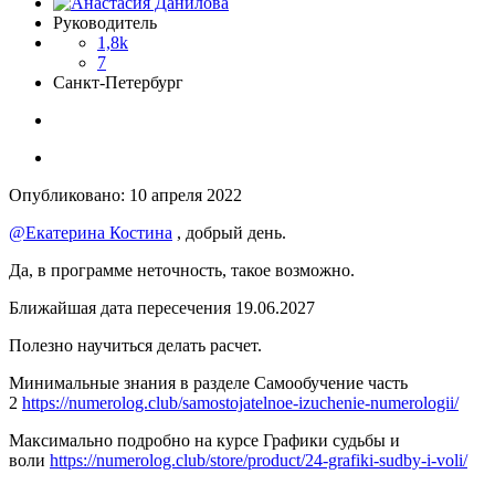
Руководитель
1,8k
7
Санкт-Петербург
Опубликовано:
10 апреля 2022
@Екатерина Костина
, добрый день.
Да, в программе неточность, такое возможно.
Ближайшая дата пересечения 19.06.2027
Полезно научиться делать расчет.
Минимальные знания в разделе Самообучение часть
2
https://numerolog.club/samostojatelnoe-izuchenie-numerologii/
Максимально подробно на курсе Графики судьбы и
воли
https://numerolog.club/store/product/24-grafiki-sudby-i-voli/