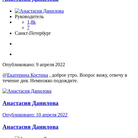
Руководитель
1,8k
7
Санкт-Петербург
Опубликовано:
9 апреля 2022
@Екатерина Костина
, доброе утро. Вопрос вижу, отвечу в
течение дня. Немножко подождите.
Анастасия Данилова
Опубликовано:
10 апреля 2022
Анастасия Данилова