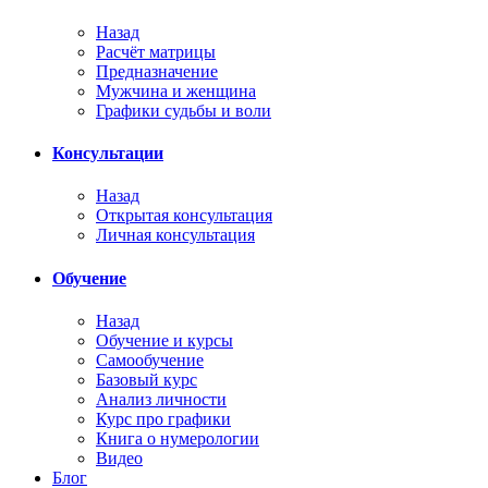
Назад
Расчёт матрицы
Предназначение
Мужчина и женщина
Графики судьбы и воли
Консультации
Назад
Открытая консультация
Личная консультация
Обучение
Назад
Обучение и курсы
Самообучение
Базовый курс
Анализ личности
Курс про графики
Книга о нумерологии
Видео
Блог