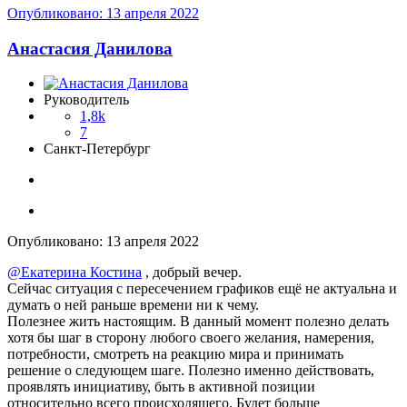
Опубликовано:
13 апреля 2022
Анастасия Данилова
Руководитель
1,8k
7
Санкт-Петербург
Опубликовано:
13 апреля 2022
@Екатерина Костина
, добрый вечер.
Сейчас ситуация с пересечением графиков ещё не актуальна и
думать о ней раньше времени ни к чему.
Полезнее жить настоящим. В данный момент полезно делать
хотя бы шаг в сторону любого своего желания, намерения,
потребности, смотреть на реакцию мира и принимать
решение о следующем шаге. Полезно именно действовать,
проявлять инициативу, быть в активной позиции
относительно всего происходящего. Будет больше