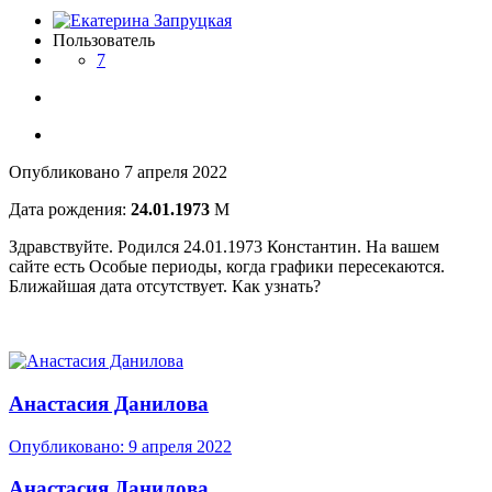
Пользователь
7
Опубликовано
7 апреля 2022
Дата рождения:
24.01.1973
М
Здравствуйте. Родился 24.01.1973 Константин. На вашем
сайте есть Особые периоды, когда графики пересекаются.
Ближайшая дата отсутствует. Как узнать?
Анастасия Данилова
Опубликовано:
9 апреля 2022
Анастасия Данилова