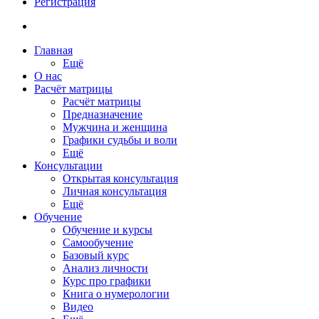
Регистрация
Главная
Ещё
О нас
Расчёт матрицы
Расчёт матрицы
Предназначение
Мужчина и женщина
Графики судьбы и воли
Ещё
Консультации
Открытая консультация
Личная консультация
Ещё
Обучение
Обучение и курсы
Самообучение
Базовый курс
Анализ личности
Курс про графики
Книга о нумерологии
Видео