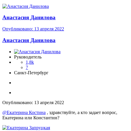
Анастасия Данилова
Опубликовано:
13 апреля 2022
Анастасия Данилова
Руководитель
1,8k
7
Санкт-Петербург
Опубликовано:
13 апреля 2022
@Екатерина Костина
, здравствуйте, а кто задает вопрос,
Екатерина или Константин?