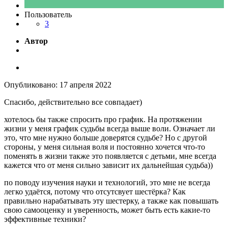
Пользователь
3
Автор
Опубликовано:
17 апреля 2022
Спасибо, действительно все совпадает)
хотелось бы также спросить про график. На протяжении
жизни у меня график судьбы всегда выше воли. Означает ли
это, что мне нужно больше доверятся судьбе? Но с другой
стороны, у меня сильная воля и постоянно хочется что-то
поменять в жизни также это появляется с детьми, мне всегда
кажется что от меня сильно зависит их дальнейшая судьба))
по поводу изучения науки и технологий, это мне не всегда
легко удаётся, потому что отсутсвует шестёрка? Как
правильно нарабатывать эту шестерку, а также как повышать
свою самооценку и уверенность, может быть есть какие-то
эффективные техники?