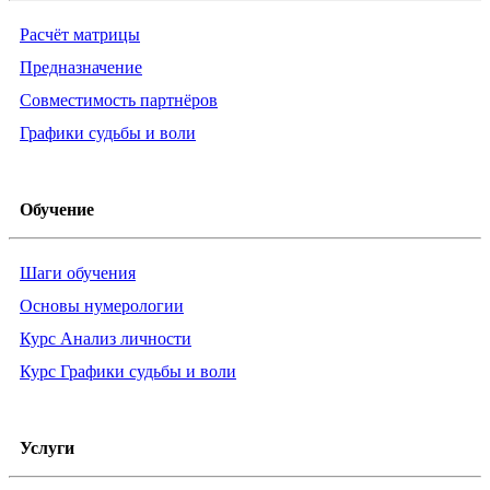
Расчёт матрицы
Предназначение
Совместимость партнёров
Графики судьбы и воли
Обучение
Шаги обучения
Основы нумерологии
Курс Анализ личности
Курс Графики судьбы и воли
Услуги