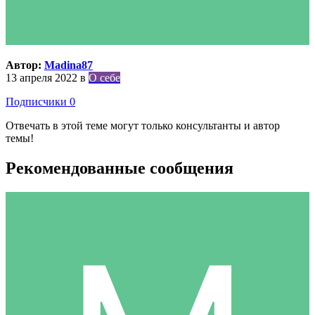
Автор:
Madina87
13 апреля 2022
в
О себе
Подписчики
0
Отвечать в этой теме могут только консультанты и автор
темы!
Рекомендованные сообщения