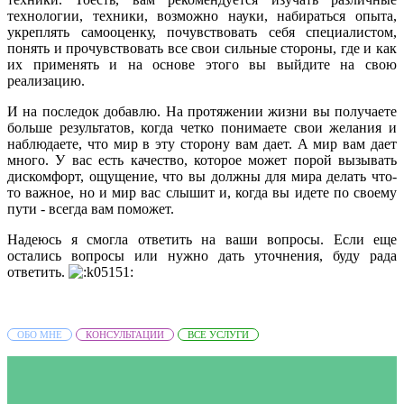
технологии, техники, возможно науки, набираться опыта,
укреплять самооценку, почувствовать себя специалистом,
понять и прочувствовать все свои сильные стороны, где и как
их применять и на основе этого вы выйдите на свою
реализацию.
И на последок добавлю. На протяжении жизни вы получаете
больше результатов, когда четко понимаете свои желания и
наблюдаете, что мир в эту сторону вам дает. А мир вам дает
много. У вас есть качество, которое может порой вызывать
дискомфорт, ощущение, что вы должны для мира делать что-
то важное, но и мир вас слышит и, когда вы идете по своему
пути - всегда вам поможет.
Надеюсь я смогла ответить на ваши вопросы. Если еще
остались вопросы или нужно дать уточнения, буду рада
ответить.
ОБО МНЕ
КОНСУЛЬТАЦИИ
ВСЕ УСЛУГИ