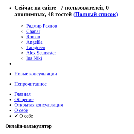
Сейчас на сайте
7 пользователей
, 0
анонимных, 48 гостей
(Полный список)
Радмир Раянов
Chanar
Roman
Angelila
Taragreen
Alex Seamaster
Ina Niki
Новые консультации
Непрочитанное
Главная
Общение
Открытая консультация
О себе
✔ О себе
Онлайн-калькулятор