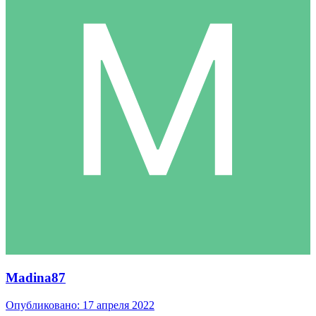
Madina87
Опубликовано:
17 апреля 2022