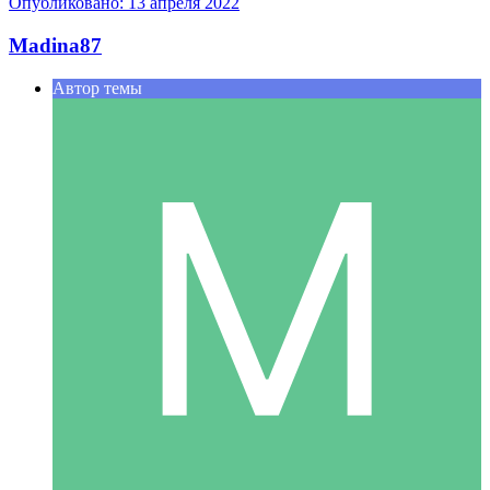
Опубликовано:
13 апреля 2022
Madina87
Автор темы