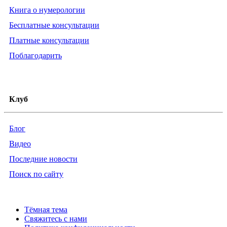
Книга о нумерологии
Бесплатные консультации
Платные консультации
Поблагодарить
Клуб
Блог
Видео
Последние новости
Поиск по сайту
Тёмная тема
Свяжитесь с нами