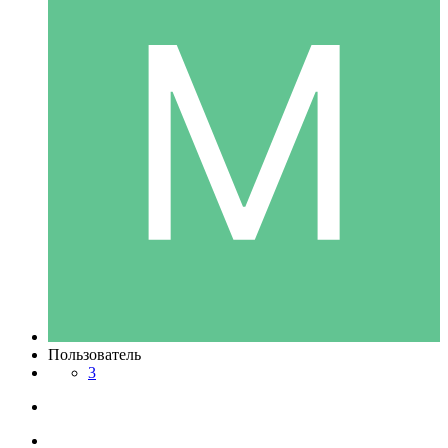
Пользователь
3