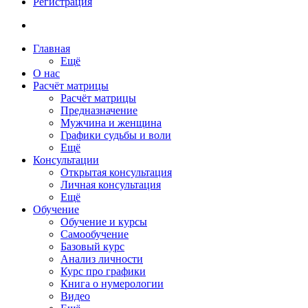
Регистрация
Главная
Ещё
О нас
Расчёт матрицы
Расчёт матрицы
Предназначение
Мужчина и женщина
Графики судьбы и воли
Ещё
Консультации
Открытая консультация
Личная консультация
Ещё
Обучение
Обучение и курсы
Самообучение
Базовый курс
Анализ личности
Курс про графики
Книга о нумерологии
Видео