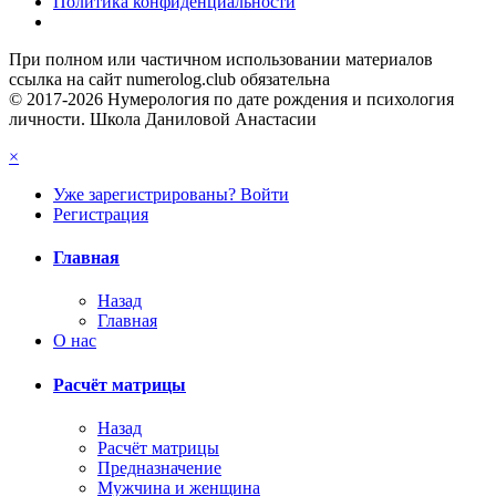
Политика конфиденциальности
При полном или частичном использовании материалов
ссылка на сайт numerolog.club обязательна
© 2017-2026 Нумерология по дате рождения и психология
личности. Школа Даниловой Анастасии
×
Уже зарегистрированы? Войти
Регистрация
Главная
Назад
Главная
О нас
Расчёт матрицы
Назад
Расчёт матрицы
Предназначение
Мужчина и женщина