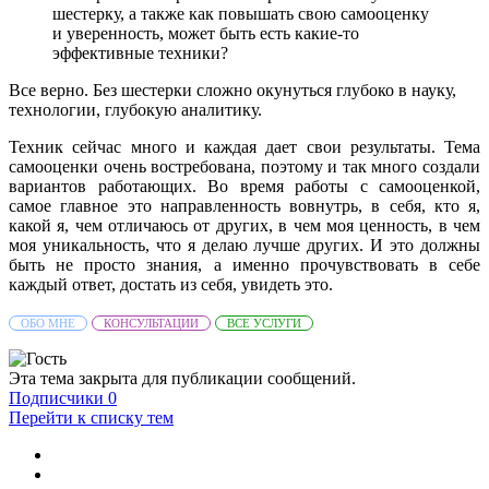
шестерку, а также как повышать свою самооценку
и уверенность, может быть есть какие-то
эффективные техники?
Все верно. Без шестерки сложно окунуться глубоко в науку,
технологии, глубокую аналитику.
Техник сейчас много и каждая дает свои результаты. Тема
самооценки очень востребована, поэтому и так много создали
вариантов работающих. Во время работы с самооценкой,
самое главное это направленность вовнутрь, в себя, кто я,
какой я, чем отличаюсь от других, в чем моя ценность, в чем
моя уникальность, что я делаю лучше других. И это должны
быть не просто знания, а именно прочувствовать в себе
каждый ответ, достать из себя, увидеть это.
ОБО МНЕ
КОНСУЛЬТАЦИИ
ВСЕ УСЛУГИ
Эта тема закрыта для публикации сообщений.
Подписчики
0
Перейти к списку тем