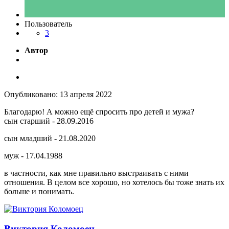
Пользователь
3
Автор
Опубликовано:
13 апреля 2022
Благодарю! А можно ещё спросить про детей и мужа?
сын старший - 28.09.2016
сын младший - 21.08.2020
муж - 17.04.1988
в частности, как мне правильно выстраивать с ними
отношения. В целом все хорошо, но хотелось бы тоже знать их
больше и понимать.
Виктория Коломоец