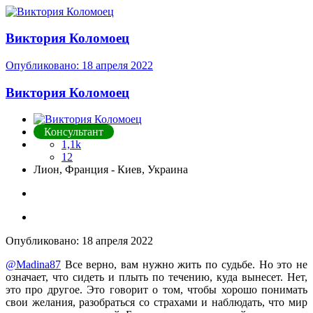
Виктория Коломоец
Опубликовано:
18 апреля 2022
Виктория Коломоец
Консультант
1,1k
12
Лион, Франция - Киев, Украина
Опубликовано:
18 апреля 2022
@Madina87
Все верно, вам нужно жить по судьбе. Но это не
означает, что сидеть и плыть по течению, куда вынесет. Нет,
это про другое. Это говорит о том, чтобы хорошо понимать
свои желания, разобраться со страхами и наблюдать, что мир