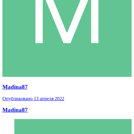
Madina87
Опубликовано
13 апреля 2022
Madina87