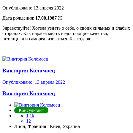
Опубликовано
13 апреля 2022
Дата рождения:
17.08.1987
Ж
Здравствуйте! Хотела узнать о себе, о своих сильных и слабых
сторонах. Как нарабатывать недостающие качества,
потенциал и самореализоваться. Благодарю
Виктория Коломоец
Опубликовано:
13 апреля 2022
Виктория Коломоец
Консультант
1,1k
12
Лион, Франция - Киев, Украина