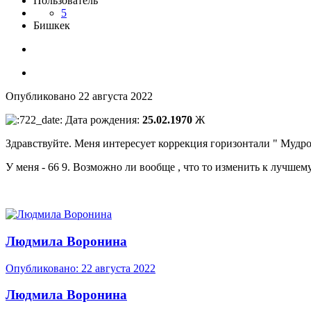
Пользователь
5
Бишкек
Опубликовано
22 августа 2022
Дата рождения:
25.02.1970
Ж
Здравствуйте. Меня интересует коррекция горизонтали " Мудро
У меня - 66 9. Возможно ли вообще , что то изменить к лучшем
Людмила Воронина
Опубликовано:
22 августа 2022
Людмила Воронина