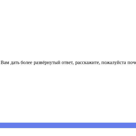
 Вам дать более развёрнутый ответ, расскажите, пожалуйста п