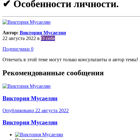
✔ Особенности личности.
Автор:
Виктория Мусаелян
22 августа 2022
в
О себе
Подписчики
0
Отвечать в этой теме могут только консультанты и автор темы!
Рекомендованные сообщения
Виктория Мусаелян
Опубликовано
22 августа 2022
Виктория Мусаелян