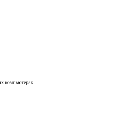
ых компьютерах