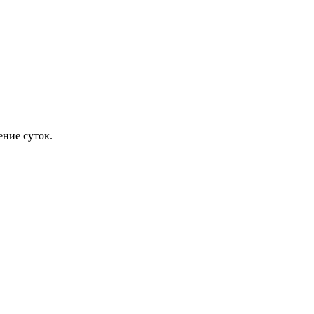
ение суток.