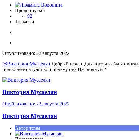
Продвинутый
92
Тольятти
Опубликовано:
22 августа 2022
@Виктория Мусаелян
Добрый вечер. Для того что бы я смогла
подробнее ситуацию и почему она Вас волнует?
Виктория Мусаелян
Опубликовано:
23 августа 2022
Виктория Мусаелян
Автор темы