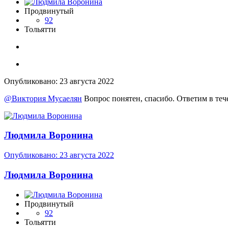
Продвинутый
92
Тольятти
Опубликовано:
23 августа 2022
@Виктория Мусаелян
Вопрос понятен, спасибо. Ответим в теч
Людмила Воронина
Опубликовано:
23 августа 2022
Людмила Воронина
Продвинутый
92
Тольятти