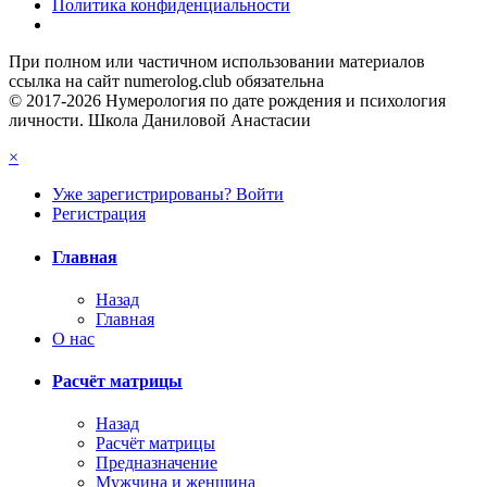
Политика конфиденциальности
При полном или частичном использовании материалов
ссылка на сайт numerolog.club обязательна
© 2017-2026 Нумерология по дате рождения и психология
личности. Школа Даниловой Анастасии
×
Уже зарегистрированы? Войти
Регистрация
Главная
Назад
Главная
О нас
Расчёт матрицы
Назад
Расчёт матрицы
Предназначение
Мужчина и женщина