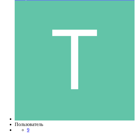
Пользователь
9