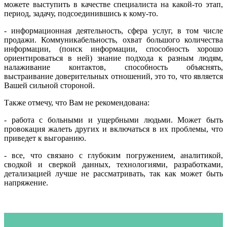
можете выступить в качестве специалиста на какой-то этап,
период, задачу, подсоединившись к кому-то.
- информационная деятельность, сфера услуг, в том числе
продажи. Коммуникабельность, охват большого количества
информации, (поиск информации, способность хорошо
ориентироваться в ней) знание подхода к разным людям,
налаживание контактов, способность объяснять,
выстраивание доверительных отношений, это то, что является
Вашей сильной стороной.
Также отмечу, что Вам не рекомендована:
- работа с больными и ущербными людьми. Может быть
провокация жалеть других и включаться в их проблемы, что
приведет к выгоранию.
- все, что связано с глубоким погружением, аналитикой,
сводкой и сверкой данных, технологиями, разработками,
детализацией лучше не рассматривать, так как может быть
напряжение.