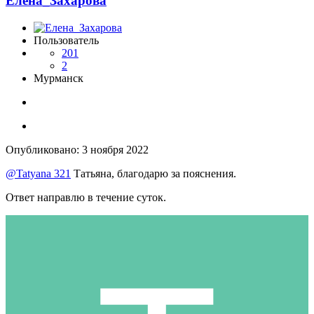
Елена_Захарова
Пользователь
201
2
Мурманск
Опубликовано:
3 ноября 2022
@Tatyana 321
Татьяна, благодарю за пояснения.
Ответ направлю в течение суток.