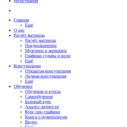
Регистрация
Главная
Ещё
О нас
Расчёт матрицы
Расчёт матрицы
Предназначение
Мужчина и женщина
Графики судьбы и воли
Ещё
Консультации
Открытая консультация
Личная консультация
Ещё
Обучение
Обучение и курсы
Самообучение
Базовый курс
Анализ личности
Курс про графики
Книга о нумерологии
Видео