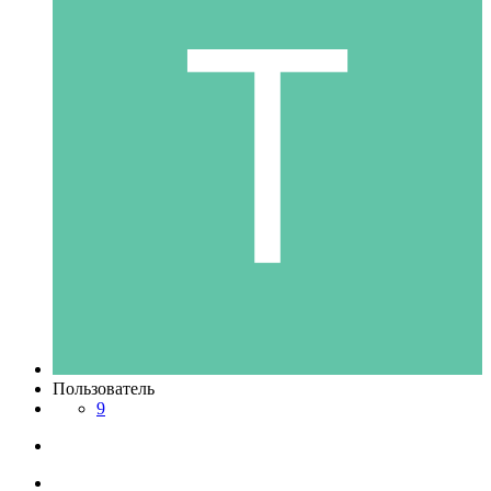
Пользователь
9