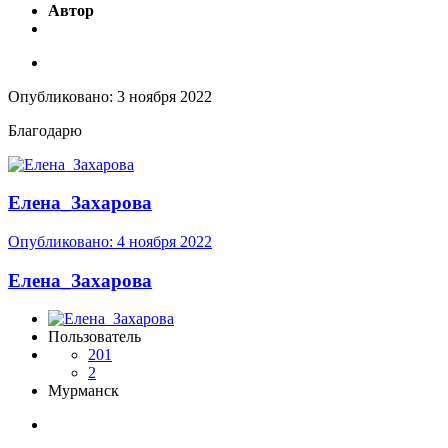
Автор
Опубликовано:
3 ноября 2022
Благодарю
Елена_Захарова
Опубликовано:
4 ноября 2022
Елена_Захарова
Пользователь
201
2
Мурманск