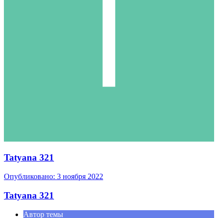
Tatyana 321
Опубликовано:
3 ноября 2022
Tatyana 321
Автор темы