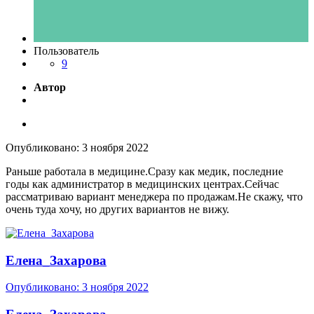
Пользователь
9
Автор
Опубликовано:
3 ноября 2022
Раньше работала в медицине.Сразу как медик, последние
годы как администратор в медицинских центрах.Сейчас
рассматриваю вариант менеджера по продажам.Не скажу, что
очень туда хочу, но других вариантов не вижу.
Елена_Захарова
Опубликовано:
3 ноября 2022