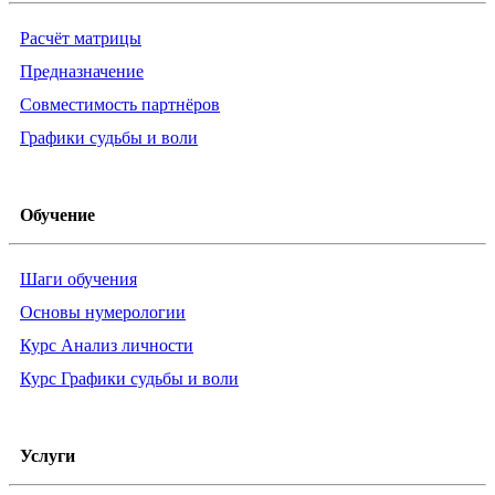
Расчёт матрицы
Предназначение
Совместимость партнёров
Графики судьбы и воли
Обучение
Шаги обучения
Основы нумерологии
Курс Анализ личности
Курс Графики судьбы и воли
Услуги