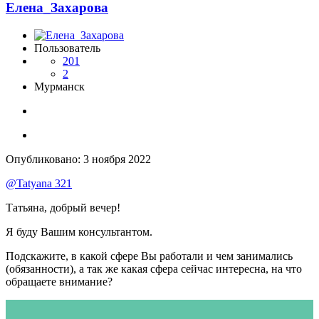
Елена_Захарова
Пользователь
201
2
Мурманск
Опубликовано:
3 ноября 2022
@Tatyana 321
Татьяна, добрый вечер!
Я буду Вашим консультантом.
Подскажите, в какой сфере Вы работали и чем занимались
(обязанности), а так же какая сфера сейчас интересна, на что
обращаете внимание?