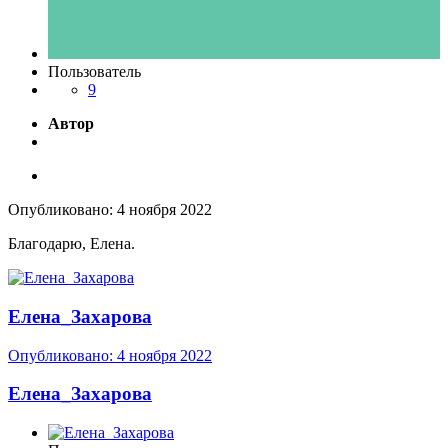
Пользователь
9
Автор
Опубликовано:
4 ноября 2022
Благодарю, Елена.
Елена_Захарова
Опубликовано:
4 ноября 2022
Елена_Захарова