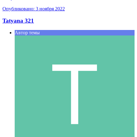
Опубликовано:
3 ноября 2022
Tatyana 321
Автор темы