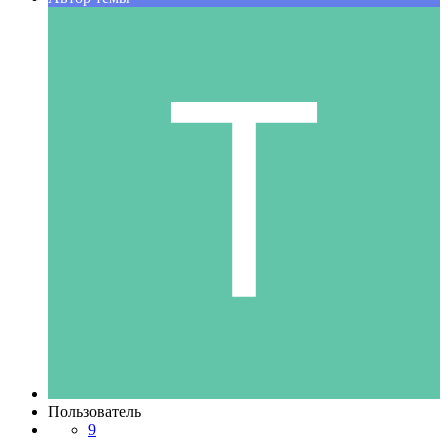
Пользователь
9