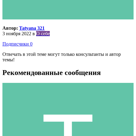
Автор:
Tatyana 321
3 ноября 2022
в
О себе
Подписчики
0
Отвечать в этой теме могут только консультанты и автор
темы!
Рекомендованные сообщения