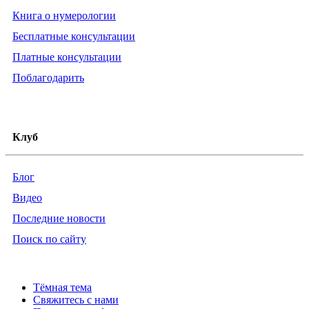
Книга о нумерологии
Бесплатные консультации
Платные консультации
Поблагодарить
Клуб
Блог
Видео
Последние новости
Поиск по сайту
Тёмная тема
Свяжитесь с нами