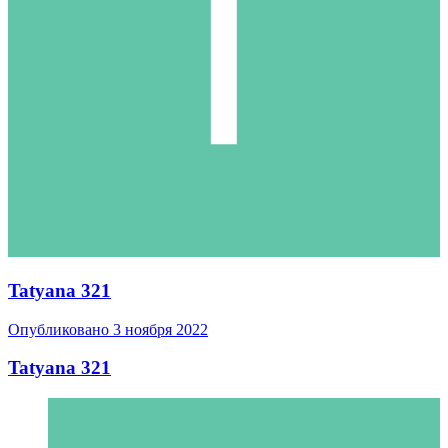
Tatyana 321
Опубликовано
3 ноября 2022
Tatyana 321