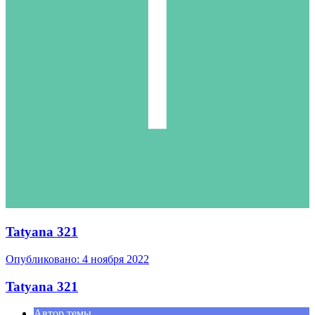
Tatyana 321
Опубликовано:
4 ноября 2022
Tatyana 321
Автор темы