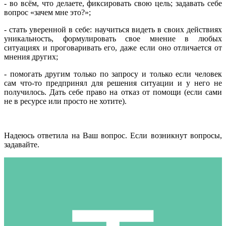
- во всём, что делаете, фиксировать свою цель; задавать себе
вопрос «зачем мне это?»;
- стать уверенной в себе: научиться видеть в своих действиях
уникальность, формулировать свое мнение в любых
ситуациях и проговаривать его, даже если оно отличается от
мнения других;
- помогать другим только по запросу и только если человек
сам что-то предпринял для решения ситуации и у него не
получилось. Дать себе право на отказ от помощи (если сами
не в ресурсе или просто не хотите).
Надеюсь ответила на Ваш вопрос. Если возникнут вопросы,
задавайте.