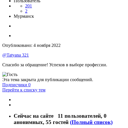
Пользователь
201
2
Мурманск
Опубликовано:
4 ноября 2022
@Tatyana 321
Спасибо за обращение! Успехов в выборе профессии.
Эта тема закрыта для публикации сообщений.
Подписчики
0
Перейти к списку тем
Сейчас на сайте
11 пользователей
, 0
анонимных, 55 гостей
(Полный список)