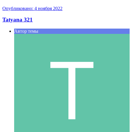
Опубликовано:
4 ноября 2022
Tatyana 321
Автор темы