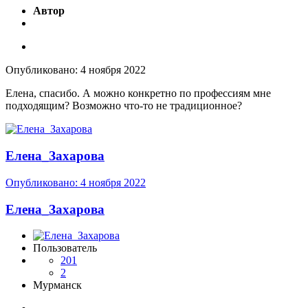
Автор
Опубликовано:
4 ноября 2022
Елена, спасибо. А можно конкретно по профессиям мне
подходящим? Возможно что-то не традиционное?
Елена_Захарова
Опубликовано:
4 ноября 2022
Елена_Захарова
Пользователь
201
2
Мурманск