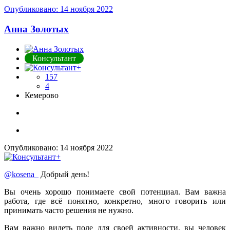
Опубликовано:
14 ноября 2022
Анна Золотых
Консультант
157
4
Кемерово
Опубликовано:
14 ноября 2022
@kosena_
Добрый день!
Вы очень хорошо понимаете свой потенциал. Вам важна
работа, где всё понятно, конкретно, много говорить или
принимать часто решения не нужно.
Вам важно видеть поле для своей активности, вы человек