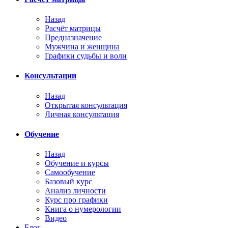
Назад
Расчёт матрицы
Предназначение
Мужчина и женщина
Графики судьбы и воли
Консультации
Назад
Открытая консультация
Личная консультация
Обучение
Назад
Обучение и курсы
Самообучение
Базовый курс
Анализ личности
Курс про графики
Книга о нумерологии
Видео
Блог