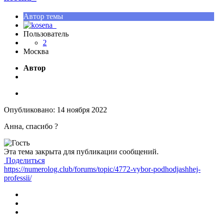
Автор темы
Пользователь
2
Москва
Автор
Опубликовано:
14 ноября 2022
Анна, спасибо
?
Эта тема закрыта для публикации сообщений.
Поделиться
https://numerolog.club/forums/topic/4772-vybor-podhodjashhej-
professii/