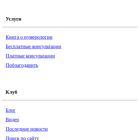
Услуги
Книга о нумерологии
Бесплатные консультации
Платные консультации
Поблагодарить
Клуб
Блог
Видео
Последние новости
Поиск по сайту