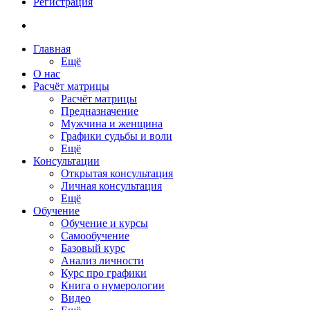
Регистрация
Главная
Ещё
О нас
Расчёт матрицы
Расчёт матрицы
Предназначение
Мужчина и женщина
Графики судьбы и воли
Ещё
Консультации
Открытая консультация
Личная консультация
Ещё
Обучение
Обучение и курсы
Самообучение
Базовый курс
Анализ личности
Курс про графики
Книга о нумерологии
Видео