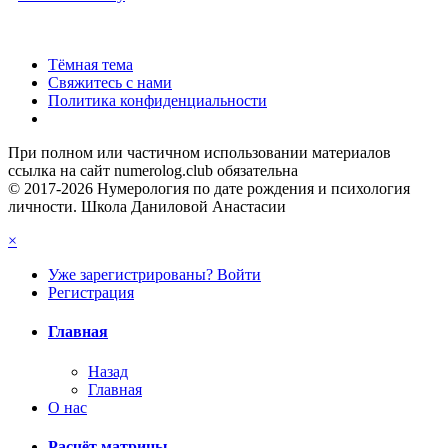
Тёмная тема
Свяжитесь с нами
Политика конфиденциальности
При полном или частичном использовании материалов
ссылка на сайт numerolog.club обязательна
© 2017-2026 Нумерология по дате рождения и психология
личности. Школа Даниловой Анастасии
×
Уже зарегистрированы? Войти
Регистрация
Главная
Назад
Главная
О нас
Расчёт матрицы