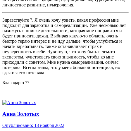
личностное развитие, нумерология.
Здравствуйте
?
. Я очень хочу узнать, какая профессия мне
подходит для заработка и самореализации. Уже несколько лет
нахожусь в поиске деятельности, которая мне понравится и
будет приносить доход. Выбирая какую-то область, очень
быстро теряю интерес и не иду дальше, чтобы углубиться и
начать зарабатывать, также останавливает страх и
неуверенность в себе. Чувствую, что хочу быть в чем-то
экспертом, чувствовать свою значимость, чтобы ко мне
приходили с советом. Мне нужна самореализация, сейчас
потеряна. Всегда знала, что у меня большой потенциал, но
где-то я его потеряла.
Благодарю
??
Анна Золотых
Опубликовано:
13 ноября 2022