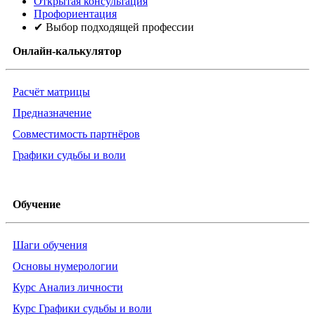
Открытая консультация
Профориентация
✔ Выбор подходящей профессии
Онлайн-калькулятор
Расчёт матрицы
Предназначение
Совместимость партнёров
Графики судьбы и воли
Обучение
Шаги обучения
Основы нумерологии
Курс Анализ личности
Курс Графики судьбы и воли