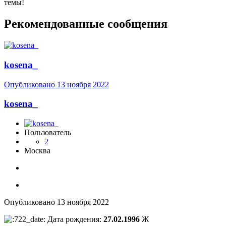
темы!
Рекомендованные сообщения
kosena_
Опубликовано
13 ноября 2022
kosena_
Пользователь
2
Москва
Опубликовано
13 ноября 2022
Дата рождения:
27.02.1996
Ж