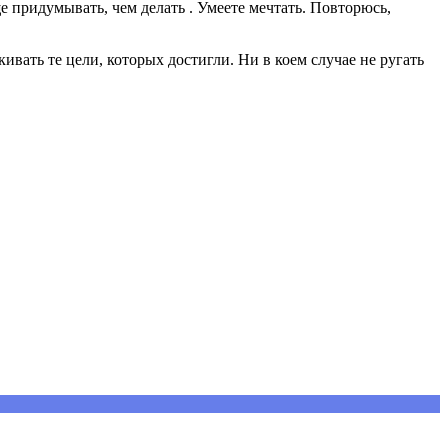
придумывать, чем делать . Умеете мечтать. Повторюсь,
кивать те цели, которых достигли. Ни в коем случае не ругать