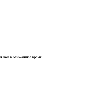
ят вам в ближайшее время.