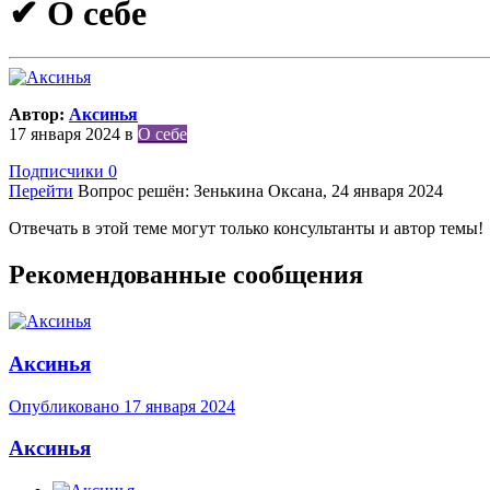
✔ О себе
Автор:
Аксинья
17 января 2024
в
О себе
Подписчики
0
Перейти
Вопрос решён: Зенькина Оксана,
24 января 2024
Отвечать в этой теме могут только консультанты и автор темы!
Рекомендованные сообщения
Аксинья
Опубликовано
17 января 2024
Аксинья