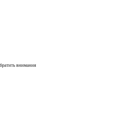
 обратить внимания