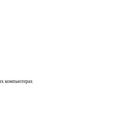
ых компьютерах