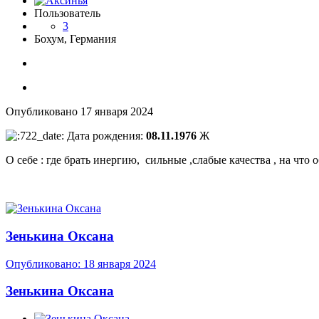
Пользователь
3
Бохум, Германия
Опубликовано
17 января 2024
Дата рождения:
08.11.1976
Ж
О себе : где брать инергию, сильные ,слабые качества , на что
Зенькина Оксана
Опубликовано:
18 января 2024
Зенькина Оксана