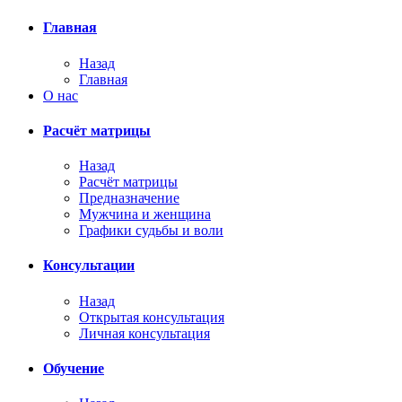
Главная
Назад
Главная
О нас
Расчёт матрицы
Назад
Расчёт матрицы
Предназначение
Мужчина и женщина
Графики судьбы и воли
Консультации
Назад
Открытая консультация
Личная консультация
Обучение