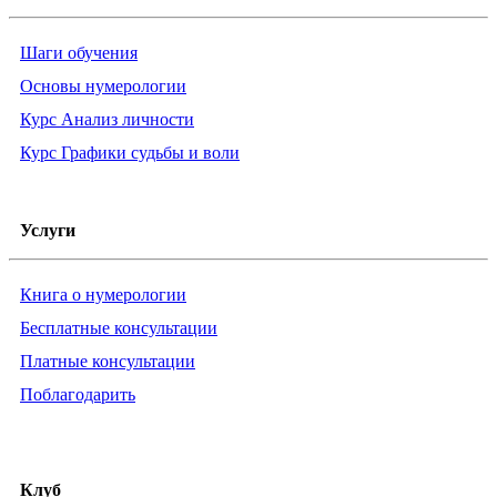
Шаги обучения
Основы нумерологии
Курс Анализ личности
Курс Графики судьбы и воли
Услуги
Книга о нумерологии
Бесплатные консультации
Платные консультации
Поблагодарить
Клуб