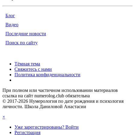
Блог
Видео
Последние новости
Поиск по сайту
Тёмная тема
Свяжитесь с нами
Политика конфиденциальности
При полном или частичном использовании материалов
ссылка на сайт numerolog.club обязательна
© 2017-2026 Нумерология по дате рождения и психология
личности. Школа Даниловой Анастасии
×
Уже зарегистрированы? Войти
Регистрация