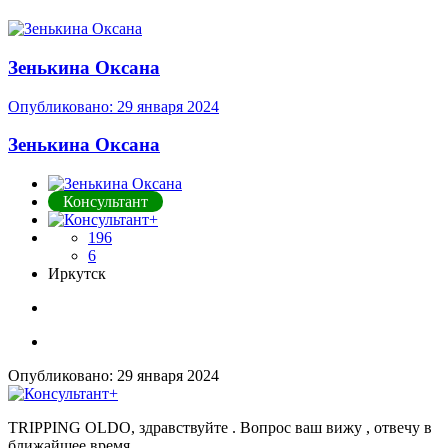
Зенькина Оксана
Опубликовано:
29 января 2024
Зенькина Оксана
Консультант
196
6
Иркутск
Опубликовано:
29 января 2024
TRIPPING OLDO, здравствуйте . Вопрос ваш вижу , отвечу в
ближайшее время .