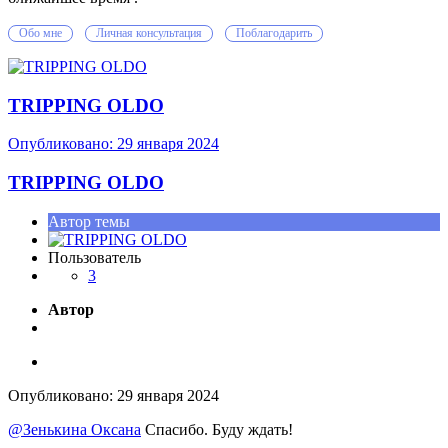
Обо мне
Личная консультация
Поблагодарить
TRIPPING OLDO
Опубликовано:
29 января 2024
TRIPPING OLDO
Автор темы
Пользователь
3
Автор
Опубликовано:
29 января 2024
@Зенькина Оксана
Спасибо. Буду ждать!