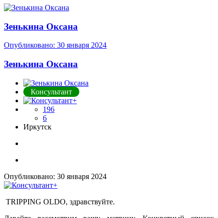
Зенькина Оксана
Опубликовано:
30 января 2024
Зенькина Оксана
Консультант
196
6
Иркутск
Опубликовано:
30 января 2024
TRIPPING OLDO, здравствуйте.