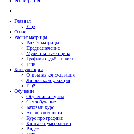
Регистрация
Главная
Ещё
О нас
Расчёт матрицы
Расчёт матрицы
Предназначение
Мужчина и женщина
Графики судьбы и воли
Ещё
Консультации
Открытая консультация
Личная консультация
Ещё
Обучение
Обучение и курсы
Самообучение
Базовый курс
Анализ личности
Курс про графики
Книга о нумерологии
Видео