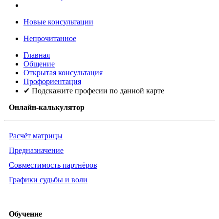
Новые консультации
Непрочитанное
Главная
Общение
Открытая консультация
Профориентация
✔ Подскажите професии по данной карте
Онлайн-калькулятор
Расчёт матрицы
Предназначение
Совместимость партнёров
Графики судьбы и воли
Обучение