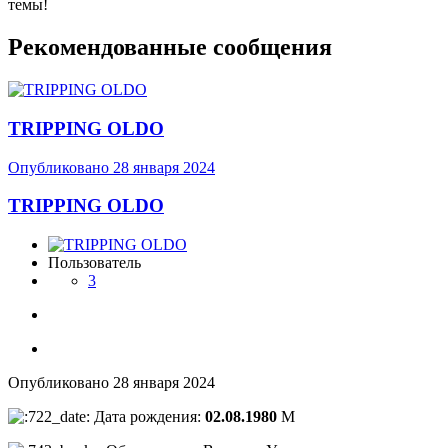
темы!
Рекомендованные сообщения
TRIPPING OLDO
Опубликовано
28 января 2024
TRIPPING OLDO
Пользователь
3
Опубликовано
28 января 2024
Дата рождения:
02.08.1980
М