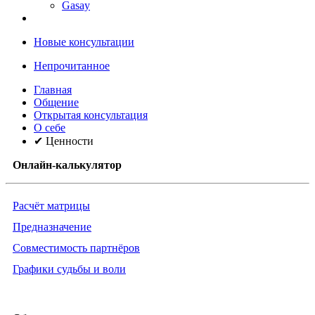
Gasay
Новые консультации
Непрочитанное
Главная
Общение
Открытая консультация
О себе
✔ Ценности
Онлайн-калькулятор
Расчёт матрицы
Предназначение
Совместимость партнёров
Графики судьбы и воли