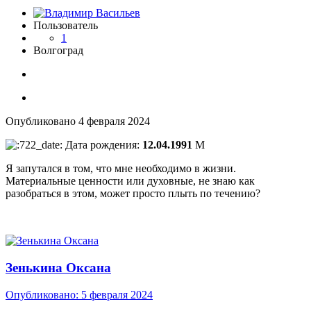
Пользователь
1
Волгоград
Опубликовано
4 февраля 2024
Дата рождения:
12.04.1991
М
Я запутался в том, что мне необходимо в жизни.
Материальные ценности или духовные, не знаю как
разобраться в этом, может просто плыть по течению?
Зенькина Оксана
Опубликовано:
5 февраля 2024