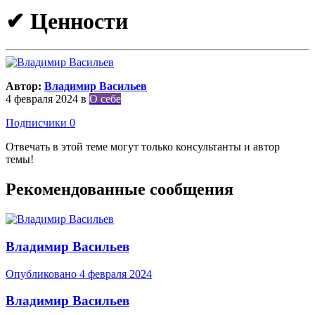
✔ Ценности
Автор:
Владимир Васильев
4 февраля 2024
в
О себе
Подписчики
0
Отвечать в этой теме могут только консультанты и автор
темы!
Рекомендованные сообщения
Владимир Васильев
Опубликовано
4 февраля 2024
Владимир Васильев