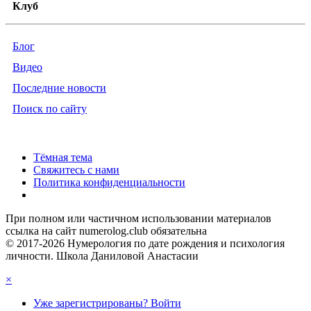
Клуб
Блог
Видео
Последние новости
Поиск по сайту
Тёмная тема
Свяжитесь с нами
Политика конфиденциальности
При полном или частичном использовании материалов
ссылка на сайт numerolog.club обязательна
© 2017-2026 Нумерология по дате рождения и психология
личности. Школа Даниловой Анастасии
×
Уже зарегистрированы? Войти