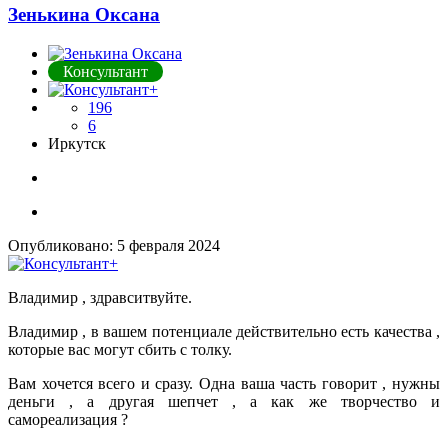
Зенькина Оксана
Консультант
196
6
Иркутск
Опубликовано:
5 февраля 2024
Владимир , здравситвуйте.
Владимир , в вашем потенциале действительно есть качества ,
которые вас могут сбить с толку.
Вам хочется всего и сразу. Одна ваша часть говорит , нужны
деньги , а другая шепчет , а как же творчество и
самореализация ?