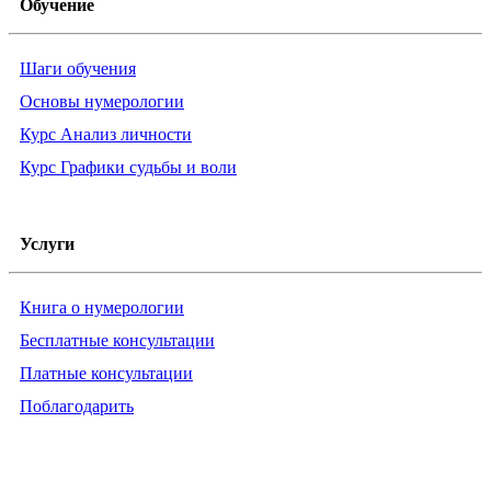
Обучение
Шаги обучения
Основы нумерологии
Курс Анализ личности
Курс Графики судьбы и воли
Услуги
Книга о нумерологии
Бесплатные консультации
Платные консультации
Поблагодарить