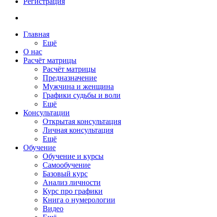
Регистрация
Главная
Ещё
О нас
Расчёт матрицы
Расчёт матрицы
Предназначение
Мужчина и женщина
Графики судьбы и воли
Ещё
Консультации
Открытая консультация
Личная консультация
Ещё
Обучение
Обучение и курсы
Самообучение
Базовый курс
Анализ личности
Курс про графики
Книга о нумерологии
Видео