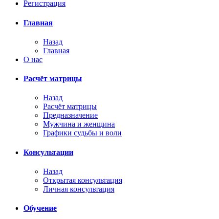
Регистрация
Главная
Назад
Главная
О нас
Расчёт матрицы
Назад
Расчёт матрицы
Предназначение
Мужчина и женщина
Графики судьбы и воли
Консультации
Назад
Открытая консультация
Личная консультация
Обучение