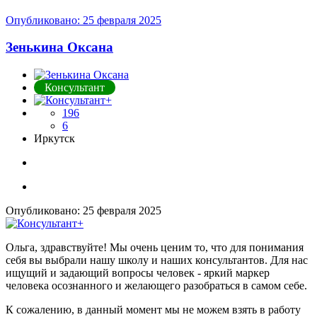
Опубликовано:
25 февраля 2025
Зенькина Оксана
Консультант
196
6
Иркутск
Опубликовано:
25 февраля 2025
Ольга, здравствуйте! Мы очень ценим то, что для понимания
себя вы выбрали нашу школу и наших консультантов. Для нас
ищущий и задающий вопросы человек - яркий маркер
человека осознанного и желающего разобраться в самом себе.
К сожалению, в данный момент мы не можем взять в работу