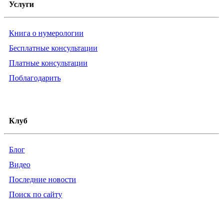
Услуги
Книга о нумерологии
Бесплатные консультации
Платные консультации
Поблагодарить
Клуб
Блог
Видео
Последние новости
Поиск по сайту