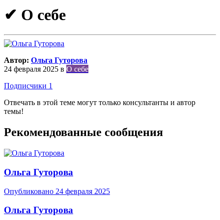
✔ О себе
Автор:
Ольга Гуторова
24 февраля 2025
в
О себе
Подписчики
1
Отвечать в этой теме могут только консультанты и автор
темы!
Рекомендованные сообщения
Ольга Гуторова
Опубликовано
24 февраля 2025
Ольга Гуторова