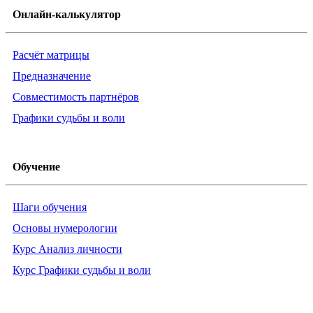
Онлайн-калькулятор
Расчёт матрицы
Предназначение
Совместимость партнёров
Графики судьбы и воли
Обучение
Шаги обучения
Основы нумерологии
Курс Анализ личности
Курс Графики судьбы и воли