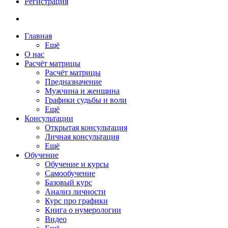
Регистрация
Главная
Ещё
О нас
Расчёт матрицы
Расчёт матрицы
Предназначение
Мужчина и женщина
Графики судьбы и воли
Ещё
Консультации
Открытая консультация
Личная консультация
Ещё
Обучение
Обучение и курсы
Самообучение
Базовый курс
Анализ личности
Курс про графики
Книга о нумерологии
Видео