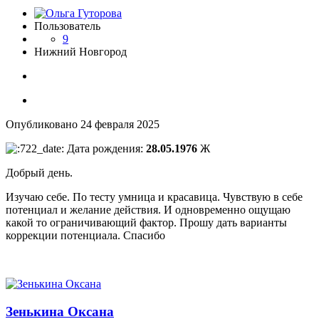
Пользователь
9
Нижний Новгород
Опубликовано
24 февраля 2025
Дата рождения:
28.05.1976
Ж
Добрый день.
Изучаю себе. По тесту умница и красавица. Чувствую в себе
потенциал и желание действия. И одновременно ощущаю
какой то ограничивающий фактор. Прошу дать варианты
коррекции потенциала. Спасибо
Зенькина Оксана