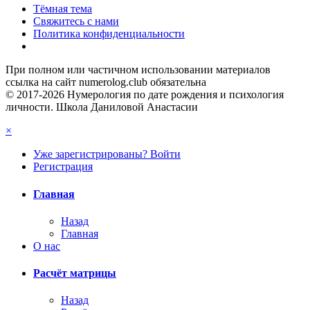
Тёмная тема
Свяжитесь с нами
Политика конфиденциальности
При полном или частичном использовании материалов
ссылка на сайт numerolog.club обязательна
© 2017-2026 Нумерология по дате рождения и психология
личности. Школа Даниловой Анастасии
×
Уже зарегистрированы? Войти
Регистрация
Главная
Назад
Главная
О нас
Расчёт матрицы
Назад